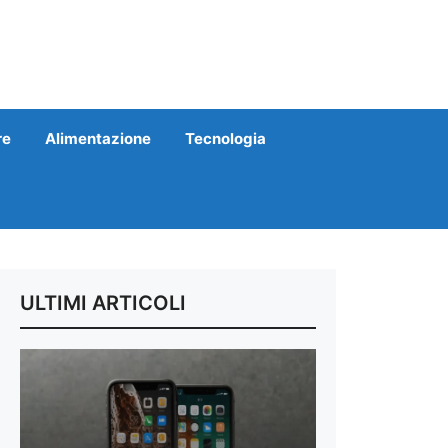
re
Alimentazione
Tecnologia
ULTIMI ARTICOLI