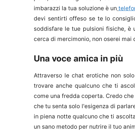
imbarazzi la tua soluzione è un
telefo
devi sentirti offeso se te lo consigl
soddisfare le tue pulsioni fisiche, è
cerca di mercimonio, non oserei mai d
Una voce amica in più
Attraverso le chat erotiche non solo 
trovare anche qualcuno che ti ascol
come una fredda coperta. Credo che 
che tu senta solo l'esigenza di parlare
in piena notte qualcuno che ti ascolta
un sano metodo per nutrire il tuo anim