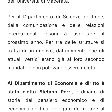
dell’Università di Macerata.
Per il Dipartimento di Scienze politiche,
della comunicazione e delle relazioni
internazionali bisognerà aspettare il
prossimo anno. Per tre delle strutture si
tratta di un rinnovo, dal momento che gli
attuali vertici erano già al loro secondo
mandato e non potevano essere rieletti.
Al Dipartimento di Economia e diritto è
stato eletto Stefano Perri
, ordinario di
storia del pensiero economico e di
economia politica, delegato del rettore al