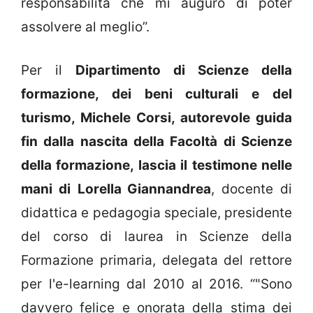
responsabilità che mi auguro di poter
assolvere al meglio”.
Per il
Dipartimento di Scienze della
formazione, dei beni culturali e del
turismo, Michele Corsi, autorevole guida
fin dalla nascita della Facoltà di Scienze
della formazione, lascia il testimone nelle
mani di
Lorella Giannandrea
, docente di
didattica e pedagogia speciale, presidente
del corso di laurea in Scienze della
Formazione primaria, delegata del rettore
per l'e-learning dal 2010 al 2016. “"Sono
davvero felice e onorata della stima dei