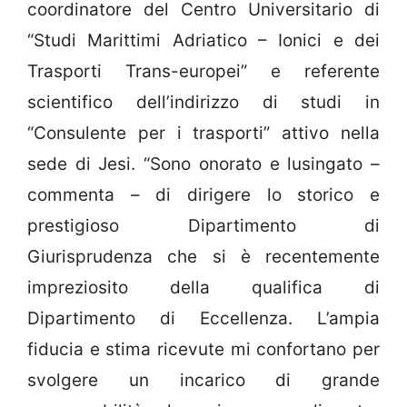
coordinatore del Centro Universitario di
“Studi Marittimi Adriatico – Ionici e dei
Trasporti Trans-europei” e referente
scientifico dell’indirizzo di studi in
“Consulente per i trasporti” attivo nella
sede di Jesi. “Sono onorato e lusingato –
commenta – di dirigere lo storico e
prestigioso Dipartimento di
Giurisprudenza che si è recentemente
impreziosito della qualifica di
Dipartimento di Eccellenza. L’ampia
fiducia e stima ricevute mi confortano per
svolgere un incarico di grande