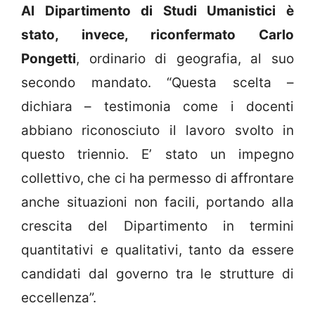
Al Dipartimento di Studi Umanistici è
stato, invece, riconfermato Carlo
Pongetti
, ordinario di geografia, al suo
secondo mandato. “Questa scelta –
dichiara – testimonia come i docenti
abbiano riconosciuto il lavoro svolto in
questo triennio. E’ stato un impegno
collettivo, che ci ha permesso di affrontare
anche situazioni non facili, portando alla
crescita del Dipartimento in termini
quantitativi e qualitativi, tanto da essere
candidati dal governo tra le strutture di
eccellenza”.