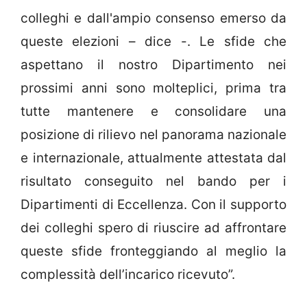
colleghi e dall'ampio consenso emerso da
queste elezioni – dice -. Le sfide che
aspettano il nostro Dipartimento nei
prossimi anni sono molteplici, prima tra
tutte mantenere e consolidare una
posizione di rilievo nel panorama nazionale
e internazionale, attualmente attestata dal
risultato conseguito nel bando per i
Dipartimenti di Eccellenza. Con il supporto
dei colleghi spero di riuscire ad affrontare
queste sfide fronteggiando al meglio la
complessità dell’incarico ricevuto”.