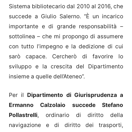
Sistema bibliotecario dal 2010 al 2016, che
succede a Giulio Salerno. “È un incarico
importante e di grande responsabilità –
sottolinea – che mi propongo di assumere
con tutto l’impegno e la dedizione di cui
sarò capace. Cercherò di favorire lo
sviluppo e la crescita del Dipartimento
insieme a quelle dell’Ateneo”.
Per il
Dipartimento di Giurisprudenza a
Ermanno Calzolaio succede Stefano
Pollastrelli
, ordinario di diritto della
navigazione e di diritto dei trasporti,