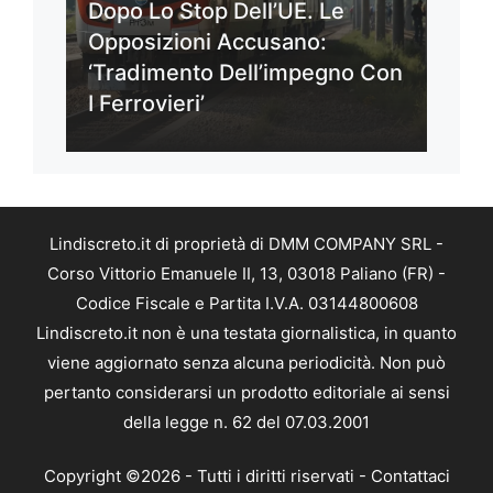
Dopo Lo Stop Dell’UE. Le
Opposizioni Accusano:
‘Tradimento Dell’impegno Con
I Ferrovieri’
Lindiscreto.it di proprietà di DMM COMPANY SRL -
Corso Vittorio Emanuele II, 13, 03018 Paliano (FR) -
Codice Fiscale e Partita I.V.A. 03144800608
Lindiscreto.it non è una testata giornalistica, in quanto
viene aggiornato senza alcuna periodicità. Non può
pertanto considerarsi un prodotto editoriale ai sensi
della legge n. 62 del 07.03.2001
Copyright ©2026 - Tutti i diritti riservati -
Contattaci