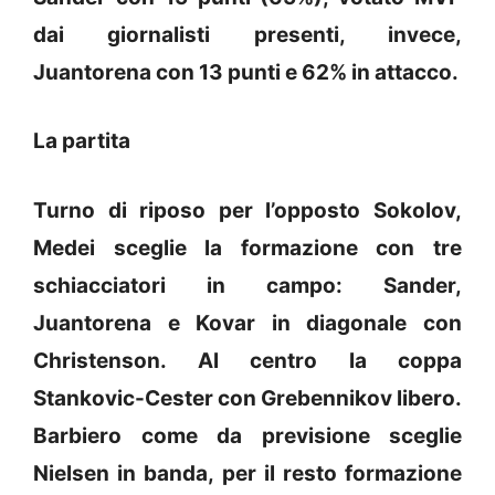
dai giornalisti presenti, invece,
Juantorena con 13 punti e 62% in attacco.
La partita
Turno di riposo per l’opposto Sokolov,
Medei sceglie la formazione con tre
schiacciatori in campo: Sander,
Juantorena e Kovar in diagonale con
Christenson. Al centro la coppa
Stankovic-Cester con Grebennikov libero.
Barbiero come da previsione sceglie
Nielsen in banda, per il resto formazione