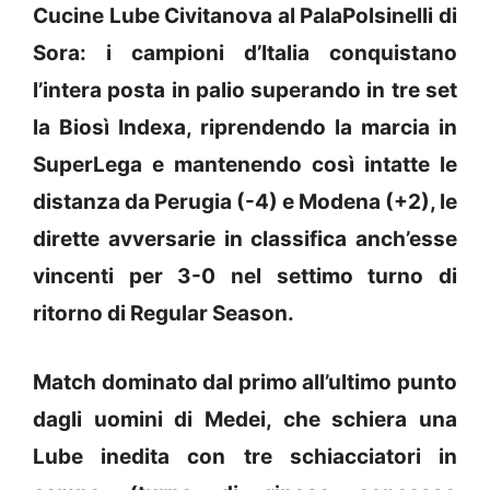
Cucine Lube Civitanova al PalaPolsinelli di
Sora: i campioni d’Italia conquistano
l’intera posta in palio superando in tre set
la Biosì Indexa, riprendendo la marcia in
SuperLega e mantenendo così intatte le
distanza da Perugia (-4) e Modena (+2), le
dirette avversarie in classifica anch’esse
vincenti per 3-0 nel settimo turno di
ritorno di Regular Season.
Match dominato dal primo all’ultimo punto
dagli uomini di Medei, che schiera una
Lube inedita con tre schiacciatori in