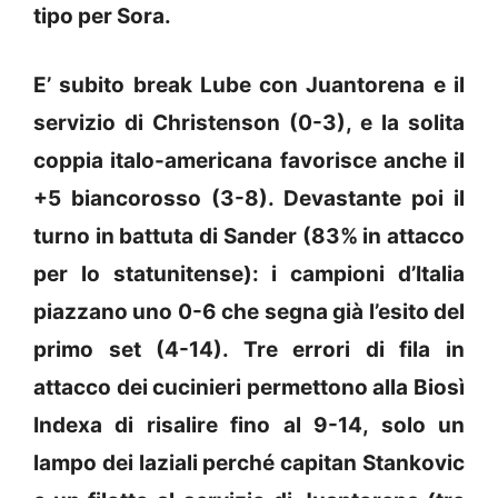
tipo per Sora.
E’ subito break Lube con Juantorena e il
servizio di Christenson (0-3), e la solita
coppia italo-americana favorisce anche il
+5 biancorosso (3-8). Devastante poi il
turno in battuta di Sander (83% in attacco
per lo statunitense): i campioni d’Italia
piazzano uno 0-6 che segna già l’esito del
primo set (4-14). Tre errori di fila in
attacco dei cucinieri permettono alla Biosì
Indexa di risalire fino al 9-14, solo un
lampo dei laziali perché capitan Stankovic