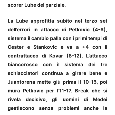
scorer Lube del parziale.
La Lube approfitta subito nel terzo set
dell’errori in attacco di Petkovic (4-6),
sistema il cambio palla con i primi tempi di
Cester e Stankovic e va a +4 con il
contrattacco di Kovar (8-12). L’attacco
biancorosso con il sistema dei tre
schiacciatori continua a girare bene e
Juantorena mette giù prima il 10-15, poi
mura Petkovic per l’11-17. Break che si
rivela decisivo, gli uomini di Medei
gestiscono senza problemi anche la