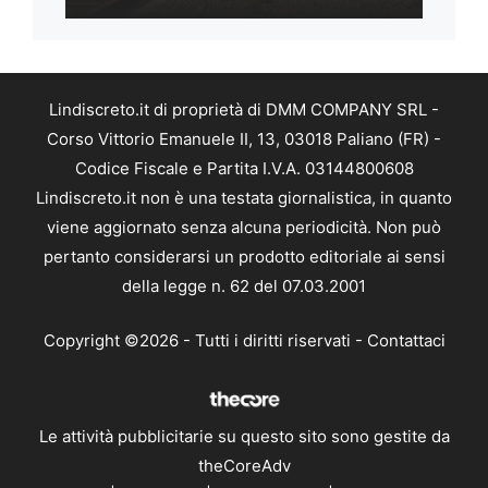
Lindiscreto.it di proprietà di DMM COMPANY SRL -
Corso Vittorio Emanuele II, 13, 03018 Paliano (FR) -
Codice Fiscale e Partita I.V.A. 03144800608
Lindiscreto.it non è una testata giornalistica, in quanto
viene aggiornato senza alcuna periodicità. Non può
pertanto considerarsi un prodotto editoriale ai sensi
della legge n. 62 del 07.03.2001
Copyright ©2026 - Tutti i diritti riservati -
Contattaci
Le attività pubblicitarie su questo sito sono gestite da
theCoreAdv