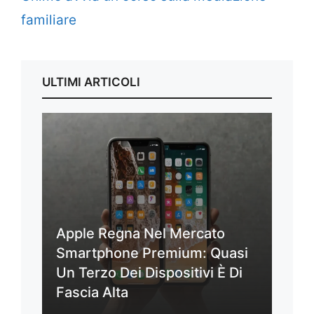
familiare
ULTIMI ARTICOLI
Apple Regna Nel Mercato
Smartphone Premium: Quasi
Un Terzo Dei Dispositivi È Di
Fascia Alta