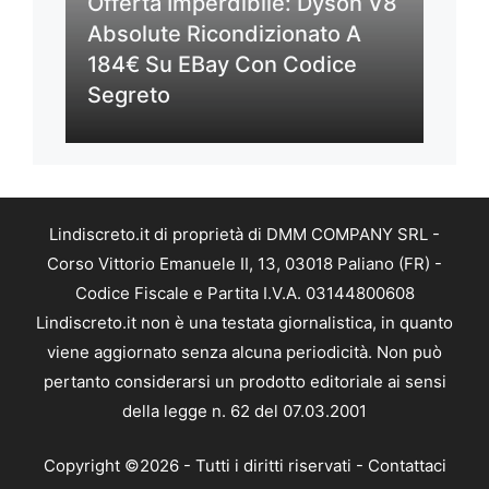
Offerta Imperdibile: Dyson V8
Absolute Ricondizionato A
184€ Su EBay Con Codice
Segreto
Lindiscreto.it di proprietà di DMM COMPANY SRL -
Corso Vittorio Emanuele II, 13, 03018 Paliano (FR) -
Codice Fiscale e Partita I.V.A. 03144800608
Lindiscreto.it non è una testata giornalistica, in quanto
viene aggiornato senza alcuna periodicità. Non può
pertanto considerarsi un prodotto editoriale ai sensi
della legge n. 62 del 07.03.2001
Copyright ©2026 - Tutti i diritti riservati -
Contattaci