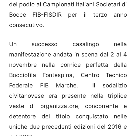
del podio ai Campionati Italiani Societari di
Bocce FIB-FISDIR per il terzo anno
consecutivo.
Un successo casalingo nella
manifestazione andata in scena dal 2 al 4
novembre nella cornice perfetta della
Bocciofila Fontespina, Centro Tecnico
Federale FIB Marche. Il sodalizio
civitanovese era presente nella triplice
veste di organizzatore, concorrente e
detentore del titolo conquistato nelle
uniche due precedenti edizioni del 2016 e