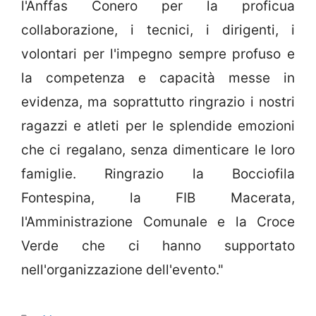
l'Anffas Conero per la proficua
collaborazione, i tecnici, i dirigenti, i
volontari per l'impegno sempre profuso e
la competenza e capacità messe in
evidenza, ma soprattutto ringrazio i nostri
ragazzi e atleti per le splendide emozioni
che ci regalano, senza dimenticare le loro
famiglie. Ringrazio la Bocciofila
Fontespina, la FIB Macerata,
l'Amministrazione Comunale e la Croce
Verde che ci hanno supportato
nell'organizzazione dell'evento."