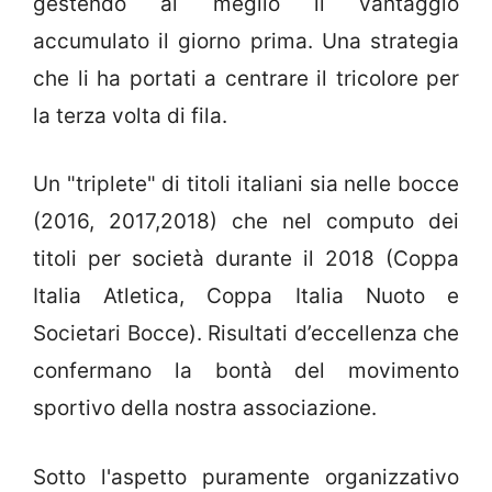
gestendo al meglio il vantaggio
accumulato il giorno prima. Una strategia
che li ha portati a centrare il tricolore per
la terza volta di fila.
Un "triplete" di titoli italiani sia nelle bocce
(2016, 2017,2018) che nel computo dei
titoli per società durante il 2018 (Coppa
Italia Atletica, Coppa Italia Nuoto e
Societari Bocce). Risultati d’eccellenza che
confermano la bontà del movimento
sportivo della nostra associazione.
Sotto l'aspetto puramente organizzativo