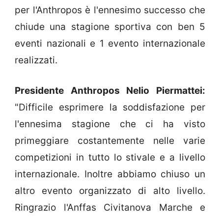
per l'Anthropos è l'ennesimo successo che
chiude una stagione sportiva con ben 5
eventi nazionali e 1 evento internazionale
realizzati.
Presidente Anthropos Nelio Piermattei:
"Difficile esprimere la soddisfazione per
l'ennesima stagione che ci ha visto
primeggiare costantemente nelle varie
competizioni in tutto lo stivale e a livello
internazionale. Inoltre abbiamo chiuso un
altro evento organizzato di alto livello.
Ringrazio l'Anffas Civitanova Marche e