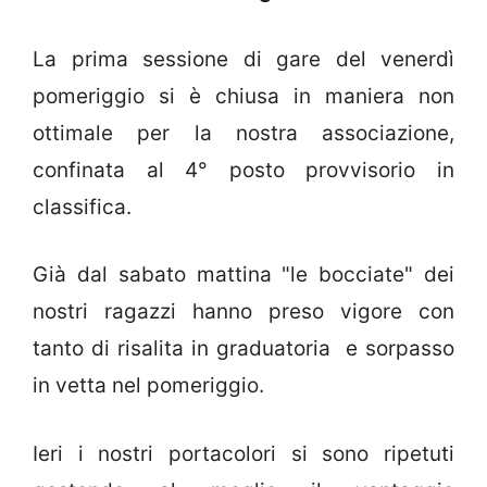
La prima sessione di gare del venerdì
pomeriggio si è chiusa in maniera non
ottimale per la nostra associazione,
confinata al 4° posto provvisorio in
classifica.
Già dal sabato mattina "le bocciate" dei
nostri ragazzi hanno preso vigore con
tanto di risalita in graduatoria e sorpasso
in vetta nel pomeriggio.
Ieri i nostri portacolori si sono ripetuti