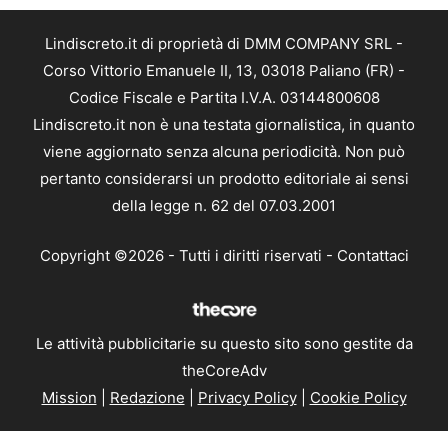
Lindiscreto.it di proprietà di DMM COMPANY SRL -
Corso Vittorio Emanuele II, 13, 03018 Paliano (FR) -
Codice Fiscale e Partita I.V.A. 03144800608
Lindiscreto.it non è una testata giornalistica, in quanto
viene aggiornato senza alcuna periodicità. Non può
pertanto considerarsi un prodotto editoriale ai sensi
della legge n. 62 del 07.03.2001
Copyright ©2026 - Tutti i diritti riservati -
Contattaci
Le attività pubblicitarie su questo sito sono gestite da
theCoreAdv
Mission
|
Redazione
|
Privacy Policy
|
Cookie Policy