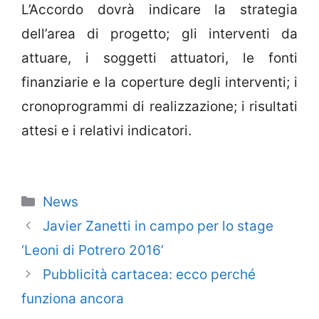
L’Accordo dovrà indicare la strategia
dell’area di progetto; gli interventi da
attuare, i soggetti attuatori, le fonti
finanziarie e la coperture degli interventi; i
cronoprogrammi di realizzazione; i risultati
attesi e i relativi indicatori.
Categorie
News
Javier Zanetti in campo per lo stage
‘Leoni di Potrero 2016’
Pubblicità cartacea: ecco perché
funziona ancora