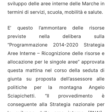
sviluppo delle aree interne delle Marche in
termini di servizi, scuola, mobilità e salute.
E’ questo l’ammontare delle risorse
previste nella delibera sulla
“Programmazione 2014-2020 Strategia
Aree Interne – Ricognizione delle risorse e
allocazione per le singole aree” approvata
questa mattina nel corso della seduta di
giunta su proposta dell’assessore alle
politiche per la montagna Angelo
Sciapichetti. “Il provvedimento è
conseguente alla Strategia nazionale per