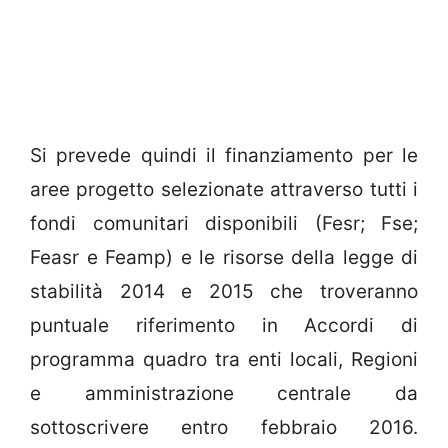
Si prevede quindi il finanziamento per le
aree progetto selezionate attraverso tutti i
fondi comunitari disponibili (Fesr; Fse;
Feasr e Feamp) e le risorse della legge di
stabilità 2014 e 2015 che troveranno
puntuale riferimento in Accordi di
programma quadro tra enti locali, Regioni
e amministrazione centrale da
sottoscrivere entro febbraio 2016.