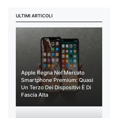
ULTIMI ARTICOLI
Apple Regna Nel Mercato
Smartphone Premium: Quasi
Un Terzo Dei Dispositivi È Di
Fascia Alta