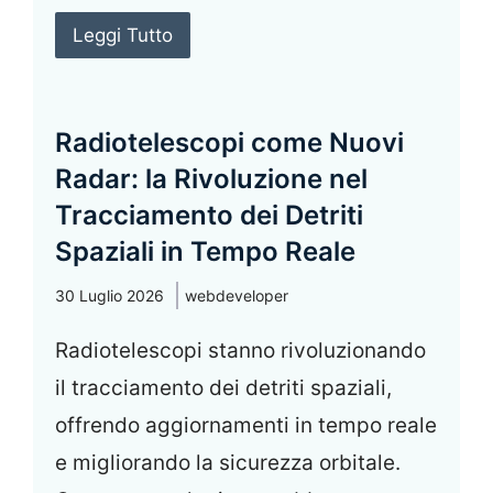
Leggi Tutto
Radiotelescopi come Nuovi
Radar: la Rivoluzione nel
Tracciamento dei Detriti
Spaziali in Tempo Reale
30 Luglio 2026
webdeveloper
Radiotelescopi stanno rivoluzionando
il tracciamento dei detriti spaziali,
offrendo aggiornamenti in tempo reale
e migliorando la sicurezza orbitale.