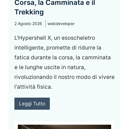
Corsa, la Camminata e il
Trekking
2 Agosto 2026
webdeveloper
L'Hypershell X, un esoscheletro
intelligente, promette di ridurre la
fatica durante la corsa, la camminata
e le lunghe uscite in natura,
rivoluzionando il nostro modo di vivere
l'attività fisica.
Leggi Tutto