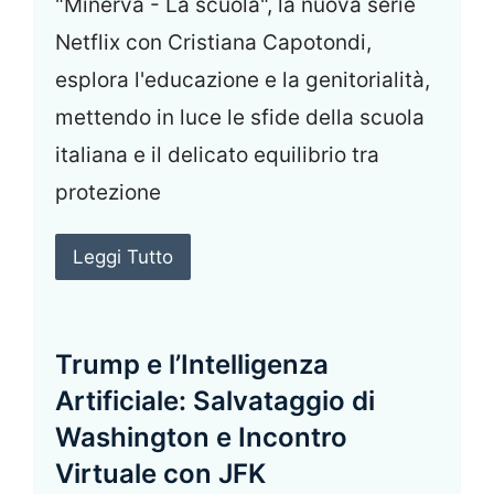
"Minerva - La scuola", la nuova serie
Netflix con Cristiana Capotondi,
esplora l'educazione e la genitorialità,
mettendo in luce le sfide della scuola
italiana e il delicato equilibrio tra
protezione
Leggi Tutto
Trump e l’Intelligenza
Artificiale: Salvataggio di
Washington e Incontro
Virtuale con JFK