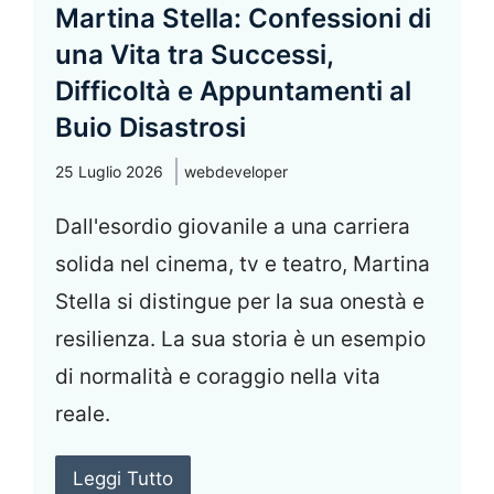
Martina Stella: Confessioni di
una Vita tra Successi,
Difficoltà e Appuntamenti al
Buio Disastrosi
25 Luglio 2026
webdeveloper
Dall'esordio giovanile a una carriera
solida nel cinema, tv e teatro, Martina
Stella si distingue per la sua onestà e
resilienza. La sua storia è un esempio
di normalità e coraggio nella vita
reale.
Leggi Tutto