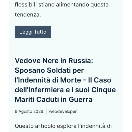
flessibili stiano alimentando questa
tendenza.
Leggi Tutto
Vedove Nere in Russia:
Sposano Soldati per
l’Indennità di Morte – Il Caso
dell’Infermiera e i suoi Cinque
Mariti Caduti in Guerra
6 Agosto 2026
webdeveloper
Questo articolo esplora l'indennità di