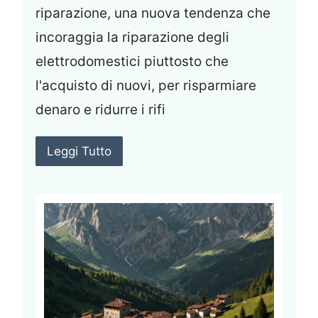
riparazione, una nuova tendenza che
incoraggia la riparazione degli
elettrodomestici piuttosto che
l'acquisto di nuovi, per risparmiare
denaro e ridurre i rifi
Leggi Tutto