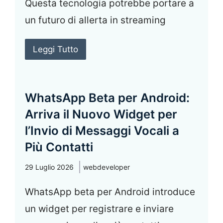
Questa tecnologia potrebbe portare a
un futuro di allerta in streaming
Leggi Tutto
WhatsApp Beta per Android:
Arriva il Nuovo Widget per
l’Invio di Messaggi Vocali a
Più Contatti
29 Luglio 2026
webdeveloper
WhatsApp beta per Android introduce
un widget per registrare e inviare