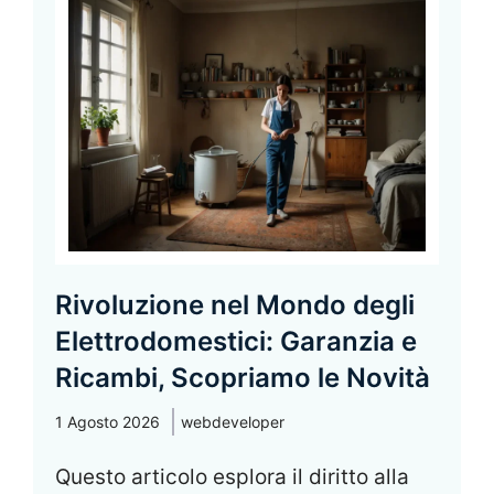
Rivoluzione nel Mondo degli
Elettrodomestici: Garanzia e
Ricambi, Scopriamo le Novità
1 Agosto 2026
webdeveloper
Questo articolo esplora il diritto alla