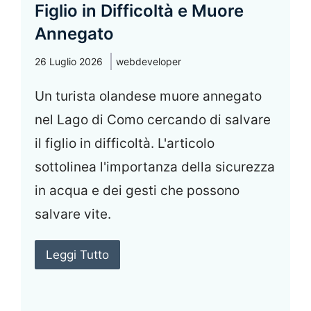
Figlio in Difficoltà e Muore
Annegato
26 Luglio 2026
webdeveloper
Un turista olandese muore annegato
nel Lago di Como cercando di salvare
il figlio in difficoltà. L'articolo
sottolinea l'importanza della sicurezza
in acqua e dei gesti che possono
salvare vite.
Leggi Tutto