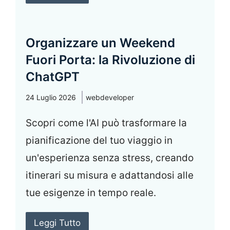
Organizzare un Weekend
Fuori Porta: la Rivoluzione di
ChatGPT
24 Luglio 2026
webdeveloper
Scopri come l'AI può trasformare la
pianificazione del tuo viaggio in
un'esperienza senza stress, creando
itinerari su misura e adattandosi alle
tue esigenze in tempo reale.
Leggi Tutto