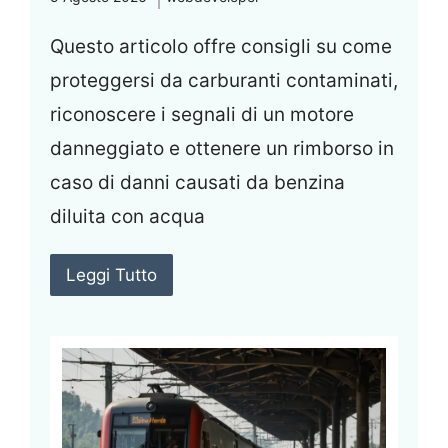
Questo articolo offre consigli su come
proteggersi da carburanti contaminati,
riconoscere i segnali di un motore
danneggiato e ottenere un rimborso in
caso di danni causati da benzina
diluita con acqua
Leggi Tutto