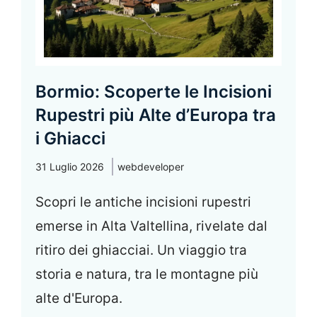
Bormio: Scoperte le Incisioni
Rupestri più Alte d’Europa tra
i Ghiacci
31 Luglio 2026
webdeveloper
Scopri le antiche incisioni rupestri
emerse in Alta Valtellina, rivelate dal
ritiro dei ghiacciai. Un viaggio tra
storia e natura, tra le montagne più
alte d'Europa.