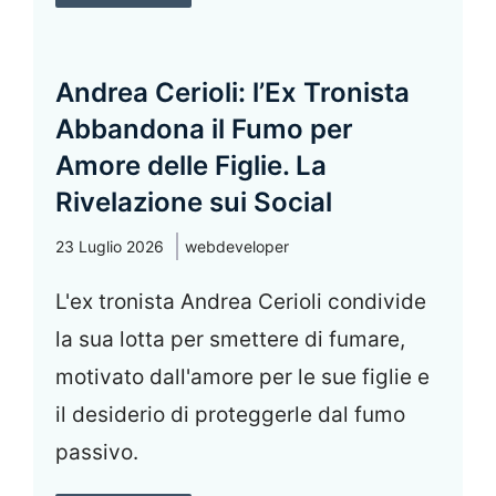
Andrea Cerioli: l’Ex Tronista
Abbandona il Fumo per
Amore delle Figlie. La
Rivelazione sui Social
23 Luglio 2026
webdeveloper
L'ex tronista Andrea Cerioli condivide
la sua lotta per smettere di fumare,
motivato dall'amore per le sue figlie e
il desiderio di proteggerle dal fumo
passivo.