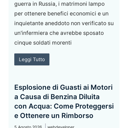
guerra in Russia, i matrimoni lampo
per ottenere benefici economici e un
inquietante aneddoto non verificato su
un'infermiera che avrebbe sposato
cinque soldati morenti
Leggi Tutto
Esplosione di Guasti ai Motori
a Causa di Benzina Diluita
con Acqua: Come Proteggersi
e Ottenere un Rimborso
5 Agosto 2026
webdeveloper