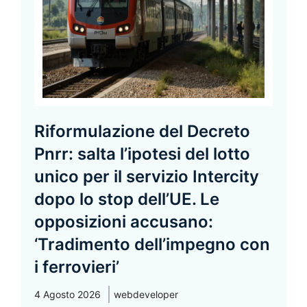
Riformulazione del Decreto
Pnrr: salta l’ipotesi del lotto
unico per il servizio Intercity
dopo lo stop dell’UE. Le
opposizioni accusano:
‘Tradimento dell’impegno con
i ferrovieri’
4 Agosto 2026
webdeveloper