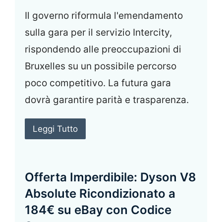
Il governo riformula l'emendamento
sulla gara per il servizio Intercity,
rispondendo alle preoccupazioni di
Bruxelles su un possibile percorso
poco competitivo. La futura gara
dovrà garantire parità e trasparenza.
Leggi Tutto
Offerta Imperdibile: Dyson V8
Absolute Ricondizionato a
184€ su eBay con Codice