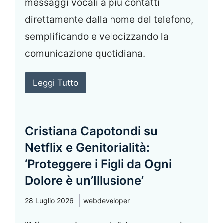
messaggi vocali a più contatti
direttamente dalla home del telefono,
semplificando e velocizzando la
comunicazione quotidiana.
Leggi Tutto
Cristiana Capotondi su
Netflix e Genitorialità:
‘Proteggere i Figli da Ogni
Dolore è un’Illusione’
28 Luglio 2026
webdeveloper