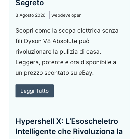
Segreto
3 Agosto 2026
webdeveloper
Scopri come la scopa elettrica senza
fili Dyson V8 Absolute può
rivoluzionare la pulizia di casa.
Leggera, potente e ora disponibile a
un prezzo scontato su eBay.
Leggi Tutto
Hypershell X: L’Esoscheletro
Intelligente che Rivoluziona la