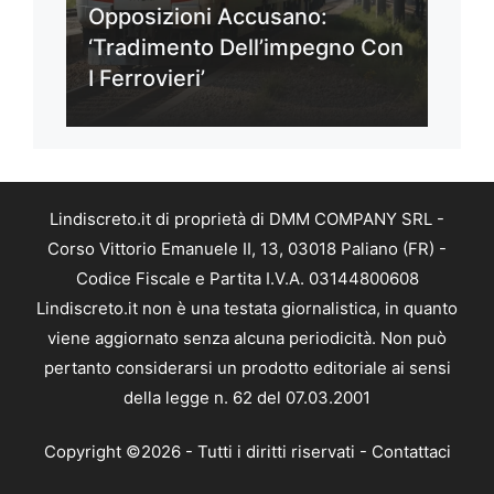
Opposizioni Accusano:
‘Tradimento Dell’impegno Con
I Ferrovieri’
Lindiscreto.it di proprietà di DMM COMPANY SRL -
Corso Vittorio Emanuele II, 13, 03018 Paliano (FR) -
Codice Fiscale e Partita I.V.A. 03144800608
Lindiscreto.it non è una testata giornalistica, in quanto
viene aggiornato senza alcuna periodicità. Non può
pertanto considerarsi un prodotto editoriale ai sensi
della legge n. 62 del 07.03.2001
Copyright ©2026 - Tutti i diritti riservati -
Contattaci