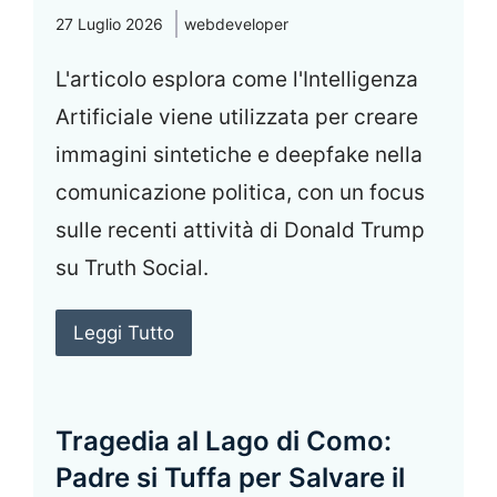
27 Luglio 2026
webdeveloper
L'articolo esplora come l'Intelligenza
Artificiale viene utilizzata per creare
immagini sintetiche e deepfake nella
comunicazione politica, con un focus
sulle recenti attività di Donald Trump
su Truth Social.
Leggi Tutto
Tragedia al Lago di Como:
Padre si Tuffa per Salvare il