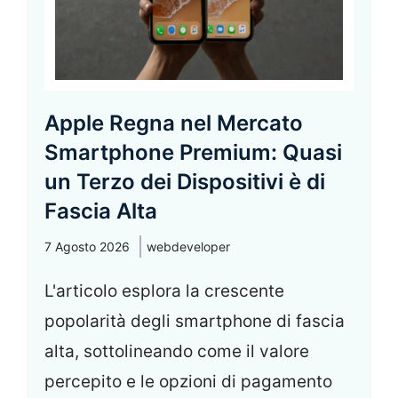
Apple Regna nel Mercato
Smartphone Premium: Quasi
un Terzo dei Dispositivi è di
Fascia Alta
7 Agosto 2026
webdeveloper
L'articolo esplora la crescente
popolarità degli smartphone di fascia
alta, sottolineando come il valore
percepito e le opzioni di pagamento