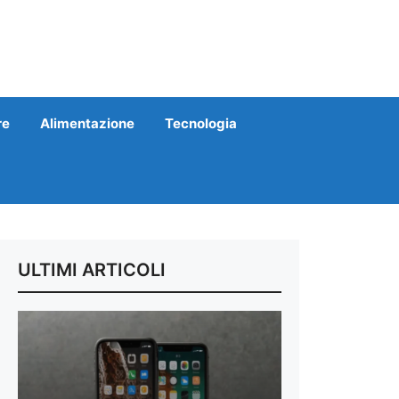
re
Alimentazione
Tecnologia
ULTIMI ARTICOLI