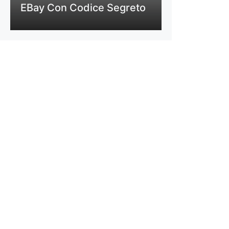
EBay Con Codice Segreto