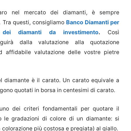
naro nel mercato dei diamanti, è sempre
i. Tra questi, consigliamo
Banco Diamanti per
 dei diamanti da investimento
.
Così
guirà dalla valutazione alla quotazione
d affidabile valutazione delle vostre pietre
el diamante è il carato. Un carato equivale a
ono quotati in borsa in centesimi di carato.
uno dei criteri fondamentali per quotare il
 le gradazioni di colore di un diamante: si
colorazione più costosa e pregiata) al giallo.