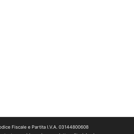
odice Fiscale e Partita I.V.A. 03144800608