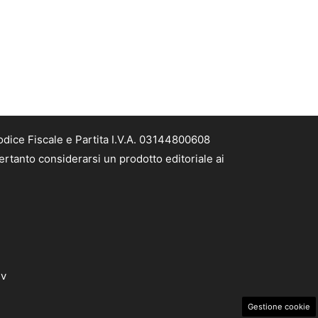
odice Fiscale e Partita I.V.A. 03144800608
ertanto considerarsi un prodotto editoriale ai
dv
Gestione cookie