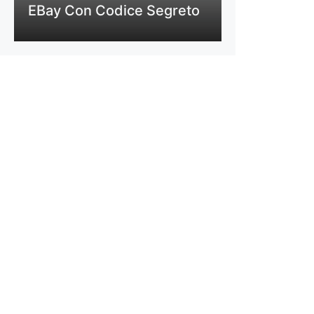
EBay Con Codice Segreto