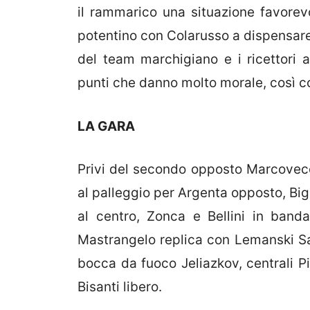
il rammarico una situazione favorev
potentino con Colarusso a dispensare 
del team marchigiano e i ricettori a
punti che danno molto morale, così co
LA GARA
Privi del secondo opposto Marcovecc
al palleggio per Argenta opposto, Big
al centro, Zonca e Bellini in banda
Mastrangelo replica con Lemanski Sali
bocca da fuoco Jeliazkov, centrali Pi
Bisanti libero.