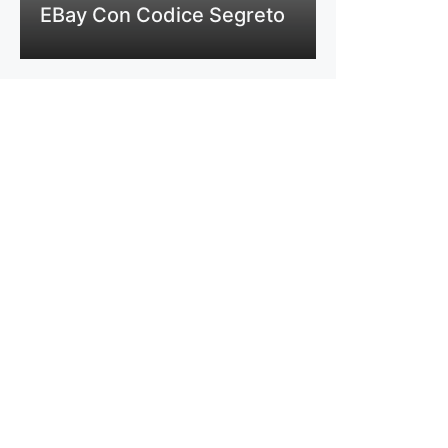
EBay Con Codice Segreto