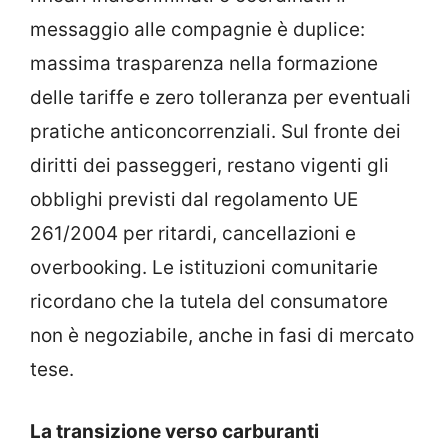
messaggio alle compagnie è duplice:
massima trasparenza nella formazione
delle tariffe e zero tolleranza per eventuali
pratiche anticoncorrenziali. Sul fronte dei
diritti dei passeggeri, restano vigenti gli
obblighi previsti dal regolamento UE
261/2004 per ritardi, cancellazioni e
overbooking. Le istituzioni comunitarie
ricordano che la tutela del consumatore
non è negoziabile, anche in fasi di mercato
tese.
La transizione verso carburanti