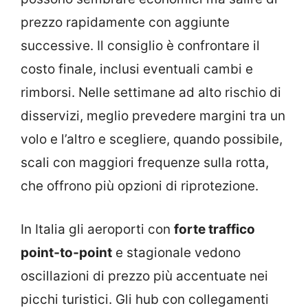
prezzo rapidamente con aggiunte
successive. Il consiglio è confrontare il
costo finale, inclusi eventuali cambi e
rimborsi. Nelle settimane ad alto rischio di
disservizi, meglio prevedere margini tra un
volo e l’altro e scegliere, quando possibile,
scali con maggiori frequenze sulla rotta,
che offrono più opzioni di riprotezione.
In Italia gli aeroporti con
forte traffico
point‑to‑point
e stagionale vedono
oscillazioni di prezzo più accentuate nei
picchi turistici. Gli hub con collegamenti