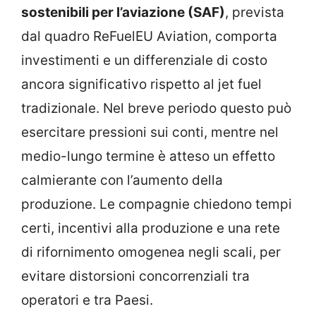
sostenibili per l’aviazione (SAF)
, prevista
dal quadro ReFuelEU Aviation, comporta
investimenti e un differenziale di costo
ancora significativo rispetto al jet fuel
tradizionale. Nel breve periodo questo può
esercitare pressioni sui conti, mentre nel
medio-lungo termine è atteso un effetto
calmierante con l’aumento della
produzione. Le compagnie chiedono tempi
certi, incentivi alla produzione e una rete
di rifornimento omogenea negli scali, per
evitare distorsioni concorrenziali tra
operatori e tra Paesi.