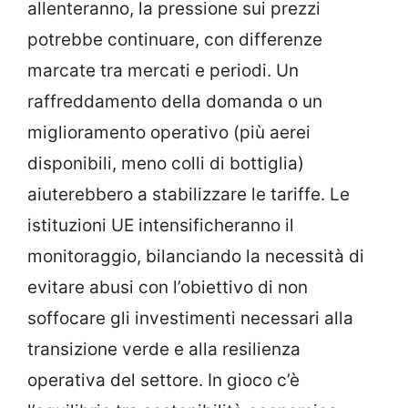
allenteranno, la pressione sui prezzi
potrebbe continuare, con differenze
marcate tra mercati e periodi. Un
raffreddamento della domanda o un
miglioramento operativo (più aerei
disponibili, meno colli di bottiglia)
aiuterebbero a stabilizzare le tariffe. Le
istituzioni UE intensificheranno il
monitoraggio, bilanciando la necessità di
evitare abusi con l’obiettivo di non
soffocare gli investimenti necessari alla
transizione verde e alla resilienza
operativa del settore. In gioco c’è