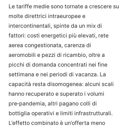
Le tariffe medie sono tornate a crescere su
molte direttrici intraeuropee e
intercontinentali, spinte da un mix di
fattori: costi energetici più elevati, rete
aerea congestionata, carenza di
aeromobili e pezzi di ricambio, oltre a
picchi di domanda concentrati nei fine
settimana e nei periodi di vacanza. La
capacità resta disomogenea: alcuni scali
hanno recuperato e superato i volumi
pre‑pandemia, altri pagano colli di
bottiglia operativi e limiti infrastrutturali.
L’effetto combinato è un’offerta meno