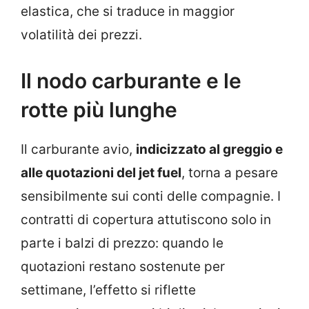
elastica, che si traduce in maggior
volatilità dei prezzi.
Il nodo carburante e le
rotte più lunghe
Il carburante avio,
indicizzato al greggio e
alle quotazioni del jet fuel
, torna a pesare
sensibilmente sui conti delle compagnie. I
contratti di copertura attutiscono solo in
parte i balzi di prezzo: quando le
quotazioni restano sostenute per
settimane, l’effetto si riflette