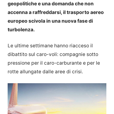
geopolitiche e una domanda che non
accenna a raffreddarsi, il trasporto aereo
europeo scivola in una nuova fase di
turbolenza.
Le ultime settimane hanno riacceso il
dibattito sul caro-voli: compagnie sotto
pressione per il caro-carburante e per le
rotte allungate dalle aree di crisi.