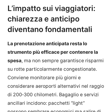
L’impatto sui viaggiatori:
chiarezza e anticipo
diventano fondamentali
La prenotazione anticipata resta lo
strumento più efficace per contenere la
spesa
, ma non sempre garantisce risparmi
su rotte particolarmente congestionate.
Conviene monitorare più giorni e
considerare aeroporti alternativi nel raggio
di 200‑300 chilometri. Bagaglio e servizi
ancillari incidono: pacchetti “light”
possono sembrare economici ma salire di