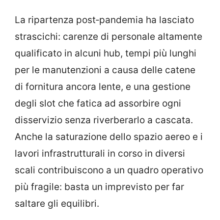
La ripartenza post‑pandemia ha lasciato
strascichi: carenze di personale altamente
qualificato in alcuni hub, tempi più lunghi
per le manutenzioni a causa delle catene
di fornitura ancora lente, e una gestione
degli slot che fatica ad assorbire ogni
disservizio senza riverberarlo a cascata.
Anche la saturazione dello spazio aereo e i
lavori infrastrutturali in corso in diversi
scali contribuiscono a un quadro operativo
più fragile: basta un imprevisto per far
saltare gli equilibri.