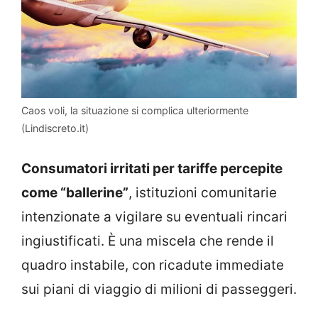
Caos voli, la situazione si complica ulteriormente
(Lindiscreto.it)
Consumatori irritati per tariffe percepite
come “ballerine”
, istituzioni comunitarie
intenzionate a vigilare su eventuali rincari
ingiustificati. È una miscela che rende il
quadro instabile, con ricadute immediate
sui piani di viaggio di milioni di passeggeri.