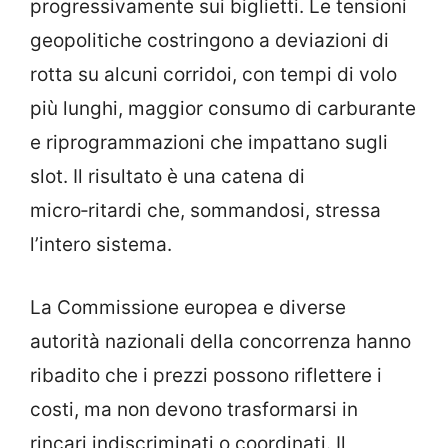
progressivamente sui biglietti. Le tensioni
geopolitiche costringono a deviazioni di
rotta su alcuni corridoi, con tempi di volo
più lunghi, maggior consumo di carburante
e riprogrammazioni che impattano sugli
slot. Il risultato è una catena di
micro‑ritardi che, sommandosi, stressa
l’intero sistema.
La Commissione europea e diverse
autorità nazionali della concorrenza hanno
ribadito che i prezzi possono riflettere i
costi, ma non devono trasformarsi in
rincari indiscriminati o coordinati. Il