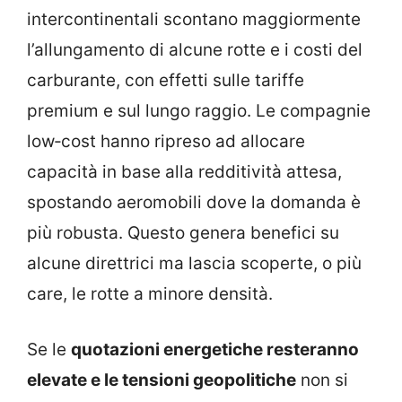
intercontinentali scontano maggiormente
l’allungamento di alcune rotte e i costi del
carburante, con effetti sulle tariffe
premium e sul lungo raggio. Le compagnie
low‑cost hanno ripreso ad allocare
capacità in base alla redditività attesa,
spostando aeromobili dove la domanda è
più robusta. Questo genera benefici su
alcune direttrici ma lascia scoperte, o più
care, le rotte a minore densità.
Se le
quotazioni energetiche resteranno
elevate e le tensioni geopolitiche
non si