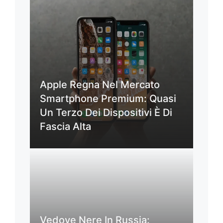
Apple Regna Nel Mercato
Smartphone Premium: Quasi
Un Terzo Dei Dispositivi È Di
Fascia Alta
Vedove Nere In Russia: