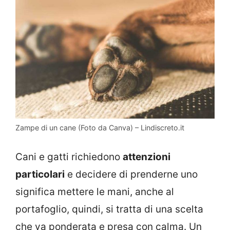
Zampe di un cane (Foto da Canva) – Lindiscreto.it
Cani e gatti richiedono
attenzioni
particolari
e decidere di prenderne uno
significa mettere le mani, anche al
portafoglio, quindi, si tratta di una scelta
che va ponderata e presa con calma. Un