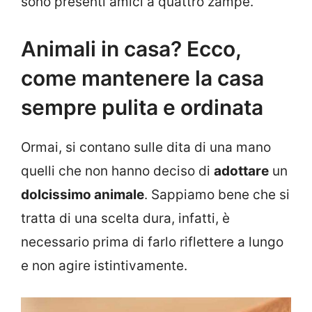
sono presenti amici a quattro zampe.
Animali in casa? Ecco,
come mantenere la casa
sempre pulita e ordinata
Ormai, si contano sulle dita di una mano
quelli che non hanno deciso di
adottare
un
dolcissimo animale
. Sappiamo bene che si
tratta di una scelta dura, infatti, è
necessario prima di farlo riflettere a lungo
e non agire istintivamente.