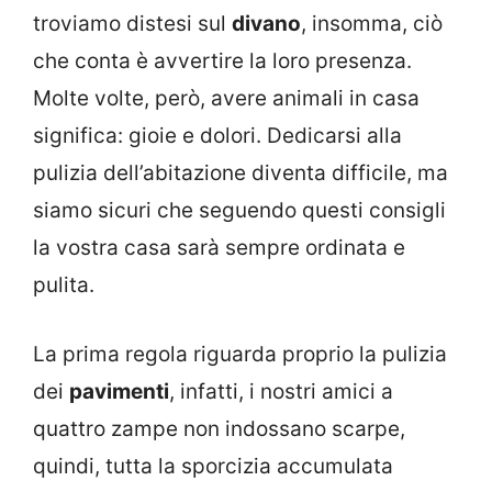
troviamo distesi sul
divano
, insomma, ciò
che conta è avvertire la loro presenza.
Molte volte, però, avere animali in casa
significa: gioie e dolori. Dedicarsi alla
pulizia dell’abitazione diventa difficile, ma
siamo sicuri che seguendo questi consigli
la vostra casa sarà sempre ordinata e
pulita.
La prima regola riguarda proprio la pulizia
dei
pavimenti
, infatti, i nostri amici a
quattro zampe non indossano scarpe,
quindi, tutta la sporcizia accumulata