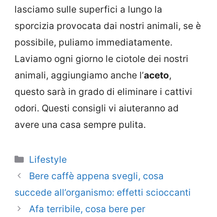
lasciamo sulle superfici a lungo la
sporcizia provocata dai nostri animali, se è
possibile, puliamo immediatamente.
Laviamo ogni giorno le ciotole dei nostri
animali, aggiungiamo anche l’
aceto
,
questo sarà in grado di eliminare i cattivi
odori. Questi consigli vi aiuteranno ad
avere una casa sempre pulita.
Categorie
Lifestyle
Bere caffè appena svegli, cosa
succede all’organismo: effetti scioccanti
Afa terribile, cosa bere per