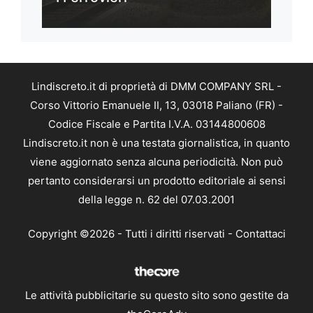
Lindiscreto.it di proprietà di DMM COMPANY SRL -
Corso Vittorio Emanuele II, 13, 03018 Paliano (FR) -
Codice Fiscale e Partita I.V.A. 03144800608
Lindiscreto.it non è una testata giornalistica, in quanto
viene aggiornato senza alcuna periodicità. Non può
pertanto considerarsi un prodotto editoriale ai sensi
della legge n. 62 del 07.03.2001
Copyright ©2026 - Tutti i diritti riservati -
Contattaci
Le attività pubblicitarie su questo sito sono gestite da