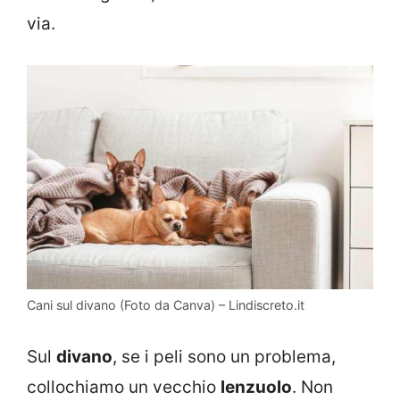
via.
Cani sul divano (Foto da Canva) – Lindiscreto.it
Sul
divano
, se i peli sono un problema,
collochiamo un vecchio
lenzuolo
. Non