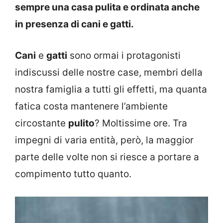
sempre una casa pulita e ordinata anche
in presenza di cani e gatti.
Cani
e
gatti
sono ormai i protagonisti
indiscussi delle nostre case, membri della
nostra famiglia a tutti gli effetti, ma quanta
fatica costa mantenere l’ambiente
circostante
pulito
? Moltissime ore. Tra
impegni di varia entità, però, la maggior
parte delle volte non si riesce a portare a
compimento tutto quanto.