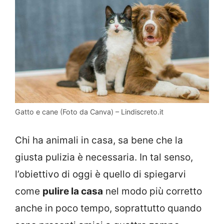
Gatto e cane (Foto da Canva) – Lindiscreto.it
Chi ha animali in casa, sa bene che la
giusta pulizia è necessaria. In tal senso,
l’obiettivo di oggi è quello di spiegarvi
come
pulire la casa
nel modo più corretto
anche in poco tempo, soprattutto quando