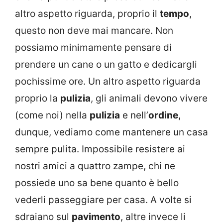
altro aspetto riguarda, proprio il
tempo
,
questo non deve mai mancare. Non
possiamo minimamente pensare di
prendere un cane o un gatto e dedicargli
pochissime ore. Un altro aspetto riguarda
proprio la
pulizia
, gli animali devono vivere
(come noi) nella
pulizia
e nell’
ordine
,
dunque, vediamo come mantenere un casa
sempre pulita. Impossibile resistere ai
nostri amici a quattro zampe, chi ne
possiede uno sa bene quanto è bello
vederli passeggiare per casa. A volte si
sdraiano sul
pavimento
, altre invece li