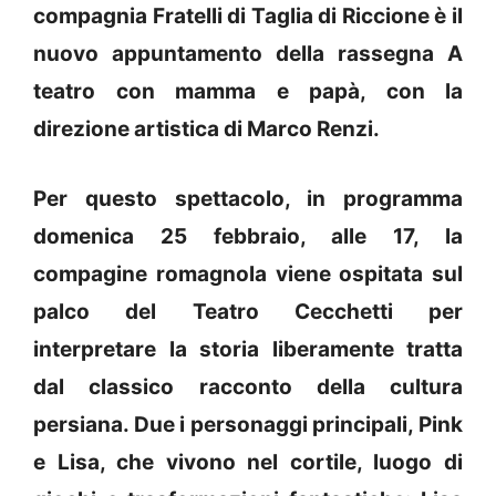
compagnia Fratelli di Taglia di Riccione è il
nuovo appuntamento della rassegna A
teatro con mamma e papà, con la
direzione artistica di Marco Renzi.
Per questo spettacolo, in programma
domenica 25 febbraio, alle 17, la
compagine romagnola viene ospitata sul
palco del Teatro Cecchetti per
interpretare la storia liberamente tratta
dal classico racconto della cultura
persiana. Due i personaggi principali, Pink
e Lisa, che vivono nel cortile, luogo di