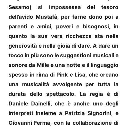
Sesamo) si impossessa del tesoro
dell’avido Mustafà, per farne dono poi a
parenti e amici, poveri e bisognosi, in
quanto la sua vera ricchezza sta nella
generosità e nella gioia di dare. A dare un
tocco in più sono le suggestioni musicali e
sonore da Mille e una notte e il linguaggio
spesso in rima di Pink e Lisa, che creano
una musicalità avvolgente per tutta la
durata dello spettacolo. La regia è di
Daniele Dainelli, che è anche uno degli
interpreti insieme a Patrizia Signorini, e
Giovanni Ferma, con la collaborazione di