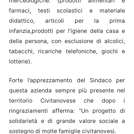
merceologiche: (prodotti alimentari e
farmaci, testi scolastici e materiale
didattico, articoli per la prima
infanzia,prodotti per l'igiene della casa e
della persona, con esclusione di alcolici,
tabacchi, ricariche telefoniche, giochi e
lotterie).
Forte l’apprezzamento del Sindaco per
questa azienda sempre più presente nel
territorio Civitanovese che dopo i
ringraziamenti afferma: “Un progetto di
solidarietà e di grande valore sociale a
sostegno di molte famiglie civitanovesi.