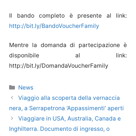
Il bando completo è presente al link:
http://bit.ly/BandoVoucherFamily
Mentre la domanda di partecipazione è
disponibile al link:
http://bit.ly/DomandaVoucherFamily
Categorie
News
Viaggio alla scoperta della vernaccia
nera, a Serrapetrona ‘Appassimenti’ aperti
Viaggiare in USA, Australia, Canada e
Inghilterra. Documento di ingresso, o