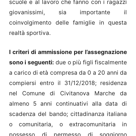
scuole e al lavoro che fanno con i ragazzi
giovanissimi, sia importante il
coinvolgimento delle famiglie in questa
realtà sportiva.
I criteri di ammissione per l’assegnazione
sono i seguenti:
due o più figli fiscalmente
a carico di età compresa da 0 a 20 anni da
compiersi entro il 31/12/2018; residenza
nel Comune di Civitanova Marche da
almeno 5 anni continuativi alla data di
scadenza del bando; cittadinanza italiana
o comunitaria, o extracomunitaria in
possesso di permesso di soggiorno