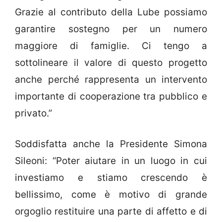
Grazie al contributo della Lube possiamo
garantire sostegno per un numero
maggiore di famiglie. Ci tengo a
sottolineare il valore di questo progetto
anche perché rappresenta un intervento
importante di cooperazione tra pubblico e
privato.”
Soddisfatta anche la Presidente Simona
Sileoni: “Poter aiutare in un luogo in cui
investiamo e stiamo crescendo è
bellissimo, come è motivo di grande
orgoglio restituire una parte di affetto e di