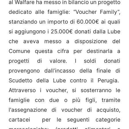
al Walfare ha messo in bilancio un progetto
dedicato alle famiglie: “Voucher Family”,
stanziando un importo di 60.000€ ai quali
si aggiungono i 25.000€ donati dalla Lube
che aveva messo a disposizione del
Comune questa cifra per destinarla a
progetti di valore. I soldi donati
provengono dall’incasso della finale di
Scudetto della Lube contro il Perugia.
Attraverso i voucher, si sosterranno le
famiglie con due o più figli, tramite
l'assegnazione di voucher di acquisto,
cartacei per le seguenti categorie