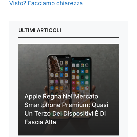
Visto? Facciamo chiarezza
ULTIMI ARTICOLI
Apple Regna Nel Mercato
Smartphone Premium: Quasi
Un Terzo Dei Dispositivi È Di
Fascia Alta