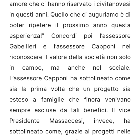
amore che ci hanno riservato i civitanovesi
in questi anni. Quello che ci auguriamo è di
poter ripetere il prossimo anno questa
esperienza!” Concordi poi l’assessore
Gabellieri e l’assessore Capponi nel
riconoscere il valore della società non solo
in campo, ma anche nel sociale.
L’assessore Capponi ha sottolineato come
sia la prima volta che un progetto sia
esteso a famiglie che finora venivano
sempre escluse da tali benefici. Il vice
Presidente Massaccesi, invece, ha
sottolineato come, grazie ai progetti nelle