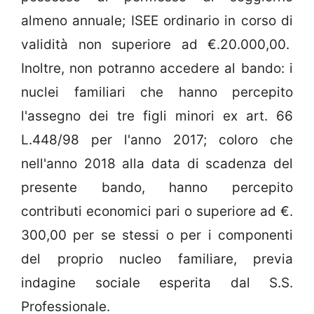
almeno annuale; ISEE ordinario in corso di
validità non superiore ad €.20.000,00.
Inoltre, non potranno accedere al bando: i
nuclei familiari che hanno percepito
l'assegno dei tre figli minori ex art. 66
L.448/98 per l'anno 2017; coloro che
nell'anno 2018 alla data di scadenza del
presente bando, hanno percepito
contributi economici pari o superiore ad €.
300,00 per se stessi o per i componenti
del proprio nucleo familiare, previa
indagine sociale esperita dal S.S.
Professionale.