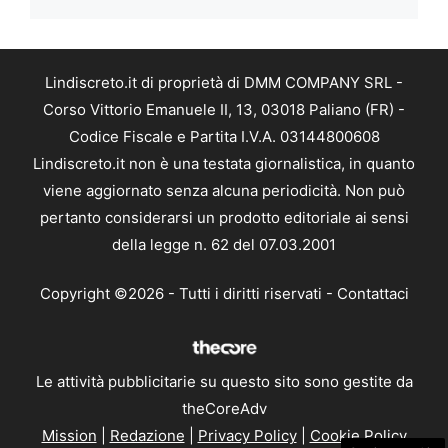
Lindiscreto.it di proprietà di DMM COMPANY SRL -
Corso Vittorio Emanuele II, 13, 03018 Paliano (FR) -
Codice Fiscale e Partita I.V.A. 03144800608
Lindiscreto.it non è una testata giornalistica, in quanto
viene aggiornato senza alcuna periodicità. Non può
pertanto considerarsi un prodotto editoriale ai sensi
della legge n. 62 del 07.03.2001
Copyright ©2026 - Tutti i diritti riservati -
Contattaci
Le attività pubblicitarie su questo sito sono gestite da
theCoreAdv
Mission
|
Redazione
|
Privacy Policy
|
Cookie Policy