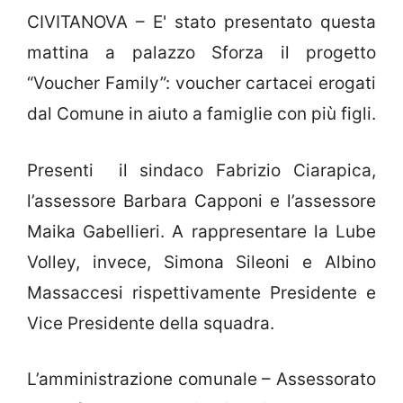
CIVITANOVA – E' stato presentato questa
mattina a palazzo Sforza il progetto
“Voucher Family”: voucher cartacei erogati
dal Comune in aiuto a famiglie con più figli.
Presenti il sindaco Fabrizio Ciarapica,
l’assessore Barbara Capponi e l’assessore
Maika Gabellieri. A rappresentare la Lube
Volley, invece, Simona Sileoni e Albino
Massaccesi rispettivamente Presidente e
Vice Presidente della squadra.
L’amministrazione comunale – Assessorato