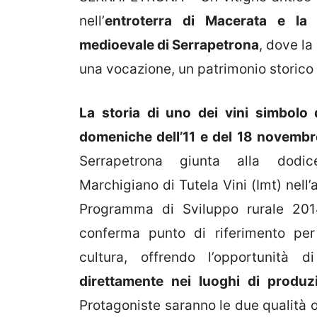
nell’
entroterra di Macerata e la 
medioevale di Serrapetrona
, dove l
una vocazione, un patrimonio storico 
La storia di uno dei vini simbolo
domeniche dell’11 e del 18 novembr
Serrapetrona giunta alla dodices
Marchigiano di Tutela Vini (Imt) nell
Programma di Sviluppo rurale 201
conferma punto di riferimento per 
cultura, offrendo l’opportunità 
direttamente nei luoghi di produzi
Protagoniste saranno le due qualità 