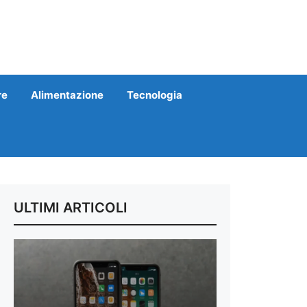
re
Alimentazione
Tecnologia
ULTIMI ARTICOLI