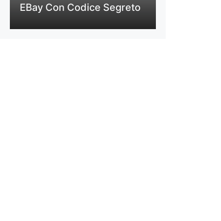
EBay Con Codice Segreto