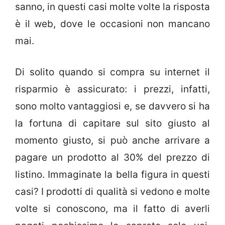
sanno, in questi casi molte volte la risposta
è il web, dove le occasioni non mancano
mai.
Di solito quando si compra su internet il
risparmio è assicurato: i prezzi, infatti,
sono molto vantaggiosi e, se davvero si ha
la fortuna di capitare sul sito giusto al
momento giusto, si può anche arrivare a
pagare un prodotto al 30% del prezzo di
listino. Immaginate la bella figura in questi
casi? I prodotti di qualità si vedono e molte
volte si conoscono, ma il fatto di averli