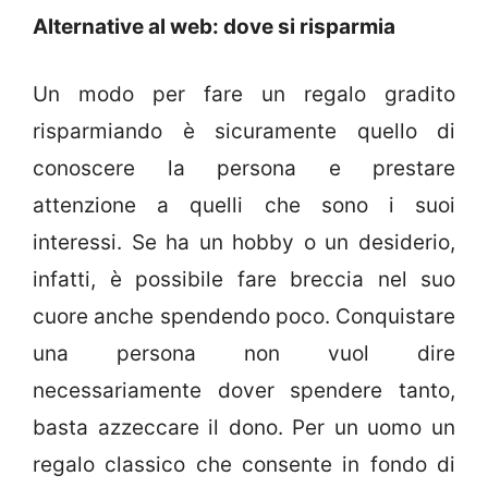
Alternative al web: dove si risparmia
Un modo per fare un regalo gradito
risparmiando è sicuramente quello di
conoscere la persona e prestare
attenzione a quelli che sono i suoi
interessi. Se ha un hobby o un desiderio,
infatti, è possibile fare breccia nel suo
cuore anche spendendo poco. Conquistare
una persona non vuol dire
necessariamente dover spendere tanto,
basta azzeccare il dono. Per un uomo un
regalo classico che consente in fondo di