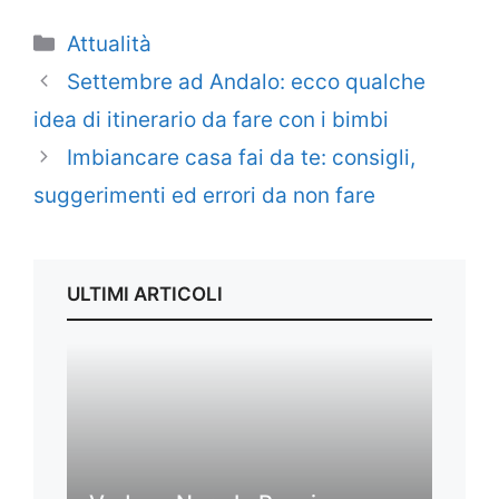
Categorie
Attualità
Settembre ad Andalo: ecco qualche
idea di itinerario da fare con i bimbi
Imbiancare casa fai da te: consigli,
suggerimenti ed errori da non fare
ULTIMI ARTICOLI