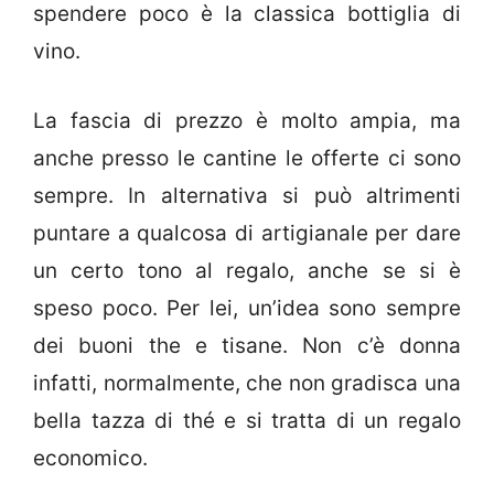
spendere poco è la classica bottiglia di
vino.
La fascia di prezzo è molto ampia, ma
anche presso le cantine le offerte ci sono
sempre. In alternativa si può altrimenti
puntare a qualcosa di artigianale per dare
un certo tono al regalo, anche se si è
speso poco. Per lei, un’idea sono sempre
dei buoni the e tisane. Non c’è donna
infatti, normalmente, che non gradisca una
bella tazza di thé e si tratta di un regalo
economico.