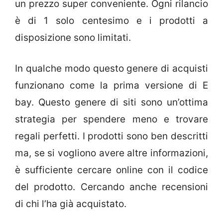
un prezzo super conveniente. Ogni rilancio
è di 1 solo centesimo e i prodotti a
disposizione sono limitati.
In qualche modo questo genere di acquisti
funzionano come la prima versione di E
bay. Questo genere di siti sono un’ottima
strategia per spendere meno e trovare
regali perfetti. I prodotti sono ben descritti
ma, se si vogliono avere altre informazioni,
è sufficiente cercare online con il codice
del prodotto. Cercando anche recensioni
di chi l’ha già acquistato.