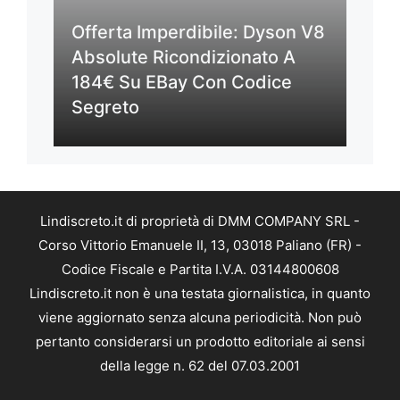
Offerta Imperdibile: Dyson V8
Absolute Ricondizionato A
184€ Su EBay Con Codice
Segreto
Lindiscreto.it di proprietà di DMM COMPANY SRL -
Corso Vittorio Emanuele II, 13, 03018 Paliano (FR) -
Codice Fiscale e Partita I.V.A. 03144800608
Lindiscreto.it non è una testata giornalistica, in quanto
viene aggiornato senza alcuna periodicità. Non può
pertanto considerarsi un prodotto editoriale ai sensi
della legge n. 62 del 07.03.2001