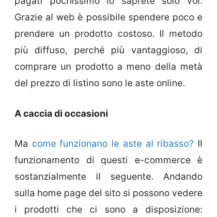
pagati pochissimo lo saprete solo voi.
Grazie al web è possibile spendere poco e
prendere un prodotto costoso. Il metodo
più diffuso, perché più vantaggioso, di
comprare un prodotto a meno della metà
del prezzo di listino sono le aste online.
A caccia di occasioni
Ma
come funzionano le aste al ribasso?
Il
funzionamento di questi e-commerce è
sostanzialmente il seguente. Andando
sulla home page del sito si possono vedere
i prodotti che ci sono a disposizione: