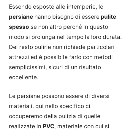
Essendo esposte alle intemperie, le
persiane
hanno bisogno di essere
pulite
spesso
se non altro perché in questo
modo si prolunga nel tempo la loro durata.
Del resto pulirle non richiede particolari
attrezzi ed è possibile farlo con metodi
semplicissimi, sicuri di un risultato
eccellente.
Le persiane possono essere di diversi
materiali, qui nello specifico ci
occuperemo della pulizia di quelle
realizzate in
PVC
, materiale con cui si