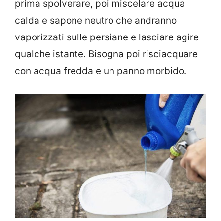
prima spolverare, poi miscelare acqua
calda e sapone neutro che andranno
vaporizzati sulle persiane e lasciare agire
qualche istante. Bisogna poi risciacquare
con acqua fredda e un panno morbido.