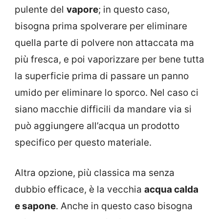
pulente del
vapore
; in questo caso,
bisogna prima spolverare per eliminare
quella parte di polvere non attaccata ma
più fresca, e poi vaporizzare per bene tutta
la superficie prima di passare un panno
umido per eliminare lo sporco. Nel caso ci
siano macchie difficili da mandare via si
può aggiungere all’acqua un prodotto
specifico per questo materiale.
Altra opzione, più classica ma senza
dubbio efficace, è la vecchia
acqua calda
e sapone
. Anche in questo caso bisogna