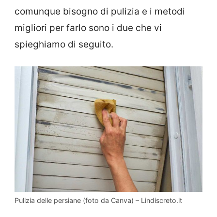
comunque bisogno di pulizia e i metodi
migliori per farlo sono i due che vi
spieghiamo di seguito.
Pulizia delle persiane (foto da Canva) – Lindiscreto.it