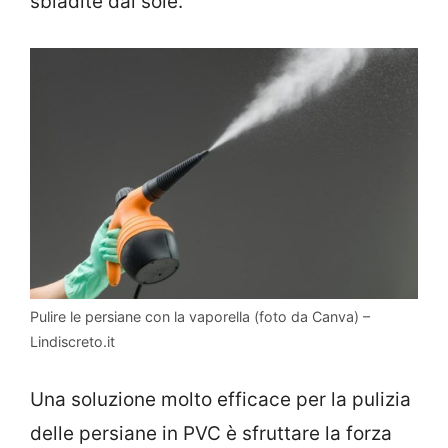
sbiadite dal sole.
Pulire le persiane con la vaporella (foto da Canva) –
Lindiscreto.it
Una soluzione molto efficace per la pulizia
delle persiane in PVC è sfruttare la forza