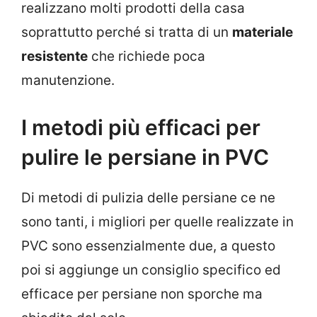
realizzano molti prodotti della casa
soprattutto perché si tratta di un
materiale
resistente
che richiede poca
manutenzione.
I metodi più efficaci per
pulire le persiane in PVC
Di metodi di pulizia delle persiane ce ne
sono tanti, i migliori per quelle realizzate in
PVC sono essenzialmente due, a questo
poi si aggiunge un consiglio specifico ed
efficace per persiane non sporche ma