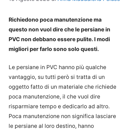
Richiedono poca manutenzione ma
questo non vuol dire che le persiane in
PVC non debbano essere pulite. I modi
migliori per farlo sono solo questi.
Le persiane in PVC hanno più qualche
vantaggio, su tutti però si tratta di un
oggetto fatto di un materiale che richiede
poca manutenzione, il che vuol dire
risparmiare tempo e dedicarlo ad altro.
Poca manutenzione non significa lasciare
le persiane al loro destino, hanno