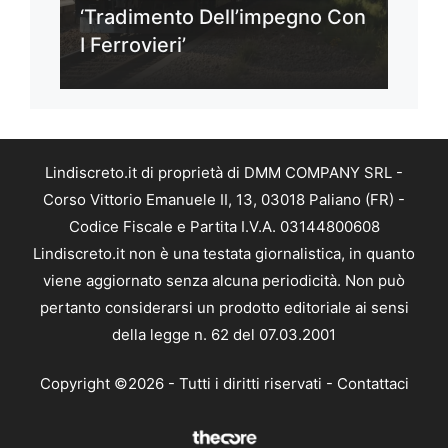
‘Tradimento Dell’impegno Con
I Ferrovieri’
Lindiscreto.it di proprietà di DMM COMPANY SRL -
Corso Vittorio Emanuele II, 13, 03018 Paliano (FR) -
Codice Fiscale e Partita I.V.A. 03144800608
Lindiscreto.it non è una testata giornalistica, in quanto
viene aggiornato senza alcuna periodicità. Non può
pertanto considerarsi un prodotto editoriale ai sensi
della legge n. 62 del 07.03.2001
Copyright ©2026 - Tutti i diritti riservati -
Contattaci