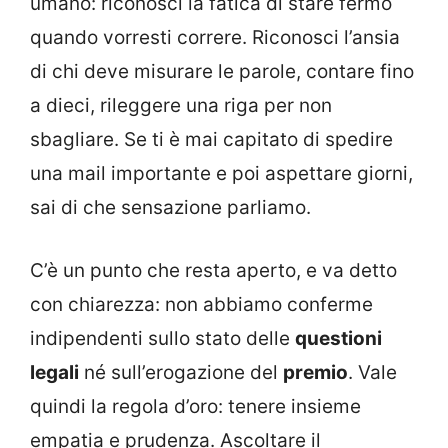
umano: riconosci la fatica di stare fermo
quando vorresti correre. Riconosci l’ansia
di chi deve misurare le parole, contare fino
a dieci, rileggere una riga per non
sbagliare. Se ti è mai capitato di spedire
una mail importante e poi aspettare giorni,
sai di che sensazione parliamo.
C’è un punto che resta aperto, e va detto
con chiarezza: non abbiamo conferme
indipendenti sullo stato delle
questioni
legali
né sull’erogazione del
premio
. Vale
quindi la regola d’oro: tenere insieme
empatia e prudenza. Ascoltare il