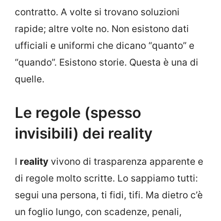
contratto. A volte si trovano soluzioni
rapide; altre volte no. Non esistono dati
ufficiali e uniformi che dicano “quanto” e
“quando”. Esistono storie. Questa è una di
quelle.
Le regole (spesso
invisibili) dei reality
I
reality
vivono di trasparenza apparente e
di regole molto scritte. Lo sappiamo tutti:
segui una persona, ti fidi, tifi. Ma dietro c’è
un foglio lungo, con scadenze, penali,