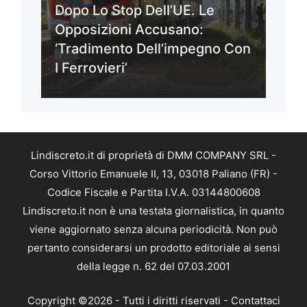
Dopo Lo Stop Dell’UE. Le
Opposizioni Accusano:
‘Tradimento Dell’impegno Con
I Ferrovieri’
Lindiscreto.it di proprietà di DMM COMPANY SRL -
Corso Vittorio Emanuele II, 13, 03018 Paliano (FR) -
Codice Fiscale e Partita I.V.A. 03144800608
Lindiscreto.it non è una testata giornalistica, in quanto
viene aggiornato senza alcuna periodicità. Non può
pertanto considerarsi un prodotto editoriale ai sensi
della legge n. 62 del 07.03.2001
Copyright ©2026 - Tutti i diritti riservati -
Contattaci