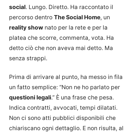
social
. Lungo. Diretto. Ha raccontato il
percorso dentro
The Social Home
, un
reality show
nato per la rete e per la
platea che scorre, commenta, vota. Ha
detto ciò che non aveva mai detto. Ma
senza strappi.
Prima di arrivare al punto, ha messo in fila
un fatto semplice: “Non ne ho parlato per
questioni legali
.” È una frase che pesa.
Indica contratti, avvocati, tempi dilatati.
Non ci sono atti pubblici disponibili che
chiariscano ogni dettaglio. E non risulta, al