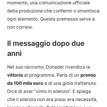
momento, una comunicazione ufficiale
della produzione che confermi o smentisca
ogni elemento. Questa premessa serve a
non correre.
Il messaggio dopo due
anni
Nel suo racconto, Donadei rivendica la
vittoria
al programma. Parla di un
premio
da 100 mila euro
e di una gioia trattenuta.
Dice di aver “vinto in silenzio”. E spiega
che il silenzio non era posa: era necessità,