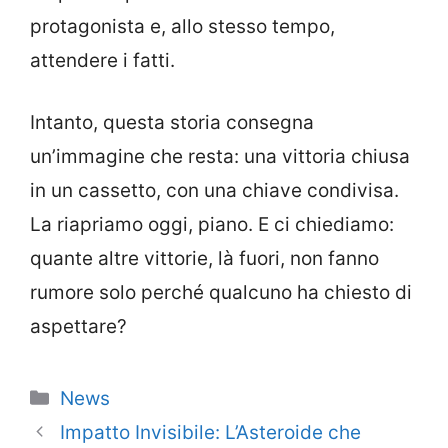
protagonista e, allo stesso tempo,
attendere i fatti.
Intanto, questa storia consegna
un’immagine che resta: una vittoria chiusa
in un cassetto, con una chiave condivisa.
La riapriamo oggi, piano. E ci chiediamo:
quante altre vittorie, là fuori, non fanno
rumore solo perché qualcuno ha chiesto di
aspettare?
Categorie
News
Impatto Invisibile: L’Asteroide che