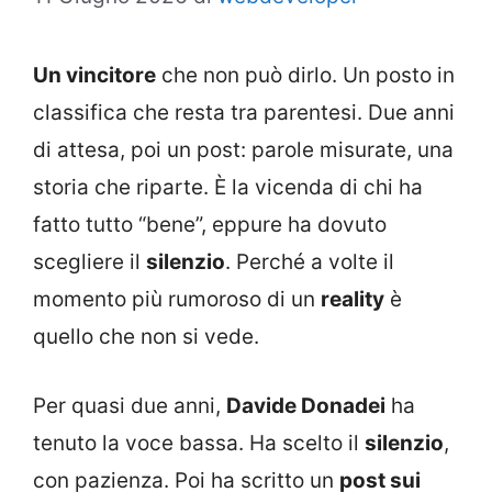
Un vincitore
che non può dirlo. Un posto in
classifica che resta tra parentesi. Due anni
di attesa, poi un post: parole misurate, una
storia che riparte. È la vicenda di chi ha
fatto tutto “bene”, eppure ha dovuto
scegliere il
silenzio
. Perché a volte il
momento più rumoroso di un
reality
è
quello che non si vede.
Per quasi due anni,
Davide Donadei
ha
tenuto la voce bassa. Ha scelto il
silenzio
,
con pazienza. Poi ha scritto un
post sui