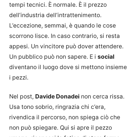
tempi tecnici. È normale. È il prezzo
dell’industria dell’intrattenimento.
L’eccezione, semmai, è quando le cose
scorrono lisce. In caso contrario, si resta
appesi. Un vincitore può dover attendere.
Un pubblico può non sapere. E i
social
diventano il luogo dove si mettono insieme
i pezzi.
Nel post,
Davide Donadei
non cerca rissa.
Usa tono sobrio, ringrazia chi c’era,
rivendica il percorso, non spiega ciò che
non può spiegare. Qui si apre il pezzo