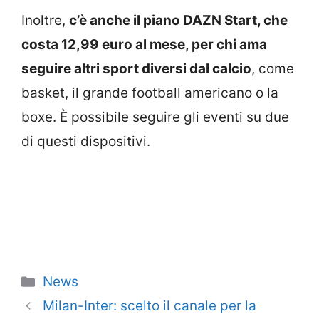
Inoltre,
c’è anche il piano DAZN Start, che
costa 12,99 euro al mese, per chi ama
seguire altri sport diversi dal calcio
, come
basket, il grande football americano o la
boxe. È possibile seguire gli eventi su due
di questi dispositivi.
Categorie
News
Milan-Inter: scelto il canale per la