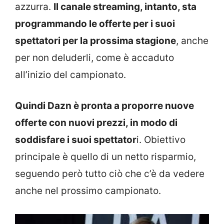
azzurra.
Il canale streaming, intanto, sta
programmando le offerte per i suoi
spettatori per la prossima stagione
, anche
per non deluderli, come è accaduto
all’inizio del campionato.
Quindi Dazn è pronta a proporre nuove
offerte con nuovi prezzi, in modo di
soddisfare i suoi spettator
i. Obiettivo
principale è quello di un netto risparmio,
seguendo però tutto ciò che c’è da vedere
anche nel prossimo campionato.