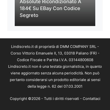
Absolute Ricondizionato A
184€ Su EBay Con Codice
Segreto
Lindiscreto.it di proprietà di DMM COMPANY SRL -
Corso Vittorio Emanuele II, 13, 03018 Paliano (FR) -
Codice Fiscale e Partita I.V.A. 03144800608
Lindiscreto.it non è una testata giornalistica, in quanto
viene aggiornato senza alcuna periodicità. Non può
pertanto considerarsi un prodotto editoriale ai sensi
della legge n. 62 del 07.03.2001
Copyright ©2026 - Tutti i diritti riservati -
Contattaci