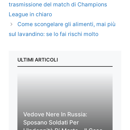
trasmissione del match di Champions
League in chiaro
Come scongelare gli alimenti, mai più
sul lavandino: se lo fai rischi molto
ULTIMI ARTICOLI
Vedove Nere In Russia:
Sposano Soldati Per