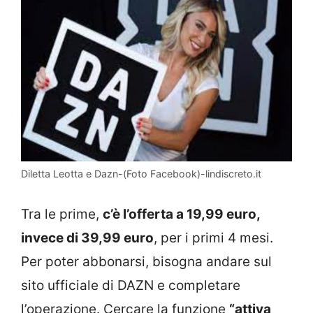
Diletta Leotta e Dazn-(Foto Facebook)-lindiscreto.it
Tra le prime,
c’è l’offerta a 19,99 euro,
invece di 39,99 euro
, per i primi 4 mesi.
Per poter abbonarsi, bisogna andare sul
sito ufficiale di DAZN e completare
l’operazione. Cercare la funzione
“attiva