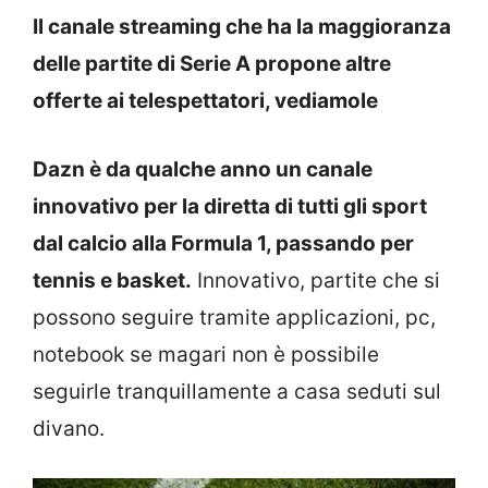
Il canale streaming che ha la maggioranza
delle partite di Serie A propone altre
offerte ai telespettatori, vediamole
Dazn è da qualche anno un canale
innovativo per la diretta di tutti gli sport
dal calcio alla Formula 1, passando per
tennis e basket.
Innovativo, partite che si
possono seguire tramite applicazioni, pc,
notebook se magari non è possibile
seguirle tranquillamente a casa seduti sul
divano.