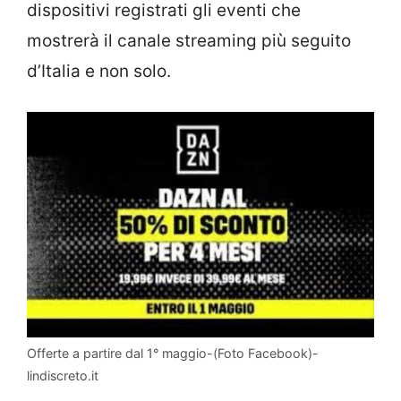
dispositivi registrati gli eventi che
mostrerà il canale streaming più seguito
d’Italia e non solo.
Offerte a partire dal 1° maggio-(Foto Facebook)-
lindiscreto.it