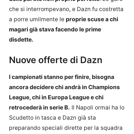
che si interrompevano, e Dazn fu costretta
a porre umilmente le
proprie scuse a chi
magari già stava facendo le prime
disdette.
Nuove offerte di Dazn
I campionati stanno per finire, bisogna
ancora decidere chi andrà in Champions
League, chi in Europa League e chi
retrocederà in serie B.
Il Napoli ormai ha lo
Scudetto in tasca e Dazn già sta
preparando speciali dirette per la squadra