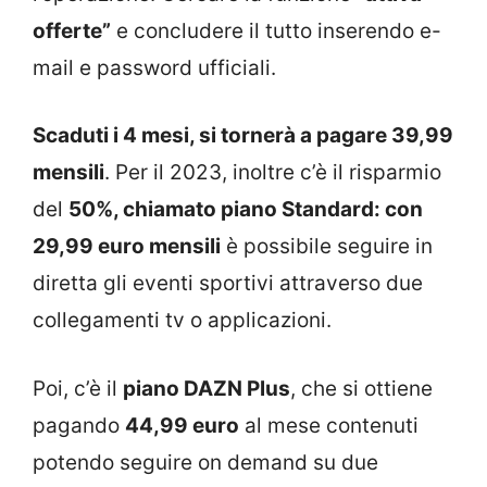
offerte”
e concludere il tutto inserendo e-
mail e password ufficiali.
Scaduti i 4 mesi, si tornerà a pagare 39,99
mensili
. Per il 2023, inoltre c’è il risparmio
del
50%, chiamato piano Standard: con
29,99 euro mensili
è possibile seguire in
diretta gli eventi sportivi attraverso due
collegamenti tv o applicazioni.
Poi, c’è il
piano DAZN Plus
, che si ottiene
pagando
44,99 euro
al mese contenuti
potendo seguire on demand su due