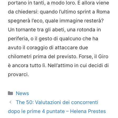
portano in tanti, a modo loro. E allora viene
da chiedersi: quando l’ultimo sprint a Roma
spegnerà l’eco, quale immagine resterà?
Un tornante tra gli abeti, una rotonda in
periferia, o il gesto di qualcuno che ha
avuto il coraggio di attaccare due
chilometri prima del previsto. Forse, il Giro
è ancora tutto lì. Nell’attimo in cui decidi di
provarci.
Categorie
News
The 50: Valutazioni dei concorrenti
dopo le prime 4 puntate – Helena Prestes