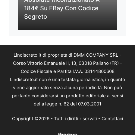
184€ Su EBay Con Codice
Segreto
Lindiscreto.it di proprietà di DMM COMPANY SRL -
Corso Vittorio Emanuele II, 13, 03018 Paliano (FR) -
Codice Fiscale e Partita I.V.A. 03144800608
Lindiscreto.it non è una testata giornalistica, in quanto
viene aggiornato senza alcuna periodicità. Non può
pertanto considerarsi un prodotto editoriale ai sensi
della legge n. 62 del 07.03.2001
Copyright ©2026 - Tutti i diritti riservati -
Contattaci