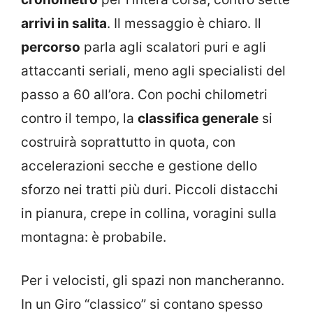
arrivi in salita
. Il messaggio è chiaro. Il
percorso
parla agli scalatori puri e agli
attaccanti seriali, meno agli specialisti del
passo a 60 all’ora. Con pochi chilometri
contro il tempo, la
classifica generale
si
costruirà soprattutto in quota, con
accelerazioni secche e gestione dello
sforzo nei tratti più duri. Piccoli distacchi
in pianura, crepe in collina, voragini sulla
montagna: è probabile.
Per i velocisti, gli spazi non mancheranno.
In un Giro “classico” si contano spesso