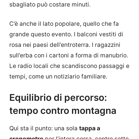
sbagliato può costare minuti.
C’è anche il lato popolare, quello che fa
grande questo evento. I balconi vestiti di
rosa nei paesi dell’entroterra. I ragazzini
sull’erba con i cartoni a forma di manubrio.
Le radio locali che scandiscono passaggi e
tempi, come un notiziario familiare.
Equilibrio di percorso:
tempo contro montagna
Qui sta il punto: una sola
tappa a
cronometro
per l’intera corsa, contro sette