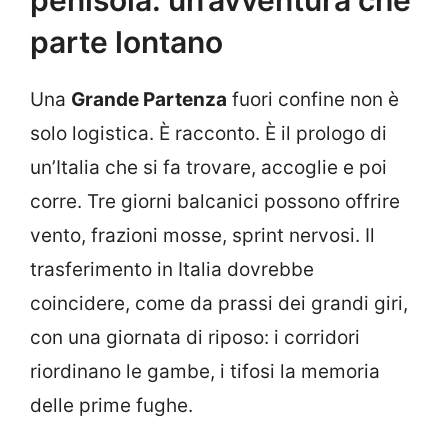
penisola: un’avventura che
parte lontano
Una
Grande Partenza
fuori confine non è
solo logistica. È racconto. È il prologo di
un’Italia che si fa trovare, accoglie e poi
corre. Tre giorni balcanici possono offrire
vento, frazioni mosse, sprint nervosi. Il
trasferimento in Italia dovrebbe
coincidere, come da prassi dei grandi giri,
con una giornata di riposo: i corridori
riordinano le gambe, i tifosi la memoria
delle prime fughe.