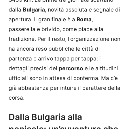
dalla
Bulgaria
, novità assoluta e segnale di
apertura. Il gran finale è a
Roma
,
passerella e brivido, come piace alla
tradizione. Per il resto, l’organizzazione non
ha ancora reso pubbliche le città di
partenza e arrivo tappa per tappa: i
dettagli precisi del
percorso
e le altitudini
ufficiali sono in attesa di conferma. Ma c’è
già abbastanza per intuire il carattere della
corsa.
Dalla Bulgaria alla