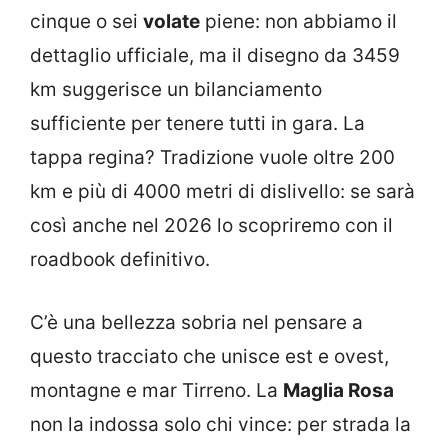
cinque o sei
volate
piene: non abbiamo il
dettaglio ufficiale, ma il disegno da 3459
km suggerisce un bilanciamento
sufficiente per tenere tutti in gara. La
tappa regina? Tradizione vuole oltre 200
km e più di 4000 metri di dislivello: se sarà
così anche nel 2026 lo scopriremo con il
roadbook definitivo.
C’è una bellezza sobria nel pensare a
questo tracciato che unisce est e ovest,
montagne e mar Tirreno. La
Maglia Rosa
non la indossa solo chi vince: per strada la