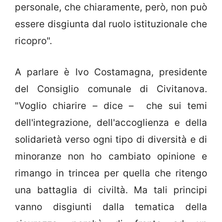
personale, che chiaramente, però, non può
essere disgiunta dal ruolo istituzionale che
ricopro".
A parlare è Ivo Costamagna, presidente
del Consiglio comunale di Civitanova.
"Voglio chiarire – dice – che sui temi
dell'integrazione, dell'accoglienza e della
solidarietà verso ogni tipo di diversità e di
minoranze non ho cambiato opinione e
rimango in trincea per quella che ritengo
una battaglia di civiltà. Ma tali principi
vanno disgiunti dalla tematica della