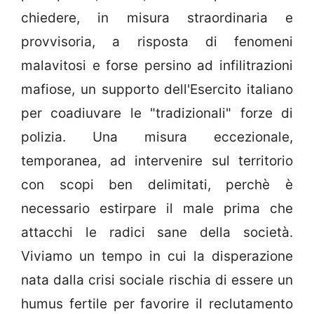
chiedere, in misura straordinaria e
provvisoria, a risposta di fenomeni
malavitosi e forse persino ad infilitrazioni
mafiose, un supporto dell'Esercito italiano
per coadiuvare le "tradizionali" forze di
polizia. Una misura eccezionale,
temporanea, ad intervenire sul territorio
con scopi ben delimitati, perchè è
necessario estirpare il male prima che
attacchi le radici sane della società.
Viviamo un tempo in cui la disperazione
nata dalla crisi sociale rischia di essere un
humus fertile per favorire il reclutamento