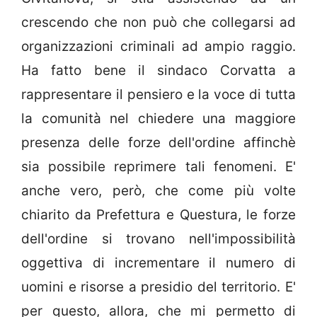
crescendo che non può che collegarsi ad
organizzazioni criminali ad ampio raggio.
Ha fatto bene il sindaco Corvatta a
rappresentare il pensiero e la voce di tutta
la comunità nel chiedere una maggiore
presenza delle forze dell'ordine affinchè
sia possibile reprimere tali fenomeni. E'
anche vero, però, che come più volte
chiarito da Prefettura e Questura, le forze
dell'ordine si trovano nell'impossibilità
oggettiva di incrementare il numero di
uomini e risorse a presidio del territorio. E'
per questo, allora, che mi permetto di