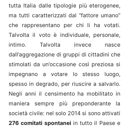
tutta Italia dalle tipologie più eterogenee,
ma tutti caratterizzati dal “fattore umano”
che rappresentano per chi li ha votati.
Talvolta il voto è individuale, personale,
intimo. Talvolta invece nasce
dall’aggregazione di gruppi di cittadini che
stimolati da un’occasione così preziosa si
impegnano a votare lo stesso luogo,
spesso in degrado, per riuscire a salvarlo.
Negli anni il censimento ha mobilitato in
maniera sempre più preponderante la
società civile: nel solo 2014 si sono attivati
276 comitati spontanei
in tutto il Paese e