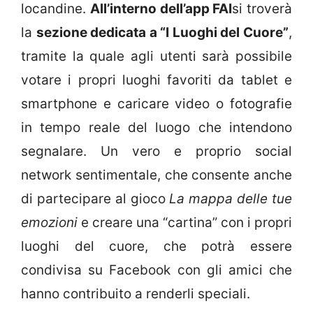
locandine.
All’interno dell’app FAI
si troverà
la
sezione dedicata a “I Luoghi del Cuore”
,
tramite la quale agli utenti sarà possibile
votare i propri luoghi favoriti da tablet e
smartphone e caricare video o fotografie
in tempo reale del luogo che intendono
segnalare. Un vero e proprio social
network sentimentale, che consente anche
di partecipare al gioco
La mappa delle tue
emozioni
e creare una “cartina” con i propri
luoghi del cuore, che potrà essere
condivisa su Facebook con gli amici che
hanno contribuito a renderli speciali.