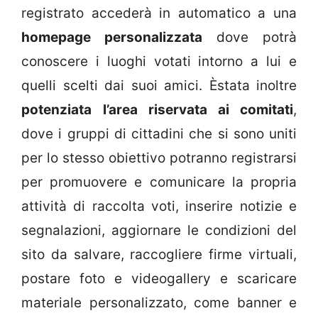
registrato accederà in automatico a una
homepage personalizzata
dove potrà
conoscere i luoghi votati intorno a lui e
quelli scelti dai suoi amici. Èstata inoltre
potenziata
l’area riservata ai comitati
,
dove i gruppi di cittadini che si sono uniti
per lo stesso obiettivo potranno registrarsi
per promuovere e comunicare la propria
attività di raccolta voti, inserire notizie e
segnalazioni, aggiornare le condizioni del
sito da salvare, raccogliere firme virtuali,
postare foto e videogallery e scaricare
materiale personalizzato, come banner e