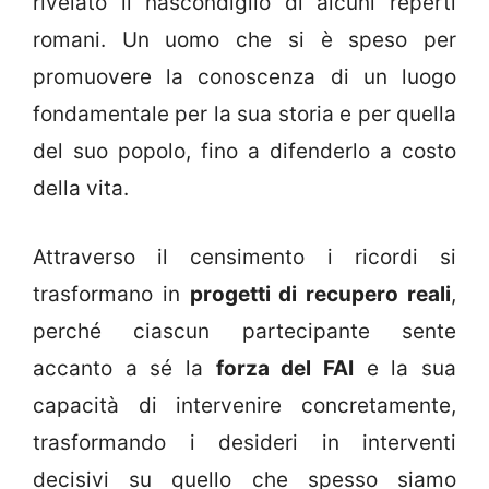
rivelato il nascondiglio di alcuni reperti
romani. Un uomo che si è speso per
promuovere la conoscenza di un luogo
fondamentale per la sua storia e per quella
del suo popolo, fino a difenderlo a costo
della vita.
Attraverso il censimento i ricordi si
trasformano in
progetti di recupero reali
,
perché ciascun partecipante sente
accanto a sé la
forza del FAI
e la sua
capacità di intervenire concretamente,
trasformando i desideri in interventi
decisivi su quello che spesso siamo