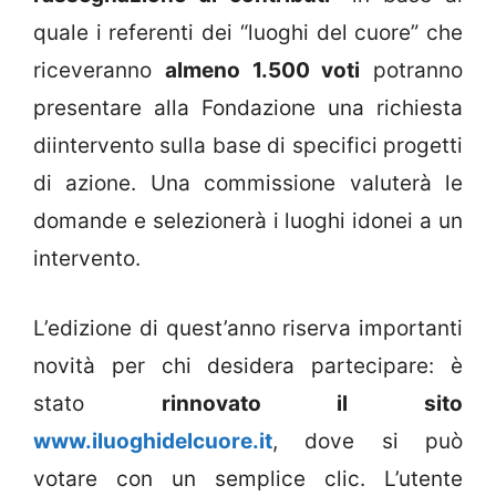
quale i referenti dei “luoghi del cuore” che
riceveranno
almeno 1.500 voti
potranno
presentare alla Fondazione una richiesta
diintervento sulla base di specifici progetti
di azione. Una commissione valuterà le
domande e selezionerà i luoghi idonei a un
intervento.
L’edizione di quest’anno riserva importanti
novità per chi desidera partecipare: è
stato
rinnovato il sito
www.iluoghidelcuore.it
, dove si può
votare con un semplice clic. L’utente