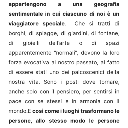
appartengono a una geografia
sentimentale in cui ciascuno di noi è un
viaggiatore speciale
. Che si tratti di
borghi, di spiagge, di giardini, di fontane,
di gioielli dell’arte o di spazi
apparentemente “normali”, devono la loro
forza evocativa al nostro passato, al fatto
di essere stati uno dei palcoscenici della
nostra vita. Sono i posti dove tornare,
anche solo con il pensiero, per sentirsi in
pace con se stessi e in armonia con il
mondo.E
così come i luoghi trasformano le
persone, allo stesso modo le persone