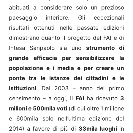
abituati a considerare solo un prezioso
paesaggio interiore. Gli eccezionali
risultati ottenuti nelle passate edizioni
dimostrano quanto il progetto del FAI e di
Intesa Sanpaolo sia uno
strumento di
grande efficacia per sensibilizzare la
popolazione e i media e per creare un
ponte tra le istanze dei cittadini e le
istituzioni
. Dal 2003 – anno del primo
censimento – a oggi, il
FAI
ha ricevuto
3
milioni e 500mila voti
(di cui oltre 1 milione
e 600mila solo nell’ultima edizione del
2014) a favore di più di
33mila luoghi
in