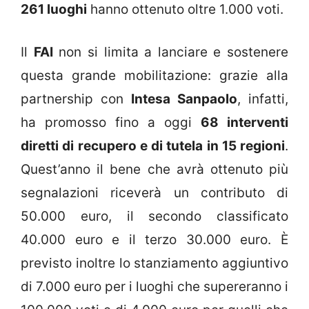
261 luoghi
hanno ottenuto oltre 1.000 voti.
Il
FAI
non si limita a lanciare e sostenere
questa grande mobilitazione: grazie alla
partnership con
Intesa Sanpaolo
, infatti,
ha promosso fino a oggi
68 interventi
diretti di recupero e di tutela in 15 regioni
.
Quest’anno il bene che avrà ottenuto più
segnalazioni riceverà un contributo di
50.000 euro, il secondo classificato
40.000 euro e il terzo 30.000 euro. È
previsto inoltre lo stanziamento aggiuntivo
di 7.000 euro per i luoghi che supereranno i