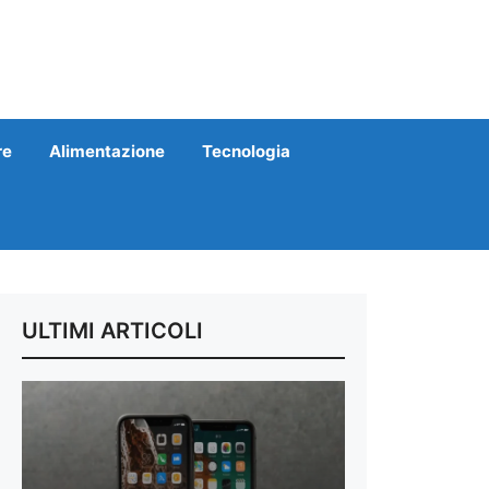
re
Alimentazione
Tecnologia
ULTIMI ARTICOLI