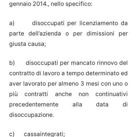
gennaio 2014., nello specifico:
a) disoccupati per licenziamento da
parte dell’azienda o per dimissioni per
giusta causa;
b) disoccupati per mancato rinnovo del
contratto di lavoro a tempo determinato ed
aver lavorato per almeno 3 mesi con uno o
più contratti anche non continuativi
precedentemente alla data di
disoccupazione.
c) cassaintegrati;