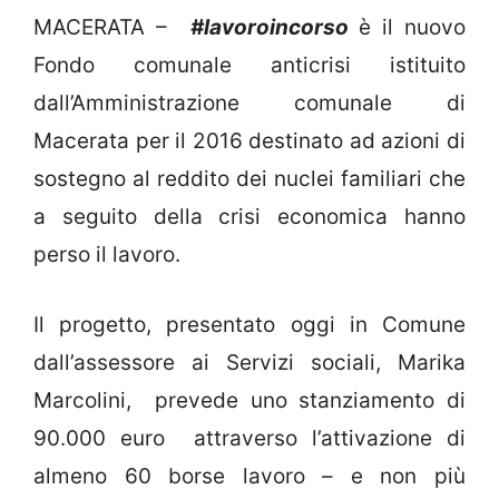
MACERATA –
#lavoroincorso
è il nuovo
Fondo comunale anticrisi istituito
dall’Amministrazione comunale di
Macerata per il 2016 destinato ad azioni di
sostegno al reddito dei nuclei familiari che
a seguito della crisi economica hanno
perso il lavoro.
Il progetto, presentato oggi in Comune
dall’assessore ai Servizi sociali, Marika
Marcolini, prevede uno stanziamento di
90.000 euro attraverso l’attivazione di
almeno 60 borse lavoro – e non più