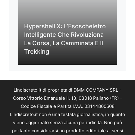
Hypershell X: L’Esoscheletro
Intelligente Che Rivoluziona
La Corsa, La Camminata E Il
Trekking
Lindiscreto.it di proprietà di DMM COMPANY SRL -
Corso Vittorio Emanuele II, 13, 03018 Paliano (FR) -
Codice Fiscale e Partita I.V.A. 03144800608
Lindiscreto.it non è una testata giornalistica, in quanto
viene aggiornato senza alcuna periodicità. Non può
pertanto considerarsi un prodotto editoriale ai sensi