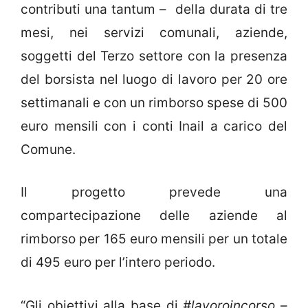
contributi una tantum – della durata di tre
mesi, nei servizi comunali, aziende,
soggetti del Terzo settore con la presenza
del borsista nel luogo di lavoro per 20 ore
settimanali e con un rimborso spese di 500
euro mensili con i conti Inail a carico del
Comune.
Il progetto prevede una
compartecipazione delle aziende al
rimborso per 165 euro mensili per un totale
di 495 euro per l’intero periodo.
“Gli obiettivi alla base di
#lavoroincorso
–