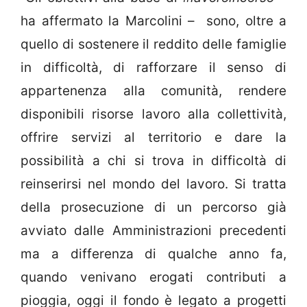
ha affermato la Marcolini – sono, oltre a
quello di sostenere il reddito delle famiglie
in difficoltà, di rafforzare il senso di
appartenenza alla comunità, rendere
disponibili risorse lavoro alla collettività,
offrire servizi al territorio e dare la
possibilità a chi si trova in difficoltà di
reinserirsi nel mondo del lavoro. Si tratta
della prosecuzione di un percorso già
avviato dalle Amministrazioni precedenti
ma a differenza di qualche anno fa,
quando venivano erogati contributi a
pioggia, oggi il fondo è legato a progetti