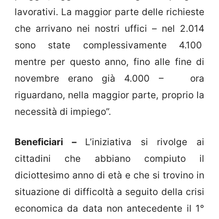
lavorativi. La maggior parte delle richieste
che arrivano nei nostri uffici – nel 2.014
sono state complessivamente 4.100
mentre per questo anno, fino alle fine di
novembre erano già 4.000 – ora
riguardano, nella maggior parte, proprio la
necessità di impiego”.
Beneficiari –
L’iniziativa si rivolge ai
cittadini che abbiano compiuto il
diciottesimo anno di età e che si trovino in
situazione di difficoltà a seguito della crisi
economica da data non antecedente il 1°