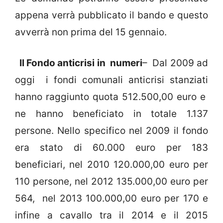
appena verrà pubblicato il bando e questo
avverrà non prima del 15 gennaio.
Il Fondo anticrisi in numeri
– Dal 2009 ad
oggi i fondi comunali anticrisi stanziati
hanno raggiunto quota 512.500,00 euro e
ne hanno beneficiato in totale 1.137
persone. Nello specifico nel 2009 il fondo
era stato di 60.000 euro per 183
beneficiari, nel 2010 120.000,00 euro per
110 persone, nel 2012 135.000,00 euro per
564, nel 2013 100.000,00 euro per 170 e
infine a cavallo tra il 2014 e il 2015