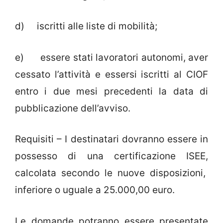
d) iscritti alle liste di mobilità;
e) essere stati lavoratori autonomi, aver
cessato l’attività e essersi iscritti al CIOF
entro i due mesi precedenti la data di
pubblicazione dell’avviso.
Requisiti – I destinatari dovranno essere in
possesso di una certificazione ISEE,
calcolata secondo le nuove disposizioni,
inferiore o uguale a 25.000,00 euro.
Le domande potranno essere presentate