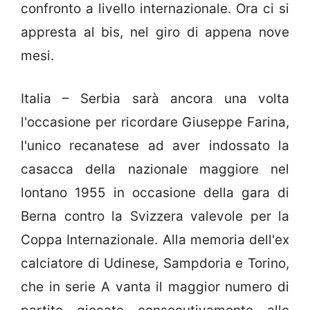
confronto a livello internazionale. Ora ci si
appresta al bis, nel giro di appena nove
mesi.
Italia – Serbia sarà ancora una volta
l'occasione per ricordare Giuseppe Farina,
l'unico recanatese ad aver indossato la
casacca della nazionale maggiore nel
lontano 1955 in occasione della gara di
Berna contro la Svizzera valevole per la
Coppa Internazionale. Alla memoria dell'ex
calciatore di Udinese, Sampdoria e Torino,
che in serie A vanta il maggior numero di