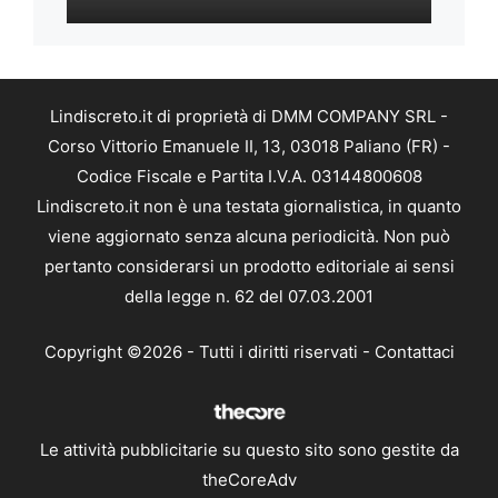
Lindiscreto.it di proprietà di DMM COMPANY SRL -
Corso Vittorio Emanuele II, 13, 03018 Paliano (FR) -
Codice Fiscale e Partita I.V.A. 03144800608
Lindiscreto.it non è una testata giornalistica, in quanto
viene aggiornato senza alcuna periodicità. Non può
pertanto considerarsi un prodotto editoriale ai sensi
della legge n. 62 del 07.03.2001
Copyright ©2026 - Tutti i diritti riservati -
Contattaci
Le attività pubblicitarie su questo sito sono gestite da
theCoreAdv