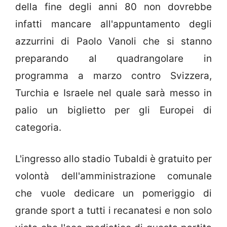
della fine degli anni 80 non dovrebbe
infatti mancare all'appuntamento degli
azzurrini di Paolo Vanoli che si stanno
preparando al quadrangolare in
programma a marzo contro Svizzera,
Turchia e Israele nel quale sarà messo in
palio un biglietto per gli Europei di
categoria.
L'ingresso allo stadio Tubaldi è gratuito per
volontà dell'amministrazione comunale
che vuole dedicare un pomeriggio di
grande sport a tutti i recanatesi e non solo