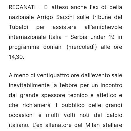
RECANATI – E' atteso anche l'ex ct della
nazionale Arrigo Sacchi sulle tribune del
Tubaldi per assistere all'amichevole
internazionale Italia – Serbia under 19 in
programma domani (mercoledì) alle ore
14,30.
A meno di ventiquattro ore dall'evento sale
inevitabilmente la febbre per un incontro
dal grande spessore tecnico e atletico e
che richiamerà il pubblico delle grandi
occasioni e molti volti noti del calcio
italiano. L'ex allenatore del Milan stellare