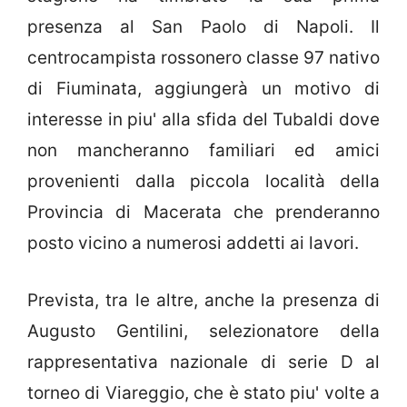
presenza al San Paolo di Napoli. Il
centrocampista rossonero classe 97 nativo
di Fiuminata, aggiungerà un motivo di
interesse in piu' alla sfida del Tubaldi dove
non mancheranno familiari ed amici
provenienti dalla piccola località della
Provincia di Macerata che prenderanno
posto vicino a numerosi addetti ai lavori.
Prevista, tra le altre, anche la presenza di
Augusto Gentilini, selezionatore della
rappresentativa nazionale di serie D al
torneo di Viareggio, che è stato piu' volte a