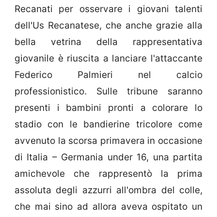
Recanati per osservare i giovani talenti
dell'Us Recanatese, che anche grazie alla
bella vetrina della rappresentativa
giovanile è riuscita a lanciare l'attaccante
Federico Palmieri nel calcio
professionistico. Sulle tribune saranno
presenti i bambini pronti a colorare lo
stadio con le bandierine tricolore come
avvenuto la scorsa primavera in occasione
di Italia – Germania under 16, una partita
amichevole che rappresentò la prima
assoluta degli azzurri all'ombra del colle,
che mai sino ad allora aveva ospitato un