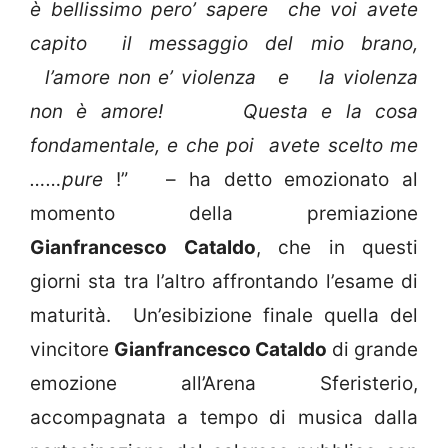
è bellissimo pero’ sapere che voi avete
capito il messaggio del mio brano,
l’amore non e’ violenza e la violenza
non è amore! Questa e la cosa
fondamentale, e che poi avete scelto me
……pure
!” – ha detto emozionato al
momento della premiazione
Gianfrancesco Cataldo
, che in questi
giorni sta tra l’altro affrontando l’esame di
maturità. Un’esibizione finale quella del
vincitore
Gianfrancesco Cataldo
di grande
emozione all’Arena Sferisterio,
accompagnata a tempo di musica dalla