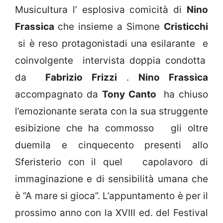
Musicultura l’ esplosiva comicità di
Nino
Frassica
che insieme a Simone
Cristicchi
si è reso protagonistadi una esilarante e
coinvolgente intervista doppia condotta
da
Fabrizio Frizzi
.
Nino Frassica
accompagnato da
Tony Canto
ha chiuso
l’emozionante serata con la sua struggente
esibizione che ha commosso gli oltre
duemila e cinquecento presenti allo
Sferisterio con il quel capolavoro di
immaginazione e di sensibilità umana che
è “A mare si gioca”. L’appuntamento è per il
prossimo anno con la XVIII ed. del Festival