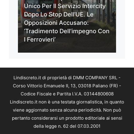
Unico Per Il Servizio Intercity
Dopo Lo Stop Dell’UE. Le
Opposizioni Accusano:
‘Tradimento Dell’impegno Con
I Ferrovieri’
Lindiscreto.it di proprietà di DMM COMPANY SRL -
Corso Vittorio Emanuele II, 13, 03018 Paliano (FR) -
Codice Fiscale e Partita I.V.A. 03144800608
Lindiscreto.it non è una testata giornalistica, in quanto
viene aggiornato senza alcuna periodicità. Non può
pertanto considerarsi un prodotto editoriale ai sensi
della legge n. 62 del 07.03.2001