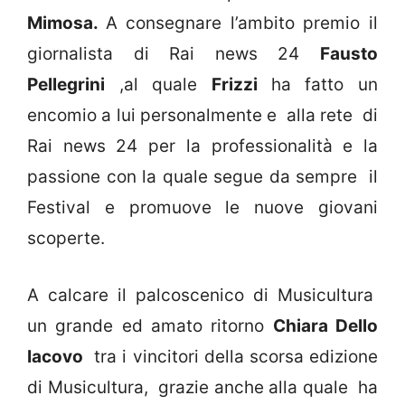
Mimosa.
A consegnare l’ambito premio il
giornalista di Rai news 24
Fausto
Pellegrini
,al quale
Frizzi
ha fatto un
encomio a lui personalmente e alla rete di
Rai news 24 per la professionalità e la
passione con la quale segue da sempre il
Festival e promuove le nuove giovani
scoperte.
A calcare il palcoscenico di Musicultura
un grande ed amato ritorno
Chiara Dello
Iacovo
tra i vincitori della scorsa edizione
di Musicultura, grazie anche alla quale ha