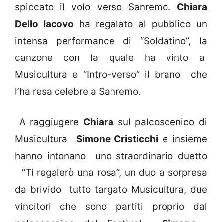
spiccato il volo verso Sanremo.
Chiara
Dello Iacovo
ha regalato al pubblico un
intensa performance di “Soldatino”, la
canzone con la quale ha vinto a
Musicultura e “Intro-verso” il brano che
l’ha resa celebre a Sanremo.
A raggiugere
Chiara
sul palcoscenico di
Musicultura
Simone Cristicchi
e insieme
hanno intonano uno straordinario duetto
“Ti regalerò una rosa”, un duo a sorpresa
da brivido tutto targato Musicultura, due
vincitori che sono partiti proprio dal