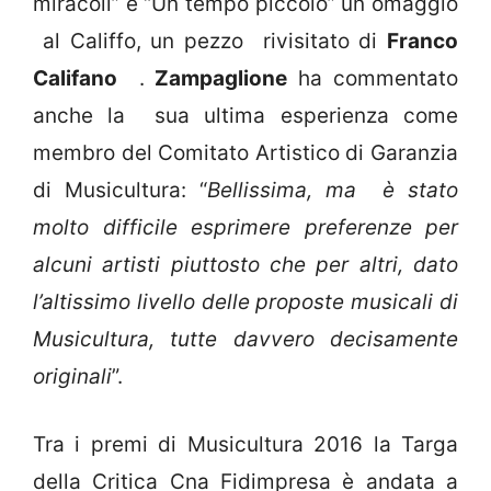
miracoli” e “Un tempo piccolo” un omaggio
al Califfo, un pezzo rivisitato di
Franco
Califano
.
Zampaglione
ha commentato
anche la sua ultima esperienza come
membro del Comitato Artistico di Garanzia
di Musicultura: “
Bellissima, ma è stato
molto difficile esprimere preferenze per
alcuni artisti piuttosto che per altri, dato
l’altissimo livello delle proposte musicali di
Musicultura, tutte davvero decisamente
originali
”.
Tra i premi di Musicultura 2016 la Targa
della Critica Cna Fidimpresa è andata a