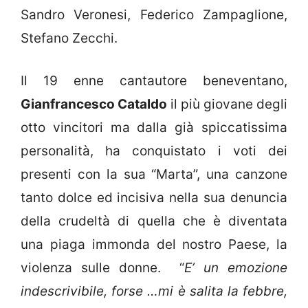
Sandro Veronesi, Federico Zampaglione,
Stefano Zecchi.
Il 19 enne cantautore beneventano,
Gianfrancesco Cataldo
il più giovane degli
otto vincitori ma dalla già spiccatissima
personalità, ha conquistato i voti dei
presenti con la sua “Marta”, una canzone
tanto dolce ed incisiva nella sua denuncia
della crudeltà di quella che è diventata
una piaga immonda del nostro Paese, la
violenza sulle donne. “
E’ un emozione
indescrivibile, forse …mi è salita la febbre,