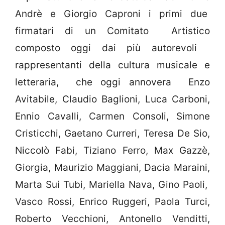
Andrè e Giorgio Caproni i primi due
firmatari di un Comitato Artistico
composto oggi dai più autorevoli
rappresentanti della cultura musicale e
letteraria, che oggi annovera Enzo
Avitabile, Claudio Baglioni, Luca Carboni,
Ennio Cavalli, Carmen Consoli, Simone
Cristicchi, Gaetano Curreri, Teresa De Sio,
Niccolò Fabi, Tiziano Ferro, Max Gazzè,
Giorgia, Maurizio Maggiani, Dacia Maraini,
Marta Sui Tubi, Mariella Nava, Gino Paoli,
Vasco Rossi, Enrico Ruggeri, Paola Turci,
Roberto Vecchioni, Antonello Venditti,