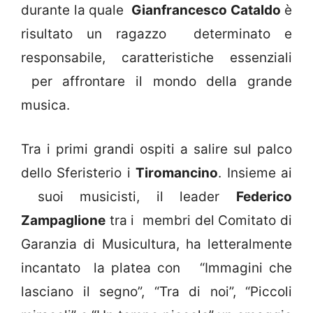
durante la quale
Gianfrancesco Cataldo
è
risultato un ragazzo determinato e
responsabile, caratteristiche essenziali
per affrontare il mondo della grande
musica.
Tra i primi grandi ospiti a salire sul palco
dello Sferisterio i
Tiromancino
. Insieme ai
suoi musicisti, il leader
Federico
Zampaglione
tra i membri del Comitato di
Garanzia di Musicultura, ha letteralmente
incantato la platea con “Immagini che
lasciano il segno”, “Tra di noi”, “Piccoli