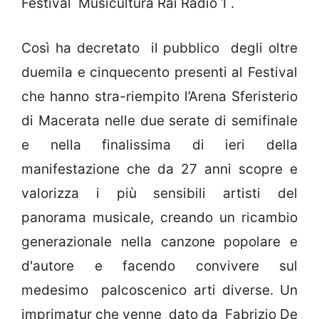
Festival Musicultura Rai Radio 1 .
Così ha decretato il pubblico degli oltre
duemila e cinquecento presenti al Festival
che hanno stra-riempito l’Arena Sferisterio
di Macerata nelle due serate di semifinale
e nella finalissima di ieri della
manifestazione che da 27 anni scopre e
valorizza i più sensibili artisti del
panorama musicale, creando un ricambio
generazionale nella canzone popolare e
d'autore e facendo convivere sul
medesimo palcoscenico arti diverse. Un
imprimatur che venne dato da Fabrizio De