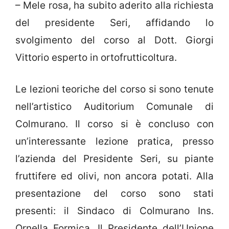
– Mele rosa, ha subito aderito alla richiesta
del presidente Seri, affidando lo
svolgimento del corso al Dott. Giorgi
Vittorio esperto in ortofrutticoltura.
Le lezioni teoriche del corso si sono tenute
nell’artistico Auditorium Comunale di
Colmurano. Il corso si è concluso con
un’interessante lezione pratica, presso
l’azienda del Presidente Seri, su piante
fruttifere ed olivi, non ancora potati. Alla
presentazione del corso sono stati
presenti: il Sindaco di Colmurano Ins.
Ornella Formica, Il Presidente dell’Unione