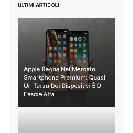
ULTIMI ARTICOLI
Apple Regna Nel Mercato
Smartphone Premium: Quasi
Un Terzo Dei Dispositivi È Di
Fascia Alta