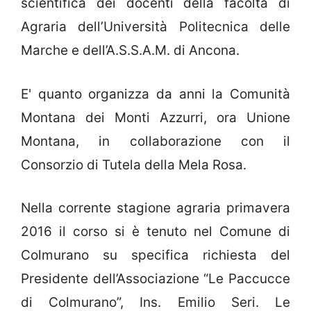
scientifica dei docenti della facoltà di
Agraria dell’Università Politecnica delle
Marche e dell’A.S.S.A.M. di Ancona.
E' quanto organizza da anni la Comunità
Montana dei Monti Azzurri, ora Unione
Montana, in collaborazione con il
Consorzio di Tutela della Mela Rosa.
Nella corrente stagione agraria primavera
2016 il corso si è tenuto nel Comune di
Colmurano su specifica richiesta del
Presidente dell’Associazione “Le Paccucce
di Colmurano”, Ins. Emilio Seri. Le