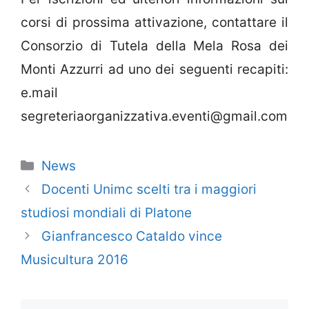
corsi di prossima attivazione, contattare il
Consorzio di Tutela della Mela Rosa dei
Monti Azzurri ad uno dei seguenti recapiti:
e.mail
segreteriaorganizzativa.eventi@gmail.com
Categorie
News
Docenti Unimc scelti tra i maggiori
studiosi mondiali di Platone
Gianfrancesco Cataldo vince
Musicultura 2016