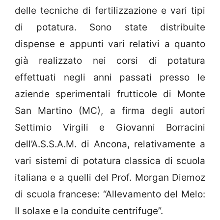
delle tecniche di fertilizzazione e vari tipi
di potatura. Sono state distribuite
dispense e appunti vari relativi a quanto
già realizzato nei corsi di potatura
effettuati negli anni passati presso le
aziende sperimentali frutticole di Monte
San Martino (MC), a firma degli autori
Settimio Virgili e Giovanni Borracini
dell’A.S.S.A.M. di Ancona, relativamente a
vari sistemi di potatura classica di scuola
italiana e a quelli del Prof. Morgan Diemoz
di scuola francese: “Allevamento del Melo:
Il solaxe e la conduite centrifuge”.