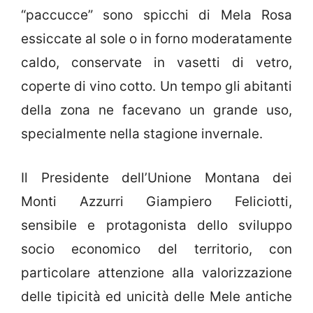
“paccucce” sono spicchi di Mela Rosa
essiccate al sole o in forno moderatamente
caldo, conservate in vasetti di vetro,
coperte di vino cotto. Un tempo gli abitanti
della zona ne facevano un grande uso,
specialmente nella stagione invernale.
Il Presidente dell’Unione Montana dei
Monti Azzurri Giampiero Feliciotti,
sensibile e protagonista dello sviluppo
socio economico del territorio, con
particolare attenzione alla valorizzazione
delle tipicità ed unicità delle Mele antiche