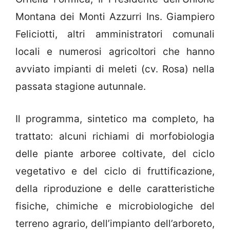
Montana dei Monti Azzurri Ins. Giampiero
Feliciotti, altri amministratori comunali
locali e numerosi agricoltori che hanno
avviato impianti di meleti (cv. Rosa) nella
passata stagione autunnale.
Il programma, sintetico ma completo, ha
trattato: alcuni richiami di morfobiologia
delle piante arboree coltivate, del ciclo
vegetativo e del ciclo di fruttificazione,
della riproduzione e delle caratteristiche
fisiche, chimiche e microbiologiche del
terreno agrario, dell’impianto dell’arboreto,