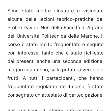
Sono state inoltre illustrate e visionate
alcune delle lezioni teorico-pratiche del
Prof.re Davide Neri della Facoltà di Agraria
dell’Università Politecnica delle Marche. Il
corso è stato molto frequentato e seguito
con interesse, tanto che è stato richiesto
dai presenti anche una seconda edizione,
magari in autunno, sulla potatura verde dei
frutti. A tutti i partecipanti, che hanno
frequentato regolarmente il corso, è stato
consegnato un attestato di partecipazione.
Per iscrizioni ed ulteriori informazioni sui