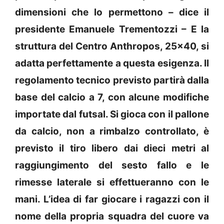
dimensioni che lo permettono – dice il
presidente Emanuele Trementozzi – E la
struttura del Centro Anthropos, 25×40, si
adatta perfettamente a questa esigenza. Il
regolamento tecnico previsto partirà dalla
base del calcio a 7, con alcune modifiche
importate dal futsal. Si gioca con il pallone
da calcio, non a rimbalzo controllato, è
previsto il tiro libero dai dieci metri al
raggiungimento del sesto fallo e le
rimesse laterale si effettueranno con le
mani. L’idea di far giocare i ragazzi con il
nome della propria squadra del cuore va