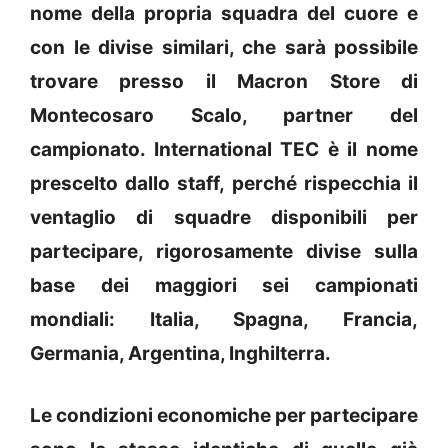
nome della propria squadra del cuore e
con le divise similari, che sarà possibile
trovare presso il Macron Store di
Montecosaro Scalo, partner del
campionato. International TEC è il nome
prescelto dallo staff, perché rispecchia il
ventaglio di squadre disponibili per
partecipare, rigorosamente divise sulla
base dei maggiori sei campionati
mondiali: Italia, Spagna, Francia,
Germania, Argentina, Inghilterra.
Le condizioni economiche per partecipare