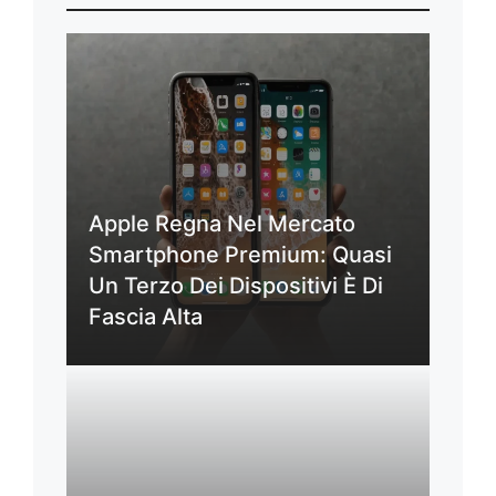
Apple Regna Nel Mercato
Smartphone Premium: Quasi
Un Terzo Dei Dispositivi È Di
Fascia Alta