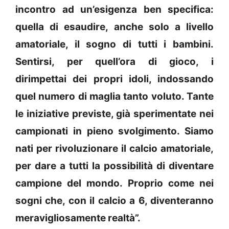
incontro ad un’esigenza ben specifica:
quella di esaudire, anche solo a livello
amatoriale, il sogno di tutti i bambini.
Sentirsi, per quell’ora di gioco, i
dirimpettai dei propri idoli, indossando
quel numero di maglia tanto voluto. Tante
le iniziative previste, già sperimentate nei
campionati in pieno svolgimento. Siamo
nati per rivoluzionare il calcio amatoriale,
per dare a tutti la possibilità di diventare
campione del mondo. Proprio come nei
sogni che, con il calcio a 6, diventeranno
meravigliosamente realtà”.