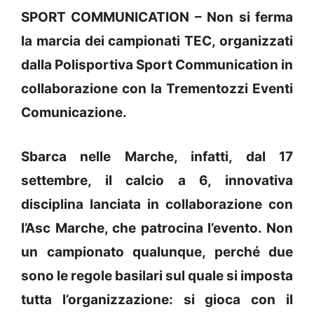
SPORT COMMUNICATION – Non si ferma
la marcia dei campionati TEC, organizzati
dalla Polisportiva Sport Communication in
collaborazione con la Trementozzi Eventi
Comunicazione.
Sbarca nelle Marche, infatti, dal 17
settembre, il calcio a 6, innovativa
disciplina lanciata in collaborazione con
l’Asc Marche, che patrocina l’evento. Non
un campionato qualunque, perché due
sono le regole basilari sul quale si imposta
tutta l’organizzazione: si gioca con il