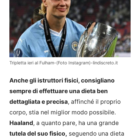
Tripletta ieri al Fulham-(Foto Instagram)-lindiscreto.it
Anche gli istruttori fisici, consigliano
sempre di effettuare una dieta ben
dettagliata e precisa
, affinché il proprio
corpo, stia nel miglior modo possibile.
Haaland
, a quanto pare, ha una grande
tutela del suo fisico,
seguendo una dieta