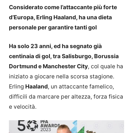
Considerato come l’attaccante più forte
d’Europa, Erling Haaland, ha una dieta
personale per garantire tanti gol
Ha solo 23 anni, ed ha segnato già
centinaia di gol, tra Salisburgo, Borussia
Dortmund e Manchester City
, col quale ha
iniziato a giocare nella scorsa stagione.
Erling
Haaland
, un attaccante famelico,
difficili da marcare per altezza, forza fisica
e velocità.