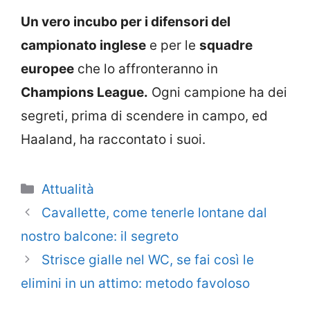
Un vero incubo per i difensori del
campionato inglese
e per le
squadre
europee
che lo affronteranno in
Champions League.
Ogni campione ha dei
segreti, prima di scendere in campo, ed
Haaland, ha raccontato i suoi.
Categorie
Attualità
Cavallette, come tenerle lontane dal
nostro balcone: il segreto
Strisce gialle nel WC, se fai così le
elimini in un attimo: metodo favoloso