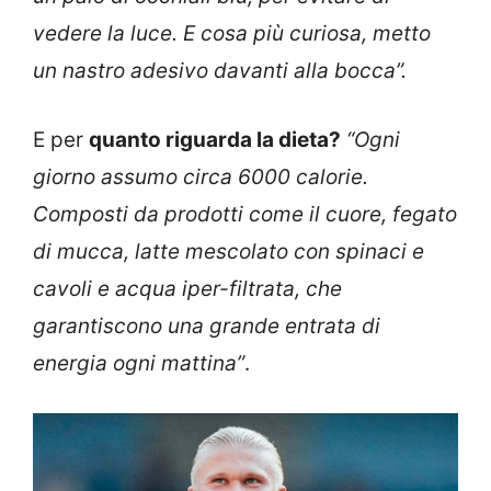
vedere la luce. E cosa più curiosa, metto
un nastro adesivo davanti alla bocca”.
E per
quanto riguarda la dieta?
“Ogni
giorno assumo circa 6000 calorie.
Composti da prodotti come il cuore, fegato
di mucca, latte mescolato con spinaci e
cavoli e acqua iper-filtrata, che
garantiscono una grande entrata di
energia ogni mattina”
.