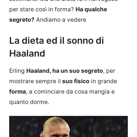
per stare così in forma?
Ha qualche
segreto?
Andiamo a vedere
La dieta ed il sonno di
Haaland
Erling
Haaland, ha un suo segreto
, per
mostrare sempre il
suo fisico
in grande
forma
, a cominciare da cosa mangia e
quanto dorme.