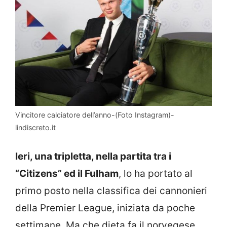
Vincitore calciatore dell’anno-(Foto Instagram)-
lindiscreto.it
Ieri, una tripletta, nella partita tra i
“Citizens” ed il Fulham
, lo ha portato al
primo posto nella classifica dei cannonieri
della Premier League, iniziata da poche
settimane. Ma che dieta fa il norvegese