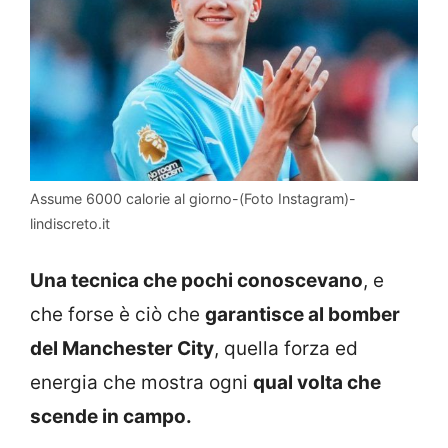
Assume 6000 calorie al giorno-(Foto Instagram)-
lindiscreto.it
Una tecnica che pochi conoscevano
, e
che forse è ciò che
garantisce al bomber
del Manchester City
, quella forza ed
energia che mostra ogni
qual volta che
scende in campo.