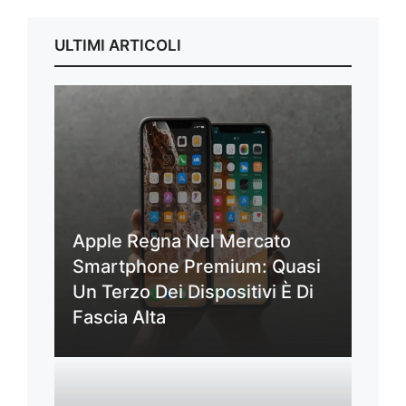
ULTIMI ARTICOLI
Apple Regna Nel Mercato
Smartphone Premium: Quasi
Un Terzo Dei Dispositivi È Di
Fascia Alta