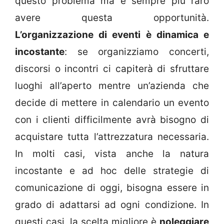
questo problema ma è sempre più raro
avere questa opportunità.
L’organizzazione di eventi è dinamica e
incostante
: se organizziamo concerti,
discorsi o incontri ci capiterà di sfruttare
luoghi all’aperto mentre un’azienda che
decide di mettere in calendario un evento
con i clienti difficilmente avrà bisogno di
acquistare tutta l’attrezzatura necessaria.
In molti casi, vista anche la natura
incostante e ad hoc delle strategie di
comunicazione di oggi, bisogna essere in
grado di adattarsi ad ogni condizione. In
questi casi, la scelta migliore è
noleggiare