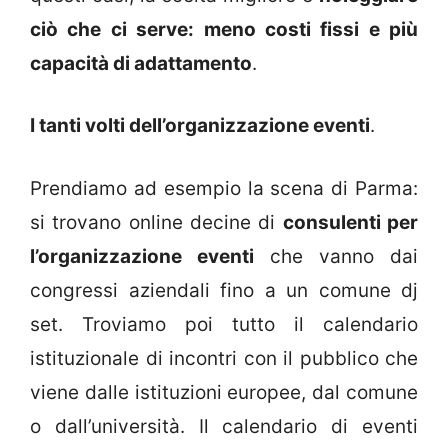
ciò che ci serve: meno costi fissi e più
capacità di adattamento
.
I tanti volti dell’organizzazione eventi
.
Prendiamo ad esempio la scena di Parma:
si trovano online decine di
consulenti per
l’organizzazione eventi
che vanno dai
congressi aziendali fino a un comune dj
set. Troviamo poi tutto il calendario
istituzionale di incontri con il pubblico che
viene dalle istituzioni europee, dal comune
o dall’università. Il calendario di eventi