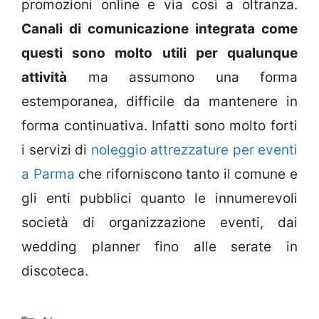
promozioni online e via così a oltranza.
Canali di comunicazione integrata come
questi sono molto utili per qualunque
attività
ma assumono una forma
estemporanea, difficile da mantenere in
forma continuativa. Infatti sono molto forti
i servizi di
noleggio attrezzature per eventi
a Parma
che riforniscono tanto il comune e
gli enti pubblici quanto le innumerevoli
società di organizzazione eventi, dai
wedding planner fino alle serate in
discoteca.