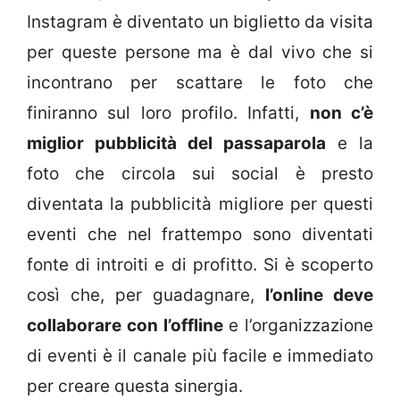
Instagram è diventato un biglietto da visita
per queste persone ma è dal vivo che si
incontrano per scattare le foto che
finiranno sul loro profilo. Infatti,
non c’è
miglior pubblicità del passaparola
e la
foto che circola sui social è presto
diventata la pubblicità migliore per questi
eventi che nel frattempo sono diventati
fonte di introiti e di profitto. Si è scoperto
così che, per guadagnare,
l’online deve
collaborare con l’offline
e l’organizzazione
di eventi è il canale più facile e immediato
per creare questa sinergia.