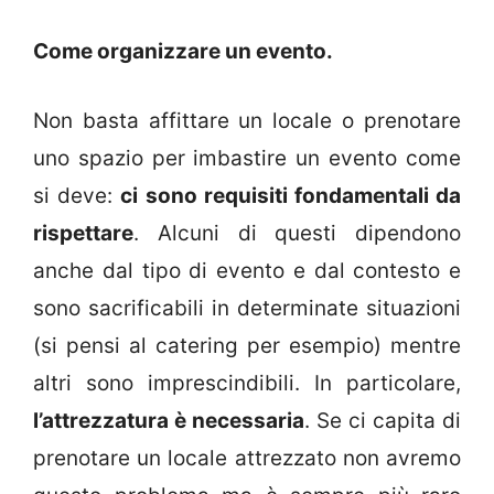
Come organizzare un evento.
Non basta affittare un locale o prenotare
uno spazio per imbastire un evento come
si deve:
ci sono requisiti fondamentali da
rispettare
. Alcuni di questi dipendono
anche dal tipo di evento e dal contesto e
sono sacrificabili in determinate situazioni
(si pensi al catering per esempio) mentre
altri sono imprescindibili. In particolare,
l’attrezzatura è necessaria
. Se ci capita di
prenotare un locale attrezzato non avremo