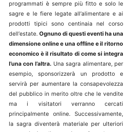
programmati è sempre più fitto e solo le
sagre e le fiere legate all’alimentare e ai
prodotti tipici sono centinaia nel corso
dell’estate.
Ognuno di questi eventi ha una
dimensione online e una offline e il ritorno
economico è il risultato di come si integra
l’una con l’altra.
Una sagra alimentare, per
esempio, sponsorizzerà un prodotto e
servirà per aumentare la consapevolezza
del pubblico in merito oltre che le vendite
ma i visitatori verranno cercati
principalmente online. Successivamente,
la sagra diventerà materiale per ulteriori