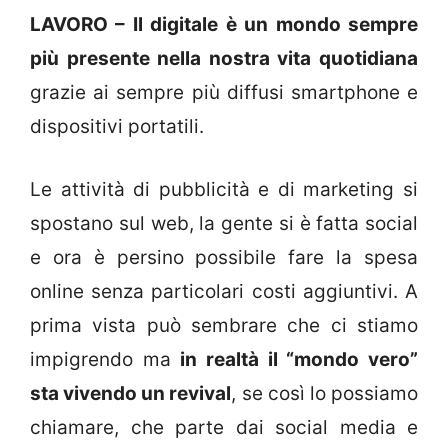
LAVORO – Il digitale è un mondo sempre
più presente nella nostra vita quotidiana
grazie ai sempre più diffusi smartphone e
dispositivi portatili.
Le attività di pubblicità e di marketing si
spostano sul web, la gente si è fatta social
e ora è persino possibile fare la spesa
online senza particolari costi aggiuntivi. A
prima vista può sembrare che ci stiamo
impigrendo ma
in realtà il “mondo vero”
sta vivendo un revival
, se così lo possiamo
chiamare, che parte dai social media e