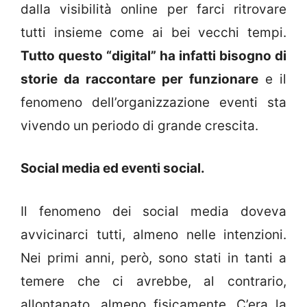
dalla visibilità online per farci ritrovare
tutti insieme come ai bei vecchi tempi.
Tutto questo “digital” ha infatti bisogno di
storie da raccontare per funzionare
e il
fenomeno dell’organizzazione eventi sta
vivendo un periodo di grande crescita.
Social media ed eventi social.
Il fenomeno dei social media doveva
avvicinarci tutti, almeno nelle intenzioni.
Nei primi anni, però, sono stati in tanti a
temere che ci avrebbe, al contrario,
allontanato, almeno fisicamente. C’era la