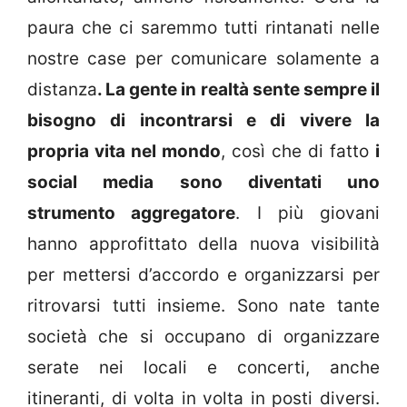
paura che ci saremmo tutti rintanati nelle
nostre case per comunicare solamente a
distanza
. La gente in realtà sente sempre il
bisogno di incontrarsi e di vivere la
propria vita nel mondo
, così che di fatto
i
social media sono diventati uno
strumento aggregatore
. I più giovani
hanno approfittato della nuova visibilità
per mettersi d’accordo e organizzarsi per
ritrovarsi tutti insieme. Sono nate tante
società che si occupano di organizzare
serate nei locali e concerti, anche
itineranti, di volta in volta in posti diversi.