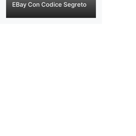
EBay Con Codice Segreto