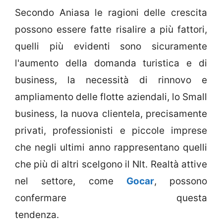
Secondo Aniasa le ragioni delle crescita
possono essere fatte risalire a più fattori,
quelli più evidenti sono sicuramente
l'aumento della domanda turistica e di
business, la necessità di rinnovo e
ampliamento delle flotte aziendali, lo Small
business, la nuova clientela, precisamente
privati, professionisti e piccole imprese
che negli ultimi anno rappresentano quelli
che più di altri scelgono il Nlt. Realtà attive
nel settore, come
Gocar
, possono
confermare questa
tendenza.