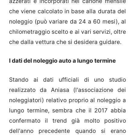
azzerati e incorporati nel canone mensile
che viene calcolato in base alla durata del
noleggio (può variare da 24 a 60 mesi), al
chilometraggio scelto e ai vari servizi, oltre
che dalla vettura che si desidera guidare.
I dati del noleggio auto a lungo termine
Stando ai dati ufficiali di uno studio
realizzato da Aniasa (l'associazione dei
noleggiatori) relativo proprio al noleggio a
lungo termine, sembra che il 2017 abbia
confermato il trend già molto positivo
dell'anno precedente quando si erano