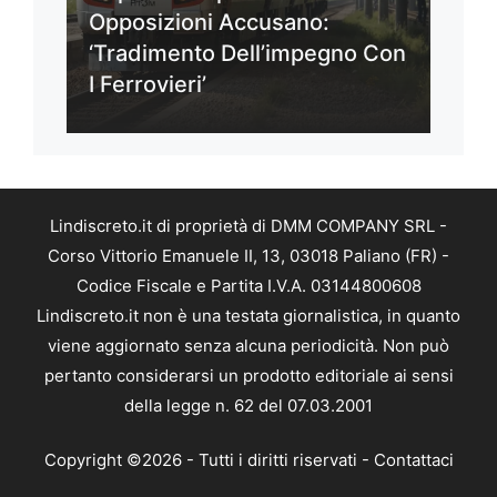
Opposizioni Accusano:
‘Tradimento Dell’impegno Con
I Ferrovieri’
Lindiscreto.it di proprietà di DMM COMPANY SRL -
Corso Vittorio Emanuele II, 13, 03018 Paliano (FR) -
Codice Fiscale e Partita I.V.A. 03144800608
Lindiscreto.it non è una testata giornalistica, in quanto
viene aggiornato senza alcuna periodicità. Non può
pertanto considerarsi un prodotto editoriale ai sensi
della legge n. 62 del 07.03.2001
Copyright ©2026 - Tutti i diritti riservati -
Contattaci