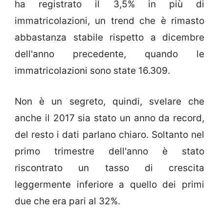
ha registrato il 3,5% in più di
immatricolazioni, un trend che è rimasto
abbastanza stabile rispetto a dicembre
dell'anno precedente, quando le
immatricolazioni sono state 16.309.
Non è un segreto, quindi, svelare che
anche il 2017 sia stato un anno da record,
del resto i dati parlano chiaro. Soltanto nel
primo trimestre dell'anno è stato
riscontrato un tasso di crescita
leggermente inferiore a quello dei primi
due che era pari al 32%.