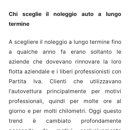
Chi sceglie il noleggio auto a lungo
termine
A scegliere il noleggio a lungo termine fino
a qualche anno fa erano soltanto le
aziende che dovevano rinnovare la loro
flotta aziendale e i liberi professionisti con
Partita Iva. Clienti che utilizzavano
l'autovettura principalmente per motivi
professionali, quindi per molte ore al
giorno e per molti chilometri. Oggi questo
trend è cambiato profondamente