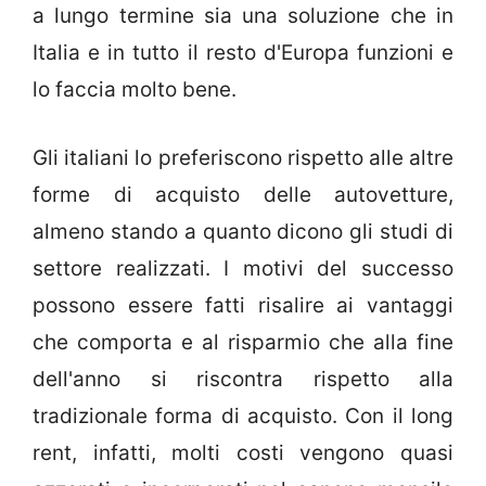
a lungo termine sia una soluzione che in
Italia e in tutto il resto d'Europa funzioni e
lo faccia molto bene.
Gli italiani lo preferiscono rispetto alle altre
forme di acquisto delle autovetture,
almeno stando a quanto dicono gli studi di
settore realizzati. I motivi del successo
possono essere fatti risalire ai vantaggi
che comporta e al risparmio che alla fine
dell'anno si riscontra rispetto alla
tradizionale forma di acquisto. Con il long
rent, infatti, molti costi vengono quasi