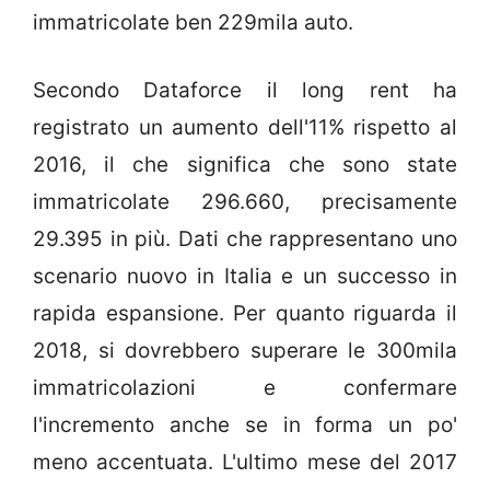
immatricolate ben 229mila auto.
Secondo Dataforce il long rent ha
registrato un aumento dell'11% rispetto al
2016, il che significa che sono state
immatricolate 296.660, precisamente
29.395 in più. Dati che rappresentano uno
scenario nuovo in Italia e un successo in
rapida espansione. Per quanto riguarda il
2018, si dovrebbero superare le 300mila
immatricolazioni e confermare
l'incremento anche se in forma un po'
meno accentuata. L'ultimo mese del 2017