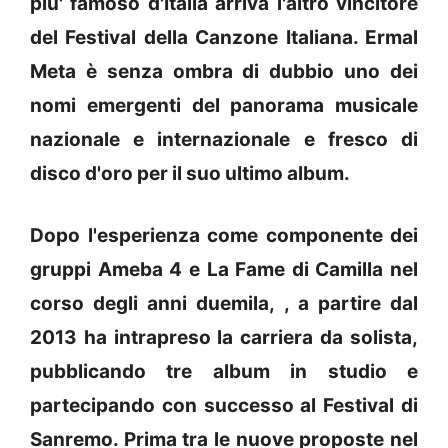
piu' famoso d'Italia arriva l'altro vincitore
del Festival della Canzone Italiana. Ermal
Meta è senza ombra di dubbio uno dei
nomi emergenti del panorama musicale
nazionale e internazionale e fresco di
disco d'oro per il suo ultimo album.
Dopo l'esperienza come componente dei
gruppi Ameba 4 e La Fame di Camilla nel
corso degli anni duemila, , a partire dal
2013 ha intrapreso la carriera da solista,
pubblicando tre album in studio e
partecipando con successo al Festival di
Sanremo. Prima tra le nuove proposte nel