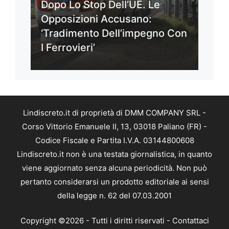
Dopo Lo Stop Dell’UE. Le
Opposizioni Accusano:
‘Tradimento Dell’impegno Con
I Ferrovieri’
Lindiscreto.it di proprietà di DMM COMPANY SRL -
Corso Vittorio Emanuele II, 13, 03018 Paliano (FR) -
Codice Fiscale e Partita I.V.A. 03144800608
Lindiscreto.it non è una testata giornalistica, in quanto
viene aggiornato senza alcuna periodicità. Non può
pertanto considerarsi un prodotto editoriale ai sensi
della legge n. 62 del 07.03.2001
Copyright ©2026 - Tutti i diritti riservati -
Contattaci