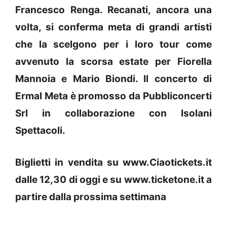
Francesco Renga. Recanati, ancora una
volta, si conferma meta di grandi artisti
che la scelgono per i loro tour come
avvenuto la scorsa estate per Fiorella
Mannoia e Mario Biondi. Il concerto di
Ermal Meta è promosso da Pubbliconcerti
Srl in collaborazione con Isolani
Spettacoli.
Biglietti in vendita su www.Ciaotickets.it
dalle 12,30 di oggi e su www.ticketone.it a
partire dalla prossima settimana