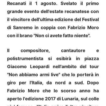
Recanati il 1 agosto. Svelato il primo
grande evento dell'estate recanatese con
il vincitore dell'ultima edizione del Festival
di Sanremo in coppia con Fabrizio Moro
con il brano "Non ci avete fatto niente".
Il compositore, cantautore e
polistrumentista si esibirà in piazza
Giacomo Leopardi nell'ambito del tour
"Non abbiamo armi live" che lo porterà in
giro per l'Italia, da nord a sud. Dopo
Fabrizio Moro che lo scorso anno ha
aperto l'edizione 2017 di Lunaria, sul colle