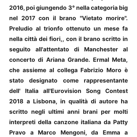
2016, poi giungendo 3° nella categoria big
nel 2017 con il brano "Vietato morire".
Preludio al trionfo ottenuto un mese fa
nella città dei fiori,, con il brano scritto in
seguito all'attentato di Manchester al
concerto di Ariana Grande. Ermal Meta,
che assieme al collega Fabrizio Moro è
stato designato come rappresentante
dell' Italia all'Eurovision Song Contest
2018 a Lisbona, in qualità di autore ha
scritto negli ultimi anni brani per molti
interpreti della canzone italiana da Patty
Pravo a Marco Mengoni, da Emma a