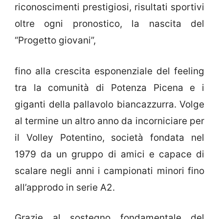
riconoscimenti prestigiosi, risultati sportivi
oltre ogni pronostico, la nascita del
“Progetto giovani”,
fino alla crescita esponenziale del feeling
tra la comunità di Potenza Picena e i
giganti della pallavolo biancazzurra. Volge
al termine un altro anno da incorniciare per
il Volley Potentino, società fondata nel
1979 da un gruppo di amici e capace di
scalare negli anni i campionati minori fino
all’approdo in serie A2.
Grazie al sostegno fondamentale del