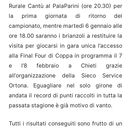
Rurale Cantù al PalaParini (ore 20.30) per
la prima giornata di ritorno del
campionato, mentre martedì 6 gennaio alle
ore 18.00 saranno i brianzoli a restituire la
visita per giocarsi in gara unica l’accesso
alla Final Four di Coppa in programma il 7
e l’8 febbraio a Chieti grazie
all’organizzazione della Sieco Service
Ortona. Eguagliare nel solo girone di
andata il record di punti raccolti in tutta la
passata stagione è già motivo di vanto.
Tutti i risultati conseguiti sono frutto di un