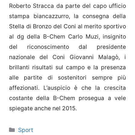
Roberto Stracca da parte del capo ufficio
stampa biancazzurro, la consegna della
Stella di Bronzo del Coni al merito sportivo
al dg della B-Chem Carlo Muzi, insignito
del riconoscimento dal presidente
nazionale del Coni Giovanni Malagò, i
brillanti risultati sul campo e la presenza
alle partite di sostenitori sempre più
affezionati. L’auspicio è che la crescita
costante della B-Chem prosegua a vele
spiegate anche nel 2015.
Categorie
Sport