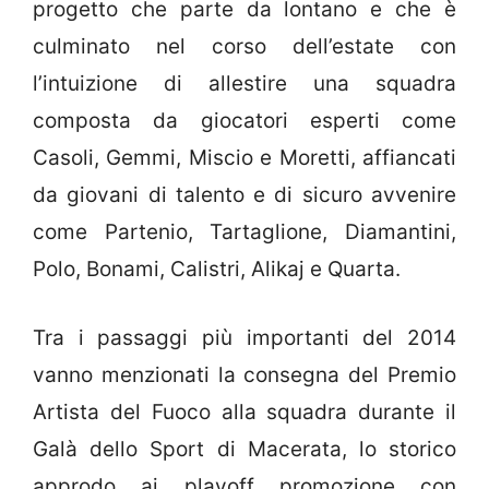
progetto che parte da lontano e che è
culminato nel corso dell’estate con
l’intuizione di allestire una squadra
composta da giocatori esperti come
Casoli, Gemmi, Miscio e Moretti, affiancati
da giovani di talento e di sicuro avvenire
come Partenio, Tartaglione, Diamantini,
Polo, Bonami, Calistri, Alikaj e Quarta.
Tra i passaggi più importanti del 2014
vanno menzionati la consegna del Premio
Artista del Fuoco alla squadra durante il
Galà dello Sport di Macerata, lo storico
approdo ai playoff promozione con