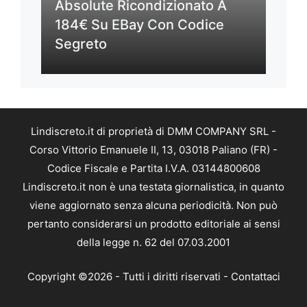
Absolute Ricondizionato A
184€ Su EBay Con Codice
Segreto
Lindiscreto.it di proprietà di DMM COMPANY SRL -
Corso Vittorio Emanuele II, 13, 03018 Paliano (FR) -
Codice Fiscale e Partita I.V.A. 03144800608
Lindiscreto.it non è una testata giornalistica, in quanto
viene aggiornato senza alcuna periodicità. Non può
pertanto considerarsi un prodotto editoriale ai sensi
della legge n. 62 del 07.03.2001
Copyright ©2026 - Tutti i diritti riservati -
Contattaci