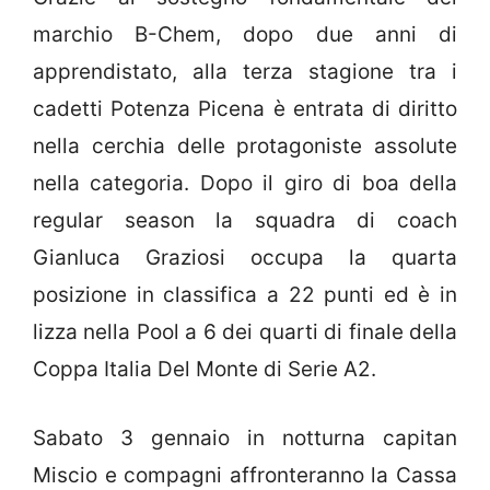
marchio B-Chem, dopo due anni di
apprendistato, alla terza stagione tra i
cadetti Potenza Picena è entrata di diritto
nella cerchia delle protagoniste assolute
nella categoria. Dopo il giro di boa della
regular season la squadra di coach
Gianluca Graziosi occupa la quarta
posizione in classifica a 22 punti ed è in
lizza nella Pool a 6 dei quarti di finale della
Coppa Italia Del Monte di Serie A2.
Sabato 3 gennaio in notturna capitan
Miscio e compagni affronteranno la Cassa