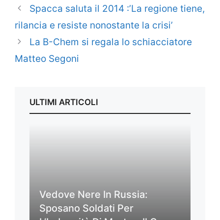
Spacca saluta il 2014 :’La regione tiene,
rilancia e resiste nonostante la crisi’
La B-Chem si regala lo schiacciatore
Matteo Segoni
ULTIMI ARTICOLI
Vedove Nere In Russia:
Sposano Soldati Per