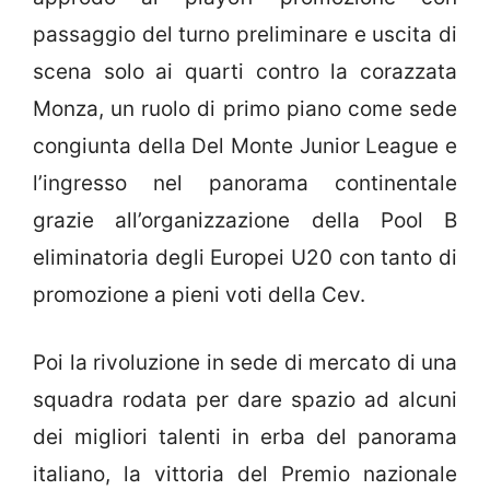
passaggio del turno preliminare e uscita di
scena solo ai quarti contro la corazzata
Monza, un ruolo di primo piano come sede
congiunta della Del Monte Junior League e
l’ingresso nel panorama continentale
grazie all’organizzazione della Pool B
eliminatoria degli Europei U20 con tanto di
promozione a pieni voti della Cev.
Poi la rivoluzione in sede di mercato di una
squadra rodata per dare spazio ad alcuni
dei migliori talenti in erba del panorama
italiano, la vittoria del Premio nazionale