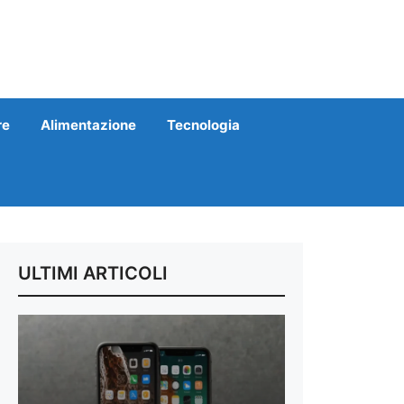
re
Alimentazione
Tecnologia
ULTIMI ARTICOLI