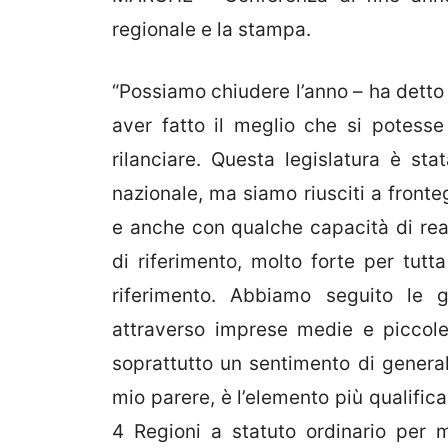
regionale e la stampa.
“Possiamo chiudere l’anno – ha detto 
aver fatto il meglio che si potesse
rilanciare. Questa legislatura è sta
nazionale, ma siamo riusciti a fronte
e anche con qualche capacità di reaz
di riferimento, molto forte per tutt
riferimento. Abbiamo seguito le 
attraverso imprese medie e piccole
soprattutto un sentimento di general
mio parere, è l’elemento più qualific
4 Regioni a statuto ordinario per 