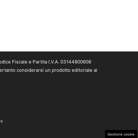
odice Fiscale e Partita I.V.A. 03144800608
ertanto considerarsi un prodotto editoriale ai
dv
Gestione cookie