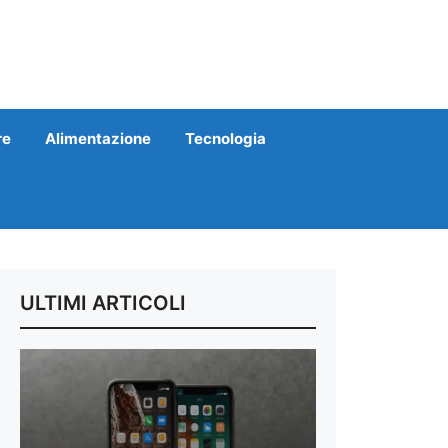
re
Alimentazione
Tecnologia
ULTIMI ARTICOLI