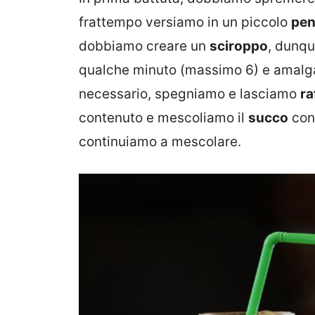
frattempo versiamo in un piccolo
pen
dobbiamo creare un
sciroppo
, dunqu
qualche minuto (massimo 6) e amalg
necessario, spegniamo e lasciamo
ra
contenuto e mescoliamo il
succo
con 
continuiamo a mescolare.