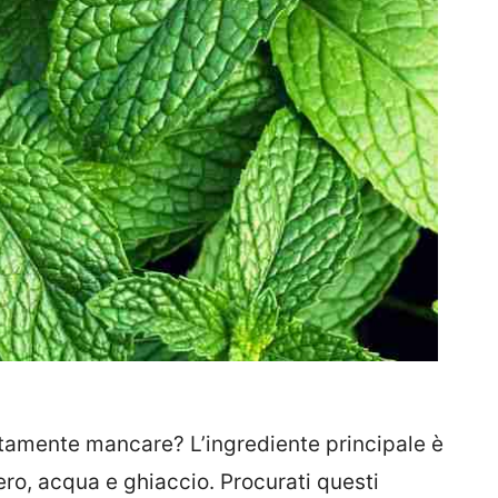
amente mancare? L’ingrediente principale è
ero, acqua e ghiaccio. Procurati questi