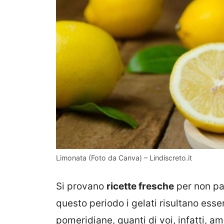
Limonata (Foto da Canva) – Lindiscreto.it
Si provano
ricette fresche
per non pa
questo periodo i gelati risultano esse
pomeridiane, quanti di voi, infatti, 