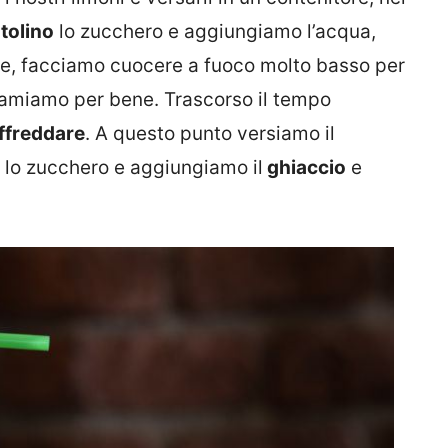
tolino
lo zucchero e aggiungiamo l’acqua,
e, facciamo cuocere a fuoco molto basso per
amiamo per bene. Trascorso il tempo
ffreddare
. A questo punto versiamo il
lo zucchero e aggiungiamo il
ghiaccio
e