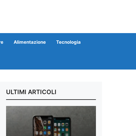
re
Alimentazione
Tecnologia
ULTIMI ARTICOLI