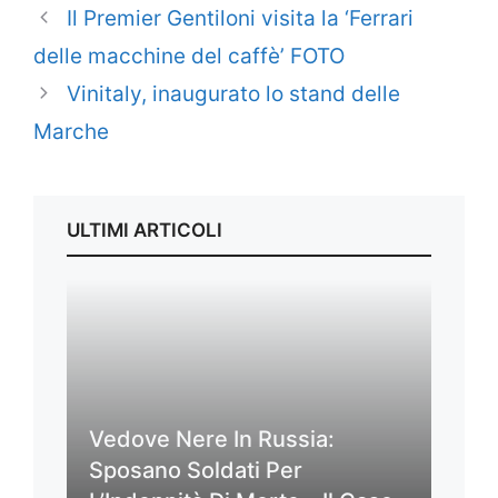
Il Premier Gentiloni visita la ‘Ferrari
delle macchine del caffè’ FOTO
Vinitaly, inaugurato lo stand delle
Marche
ULTIMI ARTICOLI
Vedove Nere In Russia:
Sposano Soldati Per