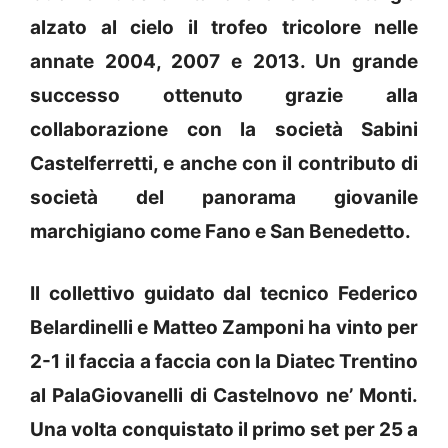
alzato al cielo il trofeo tricolore nelle
annate 2004, 2007 e 2013. Un grande
successo ottenuto grazie alla
collaborazione con la società Sabini
Castelferretti, e anche con il contributo di
società del panorama giovanile
marchigiano come Fano e San Benedetto.
Il collettivo guidato dal tecnico Federico
Belardinelli e Matteo Zamponi ha vinto per
2-1 il faccia a faccia con la Diatec Trentino
al PalaGiovanelli di Castelnovo ne’ Monti.
Una volta conquistato il primo set per 25 a