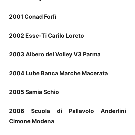
2001 Conad Forlì
2002 Esse-Ti Carilo Loreto
2003 Albero del Volley V3 Parma
2004 Lube Banca Marche Macerata
2005 Samia Schio
2006 Scuola di Pallavolo Anderlini
Cimone Modena