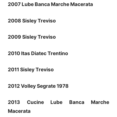
2007 Lube Banca Marche Macerata
2008 Sisley Treviso
2009 Sisley Treviso
2010 Itas Diatec Trentino
2011 Sisley Treviso
2012 Volley Segrate 1978
2013 Cucine Lube Banca Marche
Macerata