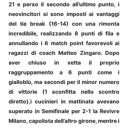
21 e perso il secondo all’ultimo punto, i
neovincitori si sono imposti ai vantaggi
del tie break (16-14) con una rimonta
incredibile, realizzando 8 punti di fila e
annullando i 6 match point favorevoli ai
ragazzi di coach Matteo Zingaro. Dopo
aver chiuso in vetta il proprio
raggruppamento a 6 punti come i
gialloblù, ma secondi per il minor numero
di vittorie (1 sconfitta nello scontro
diretto),i cucinieri in mattinata avevano
superato in Semifinale per 2-1 la Revivre
Milano, capolista dell’altro girone, mentre i