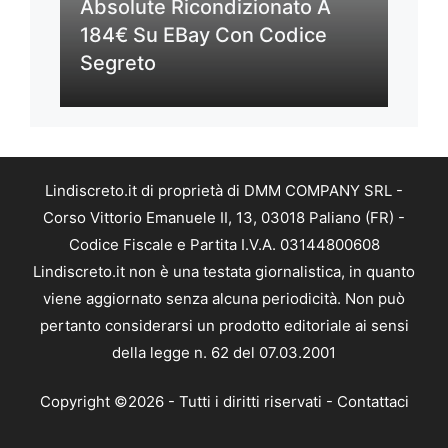
Absolute Ricondizionato A
184€ Su EBay Con Codice
Segreto
Lindiscreto.it di proprietà di DMM COMPANY SRL -
Corso Vittorio Emanuele II, 13, 03018 Paliano (FR) -
Codice Fiscale e Partita I.V.A. 03144800608
Lindiscreto.it non è una testata giornalistica, in quanto
viene aggiornato senza alcuna periodicità. Non può
pertanto considerarsi un prodotto editoriale ai sensi
della legge n. 62 del 07.03.2001
Copyright ©2026 - Tutti i diritti riservati -
Contattaci