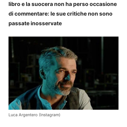
libro e la suocera non ha perso occasione
di commentare: le sue critiche non sono
passate inosservate
Luca Argentero (Instagram)