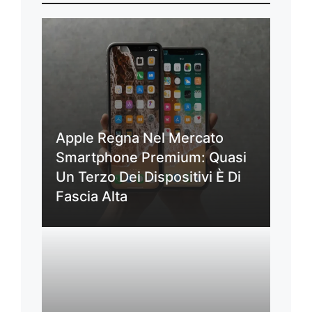
Apple Regna Nel Mercato
Smartphone Premium: Quasi
Un Terzo Dei Dispositivi È Di
Fascia Alta