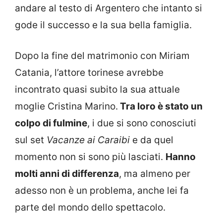
andare al testo di Argentero che intanto si
gode il successo e la sua bella famiglia.
Dopo la fine del matrimonio con Miriam
Catania, l’attore torinese avrebbe
incontrato quasi subito la sua attuale
moglie Cristina Marino.
Tra loro è stato un
colpo di fulmine
, i due si sono conosciuti
sul set
Vacanze ai Caraibi
e da quel
momento non si sono più lasciati.
Hanno
molti anni di differenza
, ma almeno per
adesso non è un problema, anche lei fa
parte del mondo dello spettacolo.