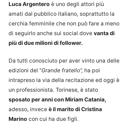
Luca Argentero
è uno degli attori più
amati dal pubblico italiano, soprattutto la
cerchia femminile che non può fare a meno
di seguirlo anche sui social dove
vanta di
più di due milioni di follower.
Da tutti conosciuto per aver vinto una delle
edizioni del “
Grande fratello”,
ha poi
intrapreso la via della recitazione ed oggi è
un professionista. Torinese, è stato
sposato per anni con Miriam Catania,
adesso, invece
è il marito di Cristina
Marino
con cui ha due figli.