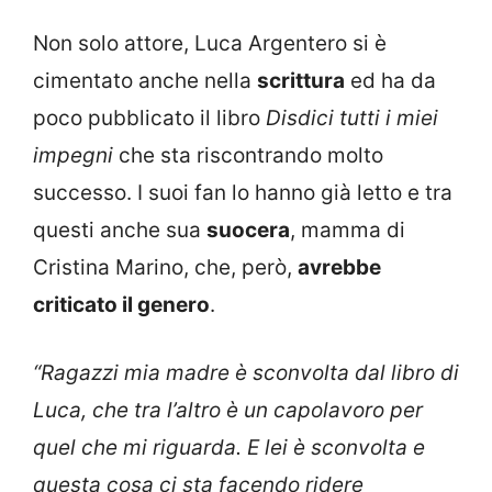
Non solo attore, Luca Argentero si è
cimentato anche nella
scrittura
ed ha da
poco pubblicato il libro
Disdici tutti i miei
impegni
che sta riscontrando molto
successo. I suoi fan lo hanno già letto e tra
questi anche sua
suocera
, mamma di
Cristina Marino, che, però,
avrebbe
criticato il genero
.
“Ragazzi mia madre è sconvolta dal libro di
Luca, che tra l’altro è un capolavoro per
quel che mi riguarda. E lei è sconvolta e
questa cosa ci sta facendo ridere