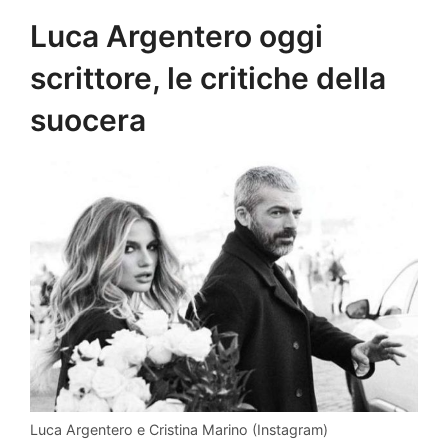
Luca Argentero oggi
scrittore, le critiche della
suocera
Luca Argentero e Cristina Marino (Instagram)