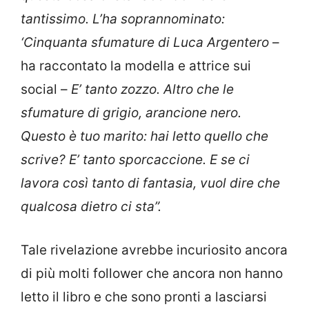
tantissimo. L’ha soprannominato:
‘Cinquanta sfumature di Luca Argentero
–
ha raccontato la modella e attrice sui
social –
E’ tanto zozzo. Altro che le
sfumature di grigio, arancione nero.
Questo è tuo marito: hai letto quello che
scrive? E’ tanto sporcaccione. E se ci
lavora così tanto di fantasia, vuol dire che
qualcosa dietro ci sta”.
Tale rivelazione avrebbe incuriosito ancora
di più molti follower che ancora non hanno
letto il libro e che sono pronti a lasciarsi