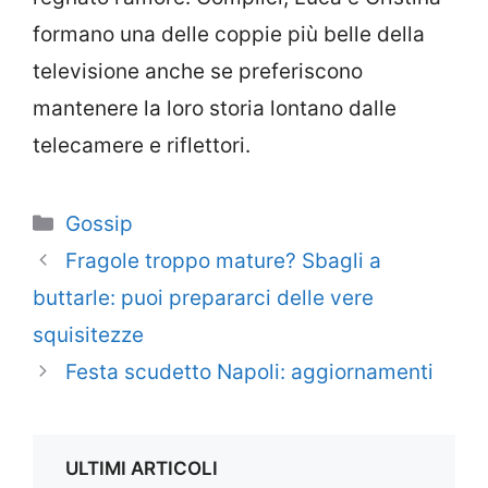
formano una delle coppie più belle della
televisione anche se preferiscono
mantenere la loro storia lontano dalle
telecamere e riflettori.
Categorie
Gossip
Fragole troppo mature? Sbagli a
buttarle: puoi prepararci delle vere
squisitezze
Festa scudetto Napoli: aggiornamenti
ULTIMI ARTICOLI