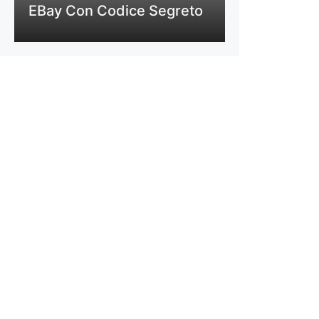
EBay Con Codice Segreto