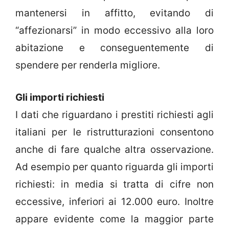
mantenersi in affitto, evitando di
“affezionarsi” in modo eccessivo alla loro
abitazione e conseguentemente di
spendere per renderla migliore.
Gli importi richiesti
I dati che riguardano i prestiti richiesti agli
italiani per le ristrutturazioni consentono
anche di fare qualche altra osservazione.
Ad esempio per quanto riguarda gli importi
richiesti: in media si tratta di cifre non
eccessive, inferiori ai 12.000 euro. Inoltre
appare evidente come la maggior parte