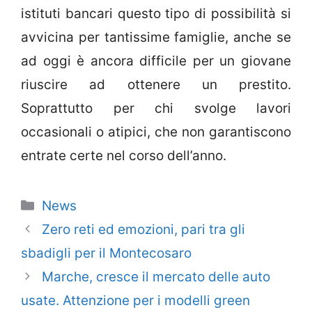
istituti bancari questo tipo di possibilità si
avvicina per tantissime famiglie, anche se
ad oggi è ancora difficile per un giovane
riuscire ad ottenere un prestito.
Soprattutto per chi svolge lavori
occasionali o atipici, che non garantiscono
entrate certe nel corso dell’anno.
Categorie
News
Zero reti ed emozioni, pari tra gli
sbadigli per il Montecosaro
Marche, cresce il mercato delle auto
usate. Attenzione per i modelli green