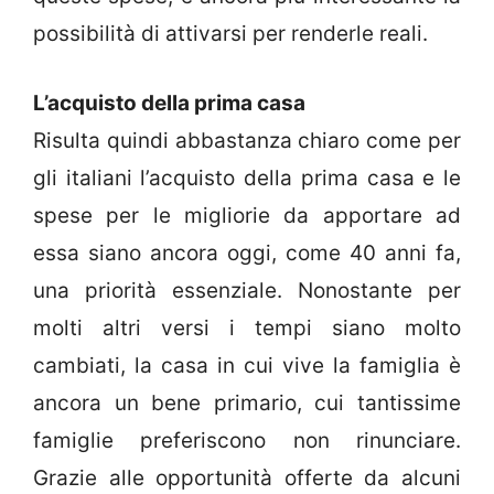
possibilità di attivarsi per renderle reali.
L’acquisto della prima casa
Risulta quindi abbastanza chiaro come per
gli italiani l’acquisto della prima casa e le
spese per le migliorie da apportare ad
essa siano ancora oggi, come 40 anni fa,
una priorità essenziale. Nonostante per
molti altri versi i tempi siano molto
cambiati, la casa in cui vive la famiglia è
ancora un bene primario, cui tantissime
famiglie preferiscono non rinunciare.
Grazie alle opportunità offerte da alcuni