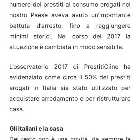
numero dei prestiti al consumo erogati nel
nostro Paese aveva avuto un’importante
battuta d’arresto, fino a raggiungere
minimi storici. Nel corso del 2017 la
situazione è cambiata in modo sensibile.
L’osservatorio 2017 di PrestitiOline ha
evidenziato come circa il 50% dei prestiti
erogati in Italia sia stato utilizzato per
acquistare arredamento o per ristrutturare
casa.
Gli italiani e la casa
Del resto non è una novità, da sempre la