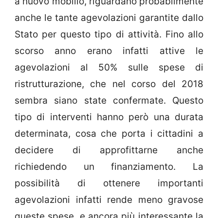
a nuovo mobilio, riguardano probabilmente
anche le tante agevolazioni garantite dallo
Stato per questo tipo di attività. Fino allo
scorso anno erano infatti attive le
agevolazioni al 50% sulle spese di
ristrutturazione, che nel corso del 2018
sembra siano state confermate. Questo
tipo di interventi hanno però una durata
determinata, cosa che porta i cittadini a
decidere di approfittarne anche
richiedendo un finanziamento. La
possibilità di ottenere importanti
agevolazioni infatti rende meno gravose
queste spese, e ancora più interessante la