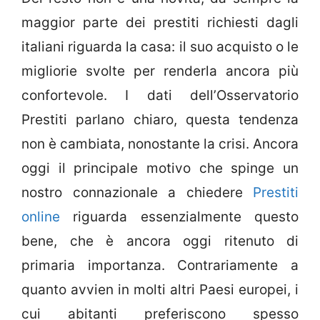
maggior parte dei prestiti richiesti dagli
italiani riguarda la casa: il suo acquisto o le
migliorie svolte per renderla ancora più
confortevole. I dati dell’Osservatorio
Prestiti parlano chiaro, questa tendenza
non è cambiata, nonostante la crisi. Ancora
oggi il principale motivo che spinge un
nostro connazionale a chiedere
Prestiti
online
riguarda essenzialmente questo
bene, che è ancora oggi ritenuto di
primaria importanza. Contrariamente a
quanto avvien in molti altri Paesi europei, i
cui abitanti preferiscono spesso