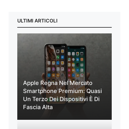
ULTIMI ARTICOLI
Apple Regna Nel Mercato
Smartphone Premium: Quasi
Un Terzo Dei Dispositivi È Di
Fascia Alta