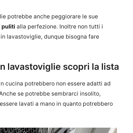
glie potrebbe anche peggiorare le sue
n
puliti
alla perfezione. Inoltre non tutti i
 in lavastoviglie, dunque bisogna fare
n lavastoviglie scopri la lista
 in cucina potrebbero non essere adatti ad
 Anche se potrebbe sembrarci insolito,
essere lavati a mano in quanto potrebbero