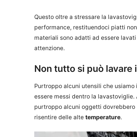
Questo oltre a stressare la lavastovi
performance, restituendoci piatti no
materiali sono adatti ad essere lavati
attenzione.
Non tutto si può lavare i
Purtroppo alcuni utensili che usiamo
essere messi dentro la lavastoviglie.
purtroppo alcuni oggetti dovrebbero 
risentire delle alte
temperature
.