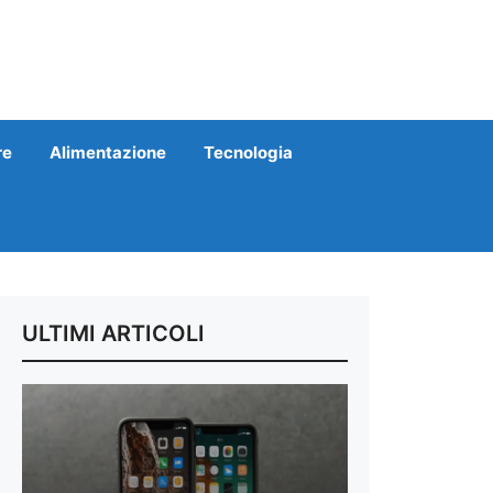
re
Alimentazione
Tecnologia
ULTIMI ARTICOLI