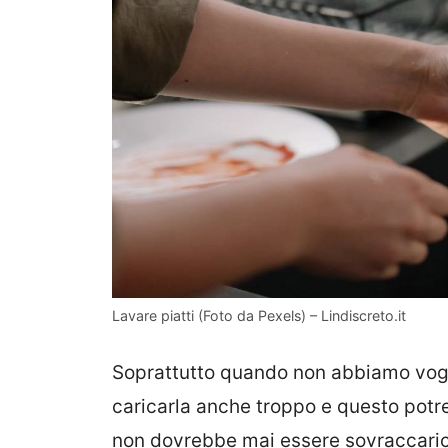
Lavare piatti (Foto da Pexels) – Lindiscreto.it
Soprattutto quando non abbiamo vogli
caricarla anche troppo e questo pot
non dovrebbe mai essere sovraccaric