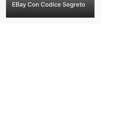
EBay Con Codice Segreto