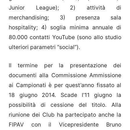
Junior League); 2) attività di
merchandising; 3) presenza sala
hospitality; 4) soglia minima annuale di
80.000 contatti YouTube (sono allo studio
ulteriori parametri “social”).
Il termine per la presentazione dei
documenti alla Commissione Ammissione
ai Campionati è per quest’anno fissato al
18 giugno 2014. Scade l’11 giugno la
possibilità di cessione del titolo. Alla
riunione dei Club ha partecipato anche la
FIPAV con il Vicepresidente Bruno