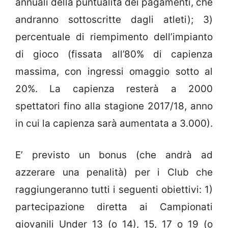
annuali della puntualità dei pagamenti, che
andranno sottoscritte dagli atleti); 3)
percentuale di riempimento dell’impianto
di gioco (fissata all’80% di capienza
massima, con ingressi omaggio sotto al
20%. La capienza resterà a 2000
spettatori fino alla stagione 2017/18, anno
in cui la capienza sarà aumentata a 3.000).
E’ previsto un bonus (che andrà ad
azzerare una penalità) per i Club che
raggiungeranno tutti i seguenti obiettivi: 1)
partecipazione diretta ai Campionati
giovanili Under 13 (o 14), 15, 17 o 19 (o