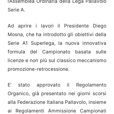
l’Assemblea Ordinaria della Lega Pallavolo
Serie A.
Ad aprire i lavori il Presidente Diego
Mosna, che ha introdotto gli obiettivi della
Serie A1 Superlega, la nuova innovativa
formula del Campionato basata sulle
licenze e non più sul classico meccanismo
promozione-retrocessione.
E’ stato approvato il Regolamento
Organico, già presentato nei giorni scorsi
alla Federazione Italiana Pallavolo, insieme
ai Regolamenti Ammissione Campionati