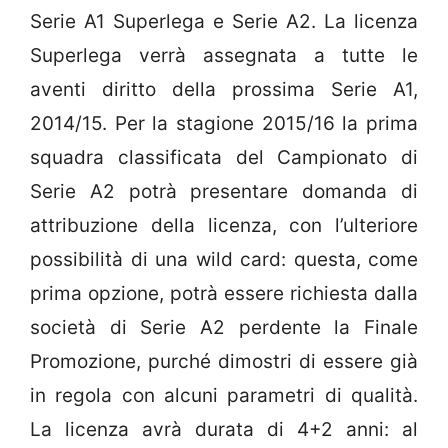
Serie A1 Superlega e Serie A2. La licenza
Superlega verrà assegnata a tutte le
aventi diritto della prossima Serie A1,
2014/15. Per la stagione 2015/16 la prima
squadra classificata del Campionato di
Serie A2 potrà presentare domanda di
attribuzione della licenza, con l’ulteriore
possibilità di una wild card: questa, come
prima opzione, potrà essere richiesta dalla
società di Serie A2 perdente la Finale
Promozione, purché dimostri di essere già
in regola con alcuni parametri di qualità.
La licenza avrà durata di 4+2 anni: al