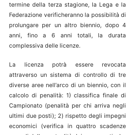
termine della terza stagione, la Lega e la
Federazione verificheranno la possibilità di
prolungare per un altro biennio, dopo 4
anni, fino a 6 anni totali, la durata
complessiva delle licenze.
La licenza potrà essere revocata
attraverso un sistema di controllo di tre
diverse aree nell’arco di un biennio, con il
calcolo di penalità: 1) classifica finale di
Campionato (penalità per chi arriva negli
ultimi due posti); 2) rispetto degli impegni
economici (verifica in quattro scadenze