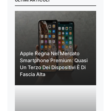
Apple Regna Nel Mercato
Smartphone Premium: Quasi
Un Terzo Dei Dispositivi È Di
Fascia Alta