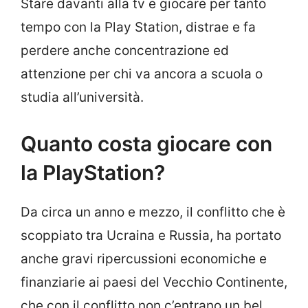
Stare davanti alla tv e giocare per tanto
tempo con la Play Station, distrae e fa
perdere anche concentrazione ed
attenzione per chi va ancora a scuola o
studia all’università.
Quanto costa giocare con
la PlayStation?
Da circa un anno e mezzo, il conflitto che è
scoppiato tra Ucraina e Russia, ha portato
anche gravi ripercussioni economiche e
finanziarie ai paesi del Vecchio Continente,
che con il conflitto non c’entrano un bel