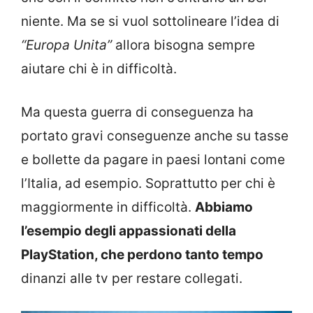
niente. Ma se si vuol sottolineare l’idea di
“Europa Unita”
allora bisogna sempre
aiutare chi è in difficoltà.
Ma questa guerra di conseguenza ha
portato gravi conseguenze anche su tasse
e bollette da pagare in paesi lontani come
l’Italia, ad esempio. Soprattutto per chi è
maggiormente in difficoltà.
Abbiamo
l’esempio degli appassionati della
PlayStation, che perdono tanto tempo
dinanzi alle tv per restare collegati.