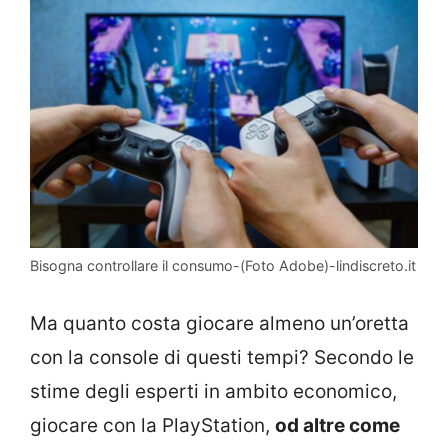
Bisogna controllare il consumo-(Foto Adobe)-lindiscreto.it
Ma quanto costa giocare almeno un’oretta
con la console di questi tempi? Secondo le
stime degli esperti in ambito economico,
giocare con la PlayStation,
od altre come