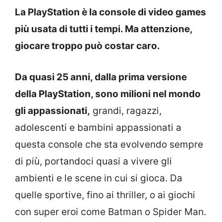
La PlayStation è la console di video games
più usata di tutti i tempi. Ma attenzione,
giocare troppo può costar caro.
Da quasi 25 anni, dalla prima versione
della PlayStation, sono milioni nel mondo
gli appassionati,
grandi, ragazzi,
adolescenti e bambini appassionati a
questa console che sta evolvendo sempre
di più, portandoci quasi a vivere gli
ambienti e le scene in cui si gioca. Da
quelle sportive, fino ai thriller, o ai giochi
con super eroi come Batman o Spider Man.