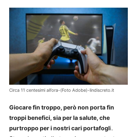
Circa 11 centesimi all’ora-(Foto Adobe)-lindiscreto.it
Giocare fin troppo, però non porta fin
troppi benefici, sia per la salute, che
purtroppo per i nostri cari portafogl
i.