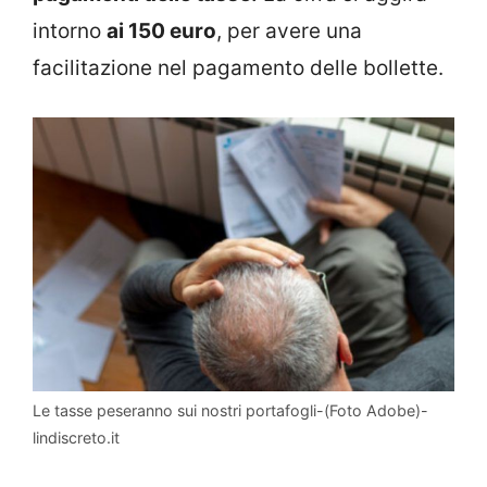
intorno
ai 150 euro
, per avere una
facilitazione nel pagamento delle bollette.
Le tasse peseranno sui nostri portafogli-(Foto Adobe)-
lindiscreto.it