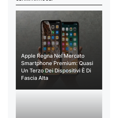
Apple Regna Nel Mercato
Smartphone Premium: Quasi
Un Terzo Dei Dispositivi È Di
Fascia Alta