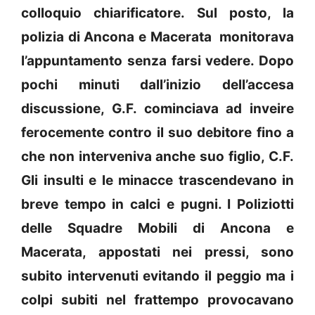
colloquio chiarificatore. Sul posto, la
polizia di Ancona e Macerata monitorava
l’appuntamento senza farsi vedere. Dopo
pochi minuti dall’inizio dell’accesa
discussione, G.F. cominciava ad inveire
ferocemente contro il suo debitore fino a
che non interveniva anche suo figlio, C.F.
Gli insulti e le minacce trascendevano in
breve tempo in calci e pugni. I Poliziotti
delle Squadre Mobili di Ancona e
Macerata, appostati nei pressi, sono
subito intervenuti evitando il peggio ma i
colpi subiti nel frattempo provocavano