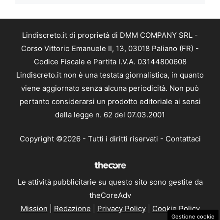
Lindiscreto.it di proprietà di DMM COMPANY SRL -
Corso Vittorio Emanuele II, 13, 03018 Paliano (FR) -
Codice Fiscale e Partita I.V.A. 03144800608
Lindiscreto.it non è una testata giornalistica, in quanto
viene aggiornato senza alcuna periodicità. Non può
pertanto considerarsi un prodotto editoriale ai sensi
della legge n. 62 del 07.03.2001
Copyright ©2026 - Tutti i diritti riservati -
Contattaci
Le attività pubblicitarie su questo sito sono gestite da
theCoreAdv
Mission
|
Redazione
|
Privacy Policy
|
Cookie Policy
Gestione cookie