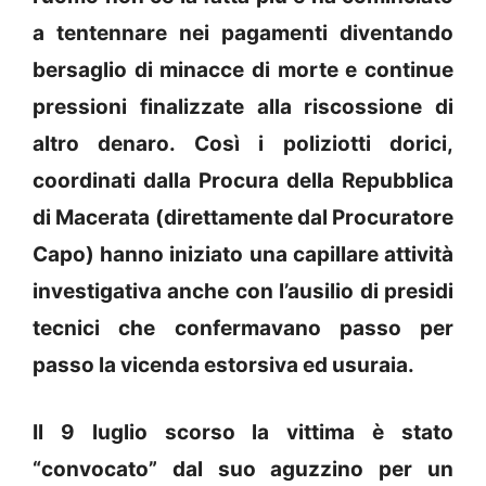
a tentennare nei pagamenti diventando
bersaglio di minacce di morte e continue
pressioni finalizzate alla riscossione di
altro denaro. Così i poliziotti dorici,
coordinati dalla Procura della Repubblica
di Macerata (direttamente dal Procuratore
Capo) hanno iniziato una capillare attività
investigativa anche con l’ausilio di presidi
tecnici che confermavano passo per
passo la vicenda estorsiva ed usuraia.
Il 9 luglio scorso la vittima è stato
“convocato” dal suo aguzzino per un