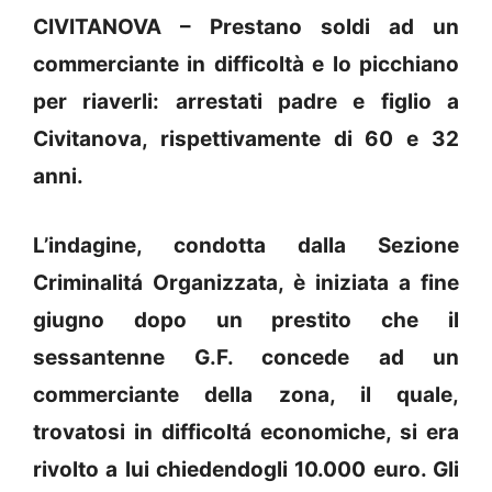
CIVITANOVA – Prestano soldi ad un
commerciante in difficoltà e lo picchiano
per riaverli: arrestati padre e figlio a
Civitanova, rispettivamente di 60 e 32
anni.
L’indagine, condotta dalla Sezione
Criminalitá Organizzata, è iniziata a fine
giugno dopo un prestito che il
sessantenne G.F. concede ad un
commerciante della zona, il quale,
trovatosi in difficoltá economiche, si era
rivolto a lui chiedendogli 10.000 euro. Gli