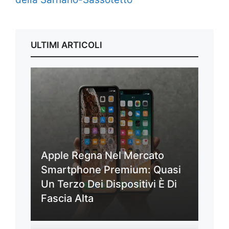
ULTIMI ARTICOLI
Apple Regna Nel Mercato
Smartphone Premium: Quasi
Un Terzo Dei Dispositivi È Di
Fascia Alta