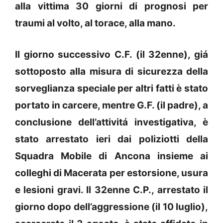
alla vittima 30 giorni di prognosi per
traumi al volto, al torace, alla mano.
Il giorno successivo C.F. (il 32enne), giá
sottoposto alla misura di sicurezza della
sorveglianza speciale per altri fatti è stato
portato in carcere, mentre G.F. (il padre), a
conclusione dell’attivitá investigativa, è
stato arrestato ieri dai poliziotti della
Squadra Mobile di Ancona insieme ai
colleghi di Macerata per estorsione, usura
e lesioni gravi. Il 32enne C.P., arrestato il
giorno dopo dell’aggressione (il 10 luglio),