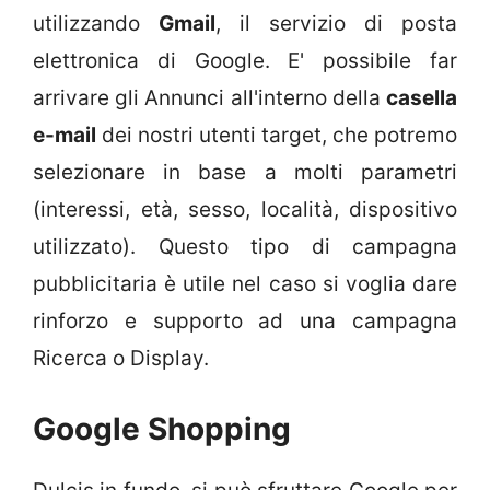
utilizzando
Gmail
, il servizio di posta
elettronica di Google. E' possibile far
arrivare gli Annunci all'interno della
casella
e-mail
dei nostri utenti target, che potremo
selezionare in base a molti parametri
(interessi, età, sesso, località, dispositivo
utilizzato). Questo tipo di campagna
pubblicitaria è utile nel caso si voglia dare
rinforzo e supporto ad una campagna
Ricerca o Display.
Google Shopping