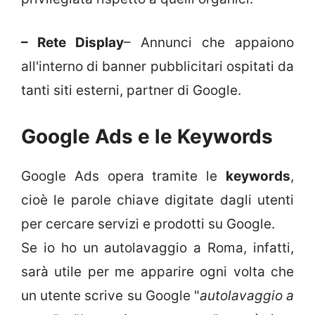
– Rete Display
– Annunci che appaiono
all'interno di banner pubblicitari ospitati da
tanti siti esterni, partner di Google.
Google Ads e le Keywords
Google Ads opera tramite le
keywords
,
cioè le parole chiave digitate dagli utenti
per cercare servizi e prodotti su Google.
Se io ho un autolavaggio a Roma, infatti,
sarà utile per me apparire ogni volta che
un utente scrive su Google "
autolavaggio a