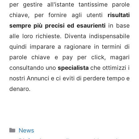
per gestire all'istante tantissime parole
chiave, per fornire agli utenti
risultati
sempre più precisi ed esaurienti
in base
alle loro richieste. Diventa indispensabile
quindi imparare a ragionare in termini di
parole chiave e pay per click, magari
consultando uno
specialista
che ottimizzi i
nostri Annunci e ci eviti di perdere tempo e
denaro.
Categorie
News