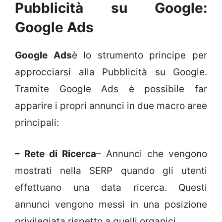
Pubblicità su Google:
Google Ads
Google Ads
è lo strumento principe per
approcciarsi alla Pubblicità su Google.
Tramite Google Ads è possibile far
apparire i propri annunci in due macro aree
principali:
– Rete di Ricerca
– Annunci che vengono
mostrati nella SERP quando gli utenti
effettuano una data ricerca. Questi
annunci vengono messi in una posizione
privilegiata rispetto a quelli organici.