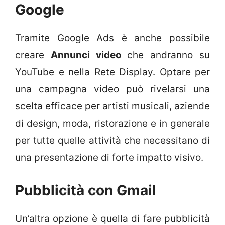
Google
Tramite Google Ads è anche possibile
creare
Annunci video
che andranno su
YouTube e nella Rete Display. Optare per
una campagna video può rivelarsi una
scelta efficace per artisti musicali, aziende
di design, moda, ristorazione e in generale
per tutte quelle attività che necessitano di
una presentazione di forte impatto visivo.
Pubblicità con Gmail
Un’altra opzione è quella di fare pubblicità