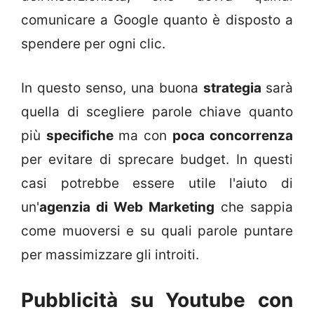
comunicare a Google quanto è disposto a
spendere per ogni clic.
In questo senso, una buona
strategia
sarà
quella di scegliere parole chiave quanto
più
specifiche
ma con
poca concorrenza
per evitare di sprecare budget. In questi
casi potrebbe essere utile l'aiuto di
un'
agenzia di Web Marketing
che sappia
come muoversi e su quali parole puntare
per massimizzare gli introiti.
Pubblicità su Youtube con