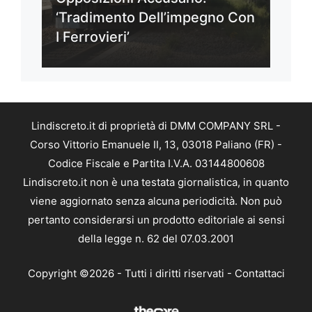
‘Tradimento Dell’impegno Con
I Ferrovieri’
Lindiscreto.it di proprietà di DMM COMPANY SRL -
Corso Vittorio Emanuele II, 13, 03018 Paliano (FR) -
Codice Fiscale e Partita I.V.A. 03144800608
Lindiscreto.it non è una testata giornalistica, in quanto
viene aggiornato senza alcuna periodicità. Non può
pertanto considerarsi un prodotto editoriale ai sensi
della legge n. 62 del 07.03.2001
Copyright ©2026 - Tutti i diritti riservati -
Contattaci