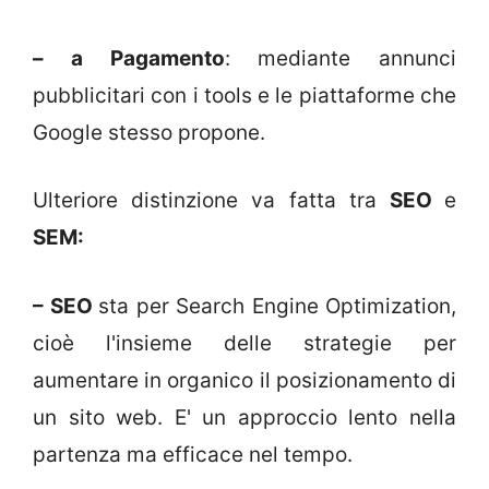
– a Pagamento
: mediante annunci
pubblicitari con i tools e le piattaforme che
Google stesso propone.
Ulteriore distinzione va fatta tra
SEO
e
SEM:
– SEO
sta per Search Engine Optimization,
cioè l'insieme delle strategie per
aumentare in organico il posizionamento di
un sito web. E' un approccio lento nella
partenza ma efficace nel tempo.