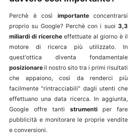
Perchè è così
importante
concentrarsi
proprio su Google? Perchè con i suoi
3,3
miliardi di ricerche
effettuate al giorno è il
motore di ricerca più utilizzato. In
quest'ottica diventa fondamentale
posizionare
il nostro sito tra i primi risultati
che appaiono, così da renderci più
facilmente "rintracciabili" dagli utenti che
effettuano una data ricerca. In aggiunta,
Google offre tanti
strumenti
per fare
pubblicità e monitorare le proprie vendite
e conversioni.