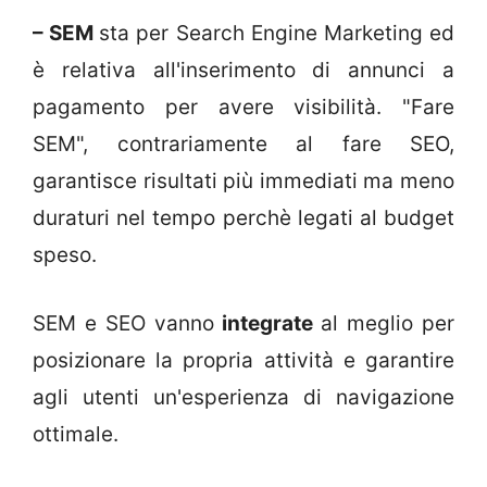
– SEM
sta per Search Engine Marketing ed
è relativa all'inserimento di annunci a
pagamento per avere visibilità. "Fare
SEM", contrariamente al fare SEO,
garantisce risultati più immediati ma meno
duraturi nel tempo perchè legati al budget
speso.
SEM e SEO vanno
integrate
al meglio per
posizionare la propria attività e garantire
agli utenti un'esperienza di navigazione
ottimale.