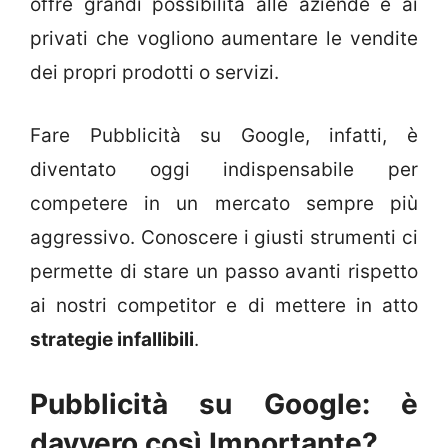
offre grandi possibilità alle aziende e ai
privati che vogliono aumentare le vendite
dei propri prodotti o servizi.
Fare Pubblicità su Google, infatti, è
diventato oggi indispensabile per
competere in un mercato sempre più
aggressivo. Conoscere i giusti strumenti ci
permette di stare un passo avanti rispetto
ai nostri competitor e di mettere in atto
strategie infallibili
.
Pubblicità su Google: è
davvero così Importante?