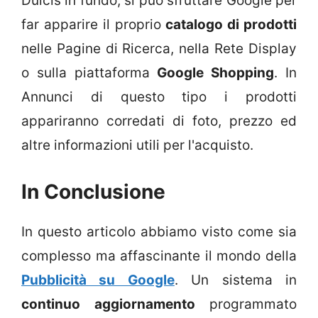
Dulcis in fundo, si può sfruttare Google per
far apparire il proprio
catalogo di prodotti
nelle Pagine di Ricerca, nella Rete Display
o sulla piattaforma
Google Shopping
. In
Annunci di questo tipo i prodotti
appariranno corredati di foto, prezzo ed
altre informazioni utili per l'acquisto.
In Conclusione
In questo articolo abbiamo visto come sia
complesso ma affascinante il mondo della
Pubblicità su Google
. Un sistema in
continuo aggiornamento
programmato