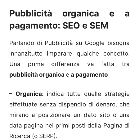
Pubblicità organica e a
pagamento: SEO e SEM
Parlando di Pubblicità su Google bisogna
innanzitutto imparare qualche concetto.
Una prima differenza va fatta tra
pubblicità organica
e
a pagamento
– Organica
: indica tutte quelle strategie
effettuate senza dispendio di denaro, che
mirano a posizionare un dato sito o una
data pagina nei primi posti della Pagina di
Ricerca (o SERP).