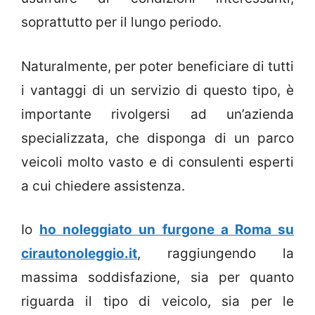
soprattutto per il lungo periodo.
Naturalmente, per poter beneficiare di tutti
i vantaggi di un servizio di questo tipo, è
importante rivolgersi ad un’azienda
specializzata, che disponga di un parco
veicoli molto vasto e di consulenti esperti
a cui chiedere assistenza.
Io
ho noleggiato un furgone a Roma su
cirautonoleggio.it
, raggiungendo la
massima soddisfazione, sia per quanto
riguarda il tipo di veicolo, sia per le