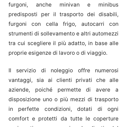
furgoni, anche minivan e minibus
predisposti per il trasporto dei disabili,
furgoni con cella frigo, autocarri con
strumenti di sollevamento e altri automezzi
tra cui scegliere il più adatto, in base alle
proprie esigenze di lavoro o di viaggio.
Il servizio di noleggio offre numerosi
vantaggi, sia ai clienti privati che alle
aziende, poiché permette di avere a
disposizione uno o più mezzi di trasporto
in perfette condizioni, dotati di ogni
comfort e protetti da tutte le coperture