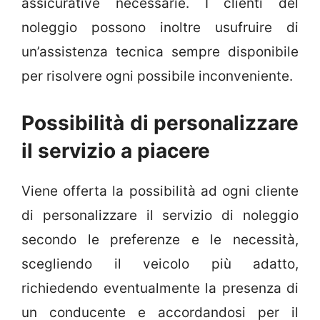
assicurative necessarie. I clienti del
noleggio possono inoltre usufruire di
un’assistenza tecnica sempre disponibile
per risolvere ogni possibile inconveniente.
Possibilità di personalizzare
il servizio a piacere
Viene offerta la possibilità ad ogni cliente
di personalizzare il servizio di noleggio
secondo le preferenze e le necessità,
scegliendo il veicolo più adatto,
richiedendo eventualmente la presenza di
un conducente e accordandosi per il