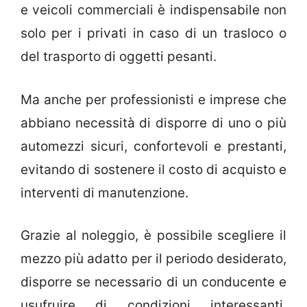
e veicoli commerciali è indispensabile non
solo per i privati in caso di un trasloco o
del trasporto di oggetti pesanti.
Ma anche per professionisti e imprese che
abbiano necessità di disporre di uno o più
automezzi sicuri, confortevoli e prestanti,
evitando di sostenere il costo di acquisto e
interventi di manutenzione.
Grazie al noleggio, è possibile scegliere il
mezzo più adatto per il periodo desiderato,
disporre se necessario di un conducente e
usufruire di condizioni interessanti,