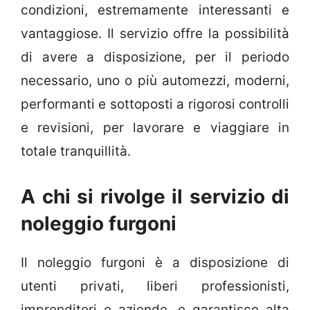
condizioni, estremamente interessanti e
vantaggiose. Il servizio offre la possibilità
di avere a disposizione, per il periodo
necessario, uno o più automezzi, moderni,
performanti e sottoposti a rigorosi controlli
e revisioni, per lavorare e viaggiare in
totale tranquillità.
A chi si rivolge il servizio di
noleggio furgoni
Il noleggio furgoni è a disposizione di
utenti privati, liberi professionisti,
imprenditori e aziende, e garantisce alta