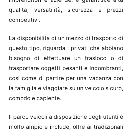
qualità, versatilità, sicurezza e prezzi
competitivi.
La disponibilità di un mezzo di trasporto di
questo tipo, riguarda i privati che abbiano
bisogno di effettuare un trasloco o di
trasportare oggetti pesanti e ingombranti,
così come di partire per una vacanza con
la famiglia e viaggiare su un veicolo sicuro,
comodo e capiente.
Il parco veicoli a disposizione degli utenti è
molto ampio e include, oltre ai tradizionali