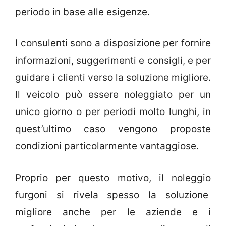
periodo in base alle esigenze.
I consulenti sono a disposizione per fornire
informazioni, suggerimenti e consigli, e per
guidare i clienti verso la soluzione migliore.
Il veicolo può essere noleggiato per un
unico giorno o per periodi molto lunghi, in
quest’ultimo caso vengono proposte
condizioni particolarmente vantaggiose.
Proprio per questo motivo, il noleggio
furgoni si rivela spesso la soluzione
migliore anche per le aziende e i