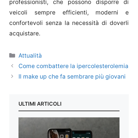
professionisti, che possono disporre di
veicoli sempre efficienti, moderni e
confortevoli senza la necessità di doverli
acquistare.
Categorie
Attualità
Come combattere la ipercolesterolemia
Il make up che fa sembrare più giovani
ULTIMI ARTICOLI