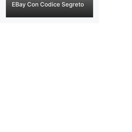
EBay Con Codice Segreto